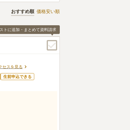
おすすめ順
価格安い順
ストに追加・まとめて資料請求
クセスを見る
生前申込できる