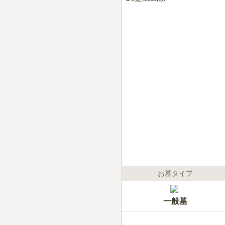
お墓タイプ
一般墓