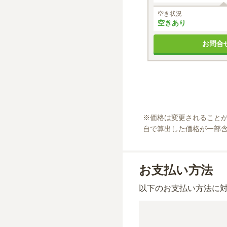
空き状況
空きあり
お問合
※
価格は変更されること
自で算出した価格が一部
お支払い方法
以下のお支払い方法に