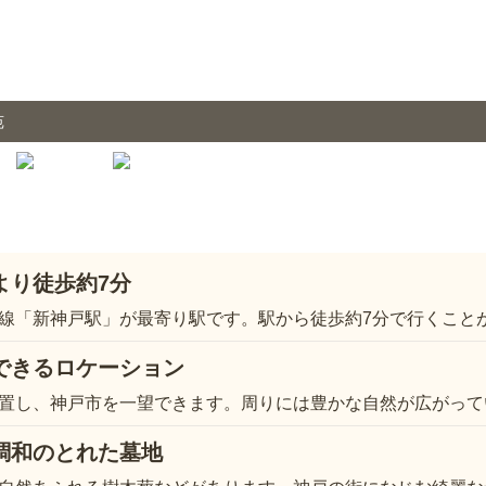
苑
より徒歩約7分
線「新神戸駅」が最寄り駅です。駅から徒歩約7分で行くこ
できるロケーション
置し、神戸市を一望できます。周りには豊かな自然が広がって
調和のとれた墓地