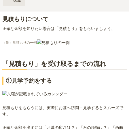
現金
見積もりについて
正確な金額を知りたい場合は「見積もり」をもらいましょう。
（例）見積もりの一例
「見積もり」を受け取るまでの流れ
①見学予約をする
見積もりをもらうには、実際にお墓へ訪問・見学するとスムーズで
す。
正確な金額を出すには「お墓の広さは？」「石の種類は？」「西向