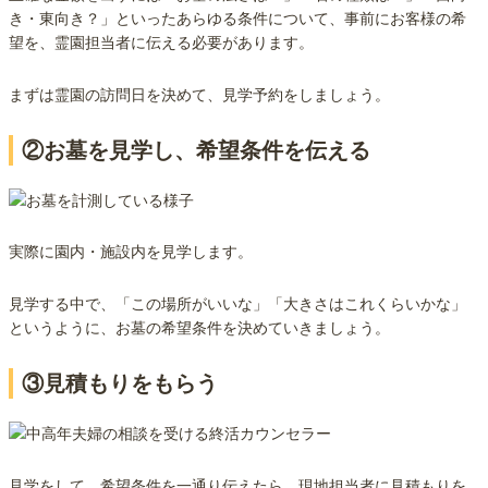
き・東向き？」といったあらゆる条件について、事前にお客様の希
望を、霊園担当者に伝える必要があります。
まずは霊園の訪問日を決めて、見学予約をしましょう。
②お墓を見学し、希望条件を伝える
実際に園内・施設内を見学します。
見学する中で、「この場所がいいな」「大きさはこれくらいかな」
というように、お墓の希望条件を決めていきましょう。
③見積もりをもらう
見学をして、希望条件を一通り伝えたら、現地担当者に見積もりを