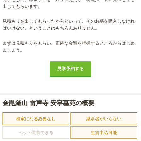
出してもらいます。
見積もりを出してもらったからといって、そのお墓を購入しなけれ
ばいけない、ということはもちろんありません。
まずは見積もりをもらい、正確な金額を把握するところからはじめ
ましょう。
見学予約する
金毘羅山 雷声寺 安寧墓苑の概要
檀家になる必要なし
継承者がいらない
ペット供養できる
生前申込可能