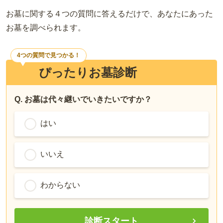
お墓に関する４つの質問に答えるだけで、あなたにあった
お墓を調べられます。
4つの質問で見つかる！
ぴったりお墓診断
Q. お墓は代々継いでいきたいですか？
はい
いいえ
わからない
診断スタート