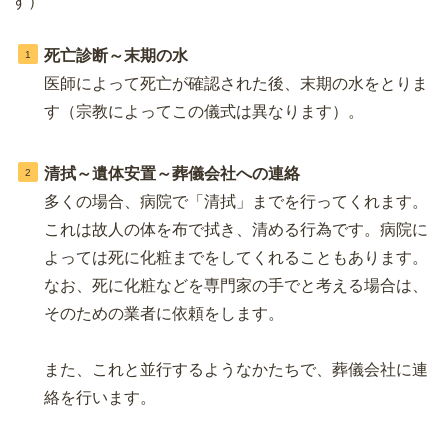
す）
死亡診断～末期の水
医師によって死亡が確認された後、末期の水をとりま
す（宗教によってこの儀式は異なります）。
清拭～遺体安置～葬儀会社への連絡
多くの場合、病院で「清拭」までを行ってくれます。
これは故人の体を布で拭き、清める行為です。病院に
よっては死に化粧までをしてくれることもあります。
なお、死に化粧などを専門家の手でと考える場合は、
そのための業者に依頼をします。
また、これと並行するようなかたちで、葬儀会社に連
絡を行います。