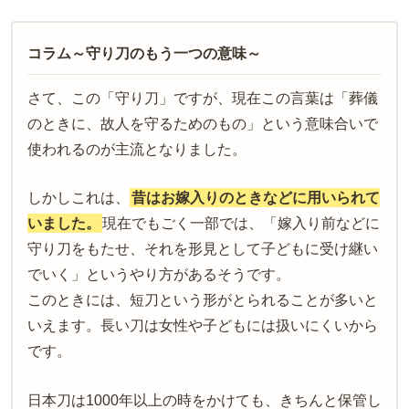
コラム～守り刀のもう一つの意味～
さて、この「守り刀」ですが、現在この言葉は「葬儀
のときに、故人を守るためのもの」という意味合いで
使われるのが主流となりました。
しかしこれは、
昔はお嫁入りのときなどに用いられて
いました。
現在でもごく一部では、「嫁入り前などに
守り刀をもたせ、それを形見として子どもに受け継い
でいく」というやり方があるそうです。
このときには、短刀という形がとられることが多いと
いえます。長い刀は女性や子どもには扱いにくいから
です。
日本刀は1000年以上の時をかけても、きちんと保管し