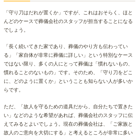
「守り刀はだれが置くか」ですが、これはおそらく、ほと
んどのケースで葬儀会社のスタッフが担当することになる
でしょう。
「長く続いてきた家であり、葬儀のやり方も伝わってい
る」「家自体が非常に葬儀に詳しい」という特別なケース
ではない限り、多くの人にとって葬儀は「慣れないもの、
慣れることのないもの」です。そのため、「守り刀をどこ
に、どのように置くか」ということも知らない人が多いか
らです。
ただ、「故人を守るための道具だから、自分たちで置きた
い」などのような希望があれば、葬儀会社のスタッフに伝
えてみるとよいでしょう。現在の葬儀会社は、「ご家族と
故人のご意向を大切にする」と考えるところが非常に多い