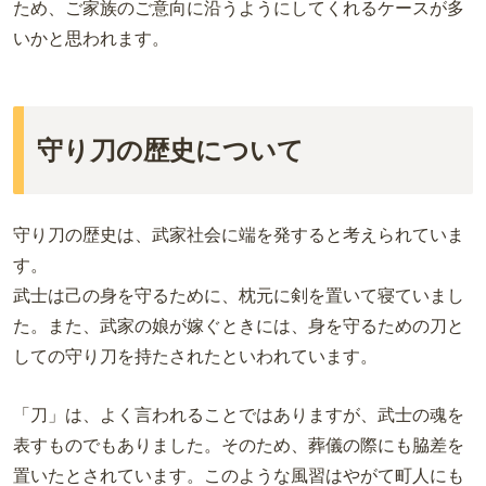
ため、ご家族のご意向に沿うようにしてくれるケースが多
いかと思われます。
守り刀の歴史について
守り刀の歴史は、武家社会に端を発すると考えられていま
す。
武士は己の身を守るために、枕元に剣を置いて寝ていまし
た。また、武家の娘が嫁ぐときには、身を守るための刀と
しての守り刀を持たされたといわれています。
「刀」は、よく言われることではありますが、武士の魂を
表すものでもありました。そのため、葬儀の際にも脇差を
置いたとされています。このような風習はやがて町人にも