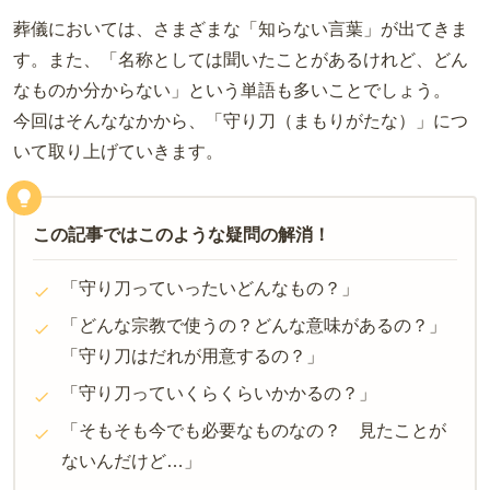
葬儀においては、さまざまな「知らない言葉」が出てきま
す。また、「名称としては聞いたことがあるけれど、どん
なものか分からない」という単語も多いことでしょう。
今回はそんななかから、「守り刀（まもりがたな）」につ
いて取り上げていきます。
この記事ではこのような疑問の解消！
「守り刀っていったいどんなもの？」
「どんな宗教で使うの？どんな意味があるの？」
「守り刀はだれが用意するの？」
「守り刀っていくらくらいかかるの？」
「そもそも今でも必要なものなの？ 見たことが
ないんだけど…」