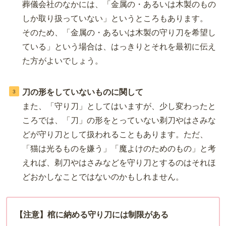
葬儀会社のなかには、「金属の・あるいは木製のもの
しか取り扱っていない」というところもあります。
そのため、「金属の・あるいは木製の守り刀を希望し
ている」という場合は、はっきりとそれを最初に伝え
た方がよいでしょう。
刀の形をしていないものに関して
また、「守り刀」としてはいますが、少し変わったと
ころでは、「刀」の形をとっていない剃刀やはさみな
どが守り刀として扱われることもあります。ただ、
「猫は光るものを嫌う」「魔よけのためのもの」と考
えれば、剃刀やはさみなどを守り刀とするのはそれほ
どおかしなことではないのかもしれません。
【注意】棺に納める守り刀には制限がある