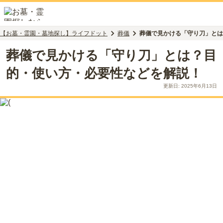
【お墓・霊園・墓地探し】ライフドット
葬儀
葬儀で見かける「守り刀」とは
葬儀で見かける「守り刀」とは？目
的・使い方・必要性などを解説！
更新日:
2025年6月13日