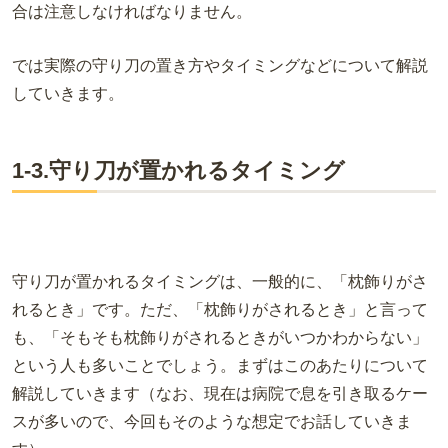
合は注意しなければなりません。
では実際の守り刀の置き方やタイミングなどについて解説
していきます。
1-3.守り刀が置かれるタイミング
守り刀が置かれるタイミングは、一般的に、「枕飾りがさ
れるとき」です。ただ、「枕飾りがされるとき」と言って
も、「そもそも枕飾りがされるときがいつかわからない」
という人も多いことでしょう。まずはこのあたりについて
解説していきます（なお、現在は病院で息を引き取るケー
スが多いので、今回もそのような想定でお話していきま