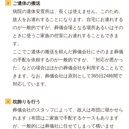
ご遺体の搬送
病院の遺体安置所は、長くは使えません。このため、
故人をお連れすることになります。自宅にお連れする
のが一般的ですが、葬儀会場となる場所あるいはその
ときに使うご家族の控室にお連れすることもできま
す。
ここでご遺体の搬送を頼んだ葬儀会社にそのまま葬儀
の手配を依頼するのが一般的ですが、「対応が悪かっ
た」などの場合はほかの葬儀会社を利用することもで
きます。なお、葬儀会社は原則として365日24時間で
対応しています。
枕飾りを行う
葬儀会社のスタッフによって、故人は布団に寝かせら
れます（布団はご家族で手配するケースもあります
が、一般的には葬儀社に任せてしまって構いませ