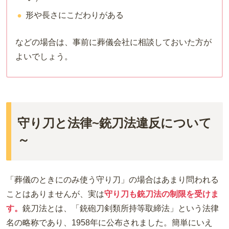
形や長さにこだわりがある
などの場合は、事前に葬儀会社に相談しておいた方が
よいでしょう。
守り刀と法律~銃刀法違反について
～
「葬儀のときにのみ使う守り刀」の場合はあまり問われる
ことはありませんが、実は
守り刀も銃刀法の制限を受けま
す。
銃刀法とは、「銃砲刀剣類所持等取締法」という法律
名の略称であり、1958年に公布されました。簡単にいえ