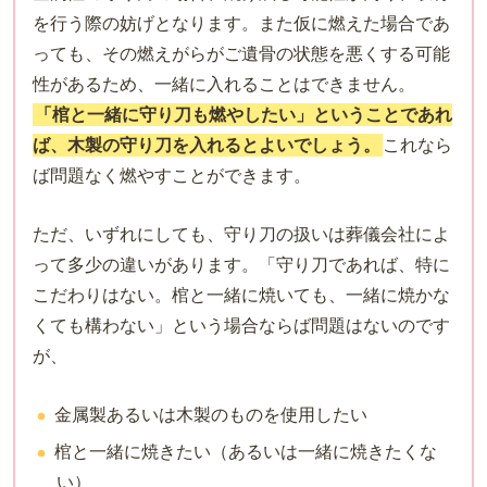
を行う際の妨げとなります。また仮に燃えた場合であ
っても、その燃えがらがご遺骨の状態を悪くする可能
性があるため、一緒に入れることはできません。
「棺と一緒に守り刀も燃やしたい」ということであれ
ば、木製の守り刀を入れるとよいでしょう。
これなら
ば問題なく燃やすことができます。
ただ、いずれにしても、守り刀の扱いは葬儀会社によ
って多少の違いがあります。「守り刀であれば、特に
こだわりはない。棺と一緒に焼いても、一緒に焼かな
くても構わない」という場合ならば問題はないのです
が、
金属製あるいは木製のものを使用したい
棺と一緒に焼きたい（あるいは一緒に焼きたくな
い）