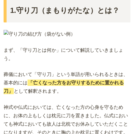
1.守り刀（まもりがたな）とは？
まず、「守り刀とは何か」について解説していきましょ
う。
葬儀において「守り刀」という単語が用いられるときは、
基本的には
「亡くなった方をお守りするために置かれる
刀」
として解釈されます。
神式や仏式においては、亡くなった方の心身を守るため
に、お体の上もしくは枕元に刀を置きました。仏式におい
ても神式においても故人は北枕でお休みしていただくこと
になりますが、そのときに胸の上か枕元に置くわけです。