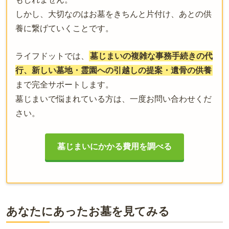
しかし、大切なのはお墓をきちんと片付け、あとの供
養に繋げていくことです。
ライフドットでは、
墓じまいの複雑な事務手続きの代
行、新しい墓地・霊園への引越しの提案・遺骨の供養
まで完全サポートします。
墓じまいで悩まれている方は、一度お問い合わせくだ
さい。
墓じまいにかかる費用を調べる
あなたにあったお墓を見てみる