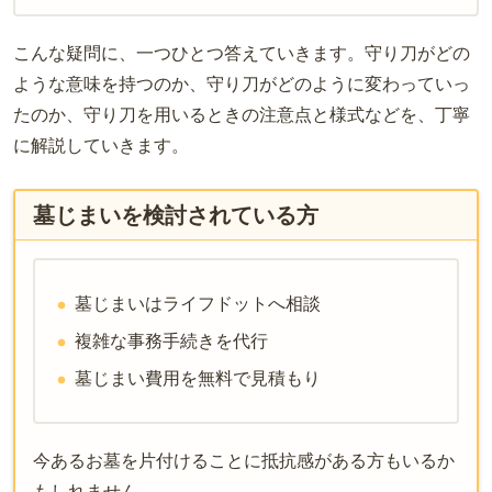
こんな疑問に、一つひとつ答えていきます。守り刀がどの
ような意味を持つのか、守り刀がどのように変わっていっ
たのか、守り刀を用いるときの注意点と様式などを、丁寧
に解説していきます。
墓じまいを検討されている方
墓じまいはライフドットへ相談
複雑な事務手続きを代行
墓じまい費用を無料で見積もり
今あるお墓を片付けることに抵抗感がある方もいるか
もしれません。