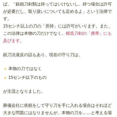
ば、「銃砲刀剣類は持ってはいけないし、持つ場合は許可
が必要だし、取り扱いについても定めるよ」という法律で
す。
15センチ以上の刀の「所持」には許可がいります。また、
この法律は本物の刀だけでなく、
模造刀剣の「携帯」にも
及びます。
銃刀法違反の話もあり、現在の守り刀は、
本物の刀ではなく
15センチ以下のもの
が主流となりました。
葬儀会社に依頼をして守り刀を手に入れる場合はそれほど
大きな問題にはなりませんが、本物の刀を……と考える場