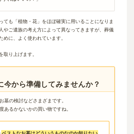
っても「植物・花」をほぼ確実に用いることになりま
人やご遺族の考え方によって異なってきますが、葬儀
ために、よく使われています。
を取り上げます。
に今から準備してみませんか？
お墓の検討などさまざまです。
度あるかないかの買い物ですね。
た
ベストなお墓はどういうものなのか知りたい