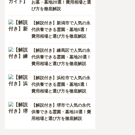
お墓・墓地20選！費用相場と選
び方を徹底解説
【解説付き】新潟市で人気の永
代供養できる霊園・墓地5選！
費用相場と選び方を徹底解説
【解説付き】練馬区で人気の永
代供養できる霊園・墓地20選！
費用相場と選び方を徹底解説
【解説付き】浜松市で人気の永
代供養できる霊園・墓地5選！
費用相場と選び方を徹底解説
【解説付き】堺市で人気の永代
供養できる霊園・墓地10選！費
用相場と選び方を徹底解説