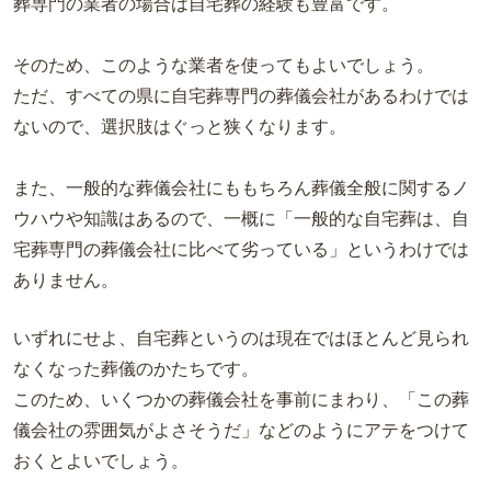
葬専門の業者の場合は自宅葬の経験も豊富です。
そのため、このような業者を使ってもよいでしょう。
ただ、すべての県に自宅葬専門の葬儀会社があるわけでは
ないので、選択肢はぐっと狭くなります。
また、一般的な葬儀会社にももちろん葬儀全般に関するノ
ウハウや知識はあるので、一概に「一般的な自宅葬は、自
宅葬専門の葬儀会社に比べて劣っている」というわけでは
ありません。
いずれにせよ、自宅葬というのは現在ではほとんど見られ
なくなった葬儀のかたちです。
このため、いくつかの葬儀会社を事前にまわり、「この葬
儀会社の雰囲気がよさそうだ」などのようにアテをつけて
おくとよいでしょう。