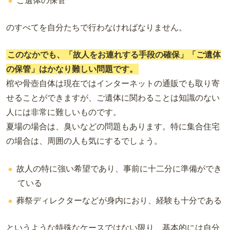
ご遺体の保管
のすべてを自分たちで行わなければなりません。
このなかでも、「故人をお連れする手段の確保」「ご遺体
の保管」はかなり難しい問題です。
棺や骨壺自体は現在ではインターネットの通販でも取り寄
せることができますが、ご遺体に関わることは知識のない
人には非常に難しいものです。
夏場の場合は、臭いなどの問題もあります。特に集合住宅
の場合は、周囲の人も気にするでしょう。
故人の特に強い希望であり、事前に十二分に準備ができ
ている
葬祭ディレクターなどが身内におり、経験も十分である
というような特殊なケースではない限り、基本的には自分