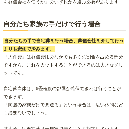
も葬儀会社を使うか」のいずれかを選ぶ必要があります。
自分たち家族の手だけで行う場合
自分たちの手で自宅葬を行う場合、葬儀会社を介して行う
よりも安価で済みます。
「人件費」は葬儀費用のなかでも多くの割合を占める部分
ですから、これをカットすることができるのは大きなメリ
ットです。
自宅葬自体は、6畳程度の部屋が確保できれば行うことが
できます。
「同居の家族だけで見送る」という場合は、広い仏間など
も必要ないでしょう。
基本的には自宅葬は一軒家で行うことを想定しています