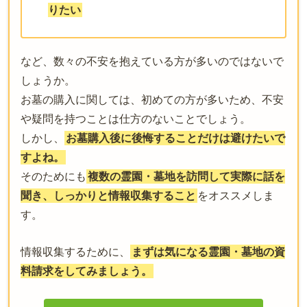
りたい
など、数々の不安を抱えている方が多いのではないで
しょうか。
お墓の購入に関しては、初めての方が多いため、不安
や疑問を持つことは仕方のないことでしょう。
しかし、
お墓購入後に後悔することだけは避けたいで
すよね。
そのためにも
複数の霊園・墓地を訪問して実際に話を
聞き、しっかりと情報収集すること
をオススメしま
す。
情報収集するために、
まずは気になる霊園・墓地の資
料請求をしてみましょう。