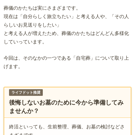
葬儀のかたちは実にさまざまです。
現在は「自分らしく旅立ちたい」と考える人や、「その人
らしいお見送りをしたい」
と考える人が増えたため、葬儀のかたちはどんどん多様化
していっています。
今回は、そのなかの一つである「自宅葬」について取り上
げます。
ライフドット推奨
後悔しないお墓のために今から準備してみ
ませんか？
終活といっても、生前整理、葬儀、お墓の検討などさ