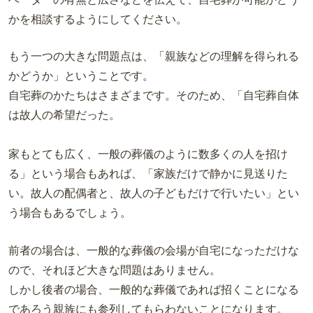
かを相談するようにしてください。
もう一つの大きな問題点は、「親族などの理解を得られる
かどうか」ということです。
自宅葬のかたちはさまざまです。そのため、「自宅葬自体
は故人の希望だった。
家もとても広く、一般の葬儀のように数多くの人を招け
る」という場合もあれば、「家族だけで静かに見送りた
い。故人の配偶者と、故人の子どもだけで行いたい」とい
う場合もあるでしょう。
前者の場合は、一般的な葬儀の会場が自宅になっただけな
ので、それほど大きな問題はありません。
しかし後者の場合、一般的な葬儀であれば招くことになる
であろう親族にも参列してもらわないことになります。