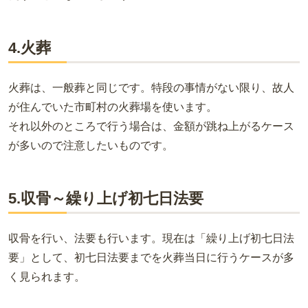
4.火葬
火葬は、一般葬と同じです。特段の事情がない限り、故人
が住んでいた市町村の火葬場を使います。
それ以外のところで行う場合は、金額が跳ね上がるケース
が多いので注意したいものです。
5.収骨～繰り上げ初七日法要
収骨を行い、法要も行います。現在は「繰り上げ初七日法
要」として、初七日法要までを火葬当日に行うケースが多
く見られます。