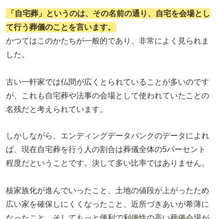
「自宅葬」というのは、その名前の通り、自宅を会場とし
て行う葬儀のことを言います。
かつてはこのかたちが一般的であり、非常によく見られま
した。
古い一軒家では仏間が広くとられていることが多いのです
が、これも自宅葬や法事の会場として使われていたことの
名残だと考えられています。
しかしながら、エンディングデータバンクのデータによれ
ば、現在自宅葬を行う人の割合は葬儀全体の5パーセント
程度だということです。決して多い比率ではありません。
核家族化が進んでいったこと、土地の値段が上がったため
広い家を確保しにくくなったこと、近所づきあいが希薄に
なったこと、そしてもっと便利で利便性の高い葬儀会場が