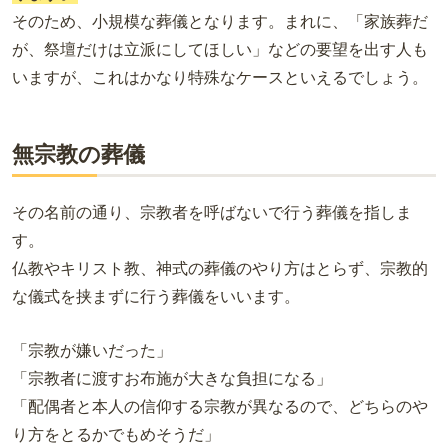
そのため、小規模な葬儀となります。まれに、「家族葬だ
が、祭壇だけは立派にしてほしい」などの要望を出す人も
いますが、これはかなり特殊なケースといえるでしょう。
無宗教の葬儀
その名前の通り、宗教者を呼ばないで行う葬儀を指しま
す。
仏教やキリスト教、神式の葬儀のやり方はとらず、宗教的
な儀式を挟まずに行う葬儀をいいます。
「宗教が嫌いだった」
「宗教者に渡すお布施が大きな負担になる」
「配偶者と本人の信仰する宗教が異なるので、どちらのや
り方をとるかでもめそうだ」