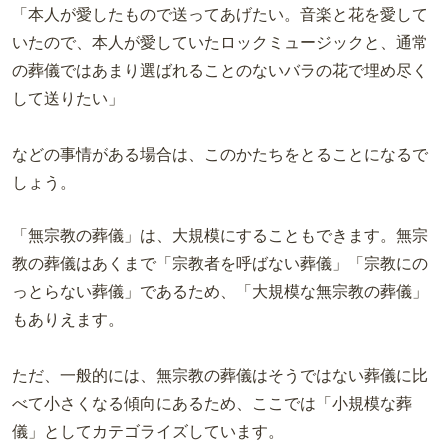
「本人が愛したもので送ってあげたい。音楽と花を愛して
いたので、本人が愛していたロックミュージックと、通常
の葬儀ではあまり選ばれることのないバラの花で埋め尽く
して送りたい」
などの事情がある場合は、このかたちをとることになるで
しょう。
「無宗教の葬儀」は、大規模にすることもできます。無宗
教の葬儀はあくまで「宗教者を呼ばない葬儀」「宗教にの
っとらない葬儀」であるため、「大規模な無宗教の葬儀」
もありえます。
ただ、一般的には、無宗教の葬儀はそうではない葬儀に比
べて小さくなる傾向にあるため、ここでは「小規模な葬
儀」としてカテゴライズしています。