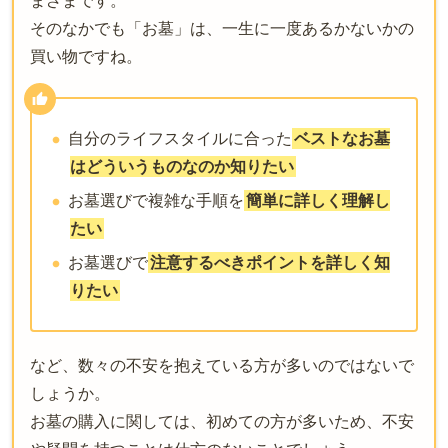
まざまです。
そのなかでも「お墓」は、一生に一度あるかないかの
買い物ですね。
自分のライフスタイルに合った
ベストなお墓
はどういうものなのか知りたい
お墓選びで複雑な手順を
簡単に詳しく理解し
たい
お墓選びで
注意するべきポイントを詳しく知
りたい
など、数々の不安を抱えている方が多いのではないで
しょうか。
お墓の購入に関しては、初めての方が多いため、不安