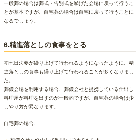
一般葬の場合は葬式・告別式を挙げた会場に戻って行うこ
とが基本ですが、自宅葬の場合は自宅に戻って行うことに
なるでしょう。
6.精進落としの食事をとる
初七日法要が繰り上げて行われるようになったように、精
進落としの食事も繰り上げて行われることが多くなりまし
た。
葬儀会場を利用する場合、葬儀会社と提携している仕出し
料理屋が料理を出すのが一般的ですが、自宅葬の場合は少
しやり方が異なります。
自宅葬の場合、