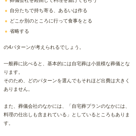
葬儀会社を経由して料理を届けてもらう
自分たちで持ち寄る、あるいは作る
どこか別のところに行って食事をとる
省略する
の4パターンが考えられるでしょう。
一般葬に比べると、基本的には自宅葬は小規模な葬儀とな
ります。
そのため、どのパターンを選んでもそれほど出費は大きく
ありません。
また、葬儀会社のなかには、「自宅葬プランのなかには、
料理の仕出しも含まれている」としているところもありま
す。