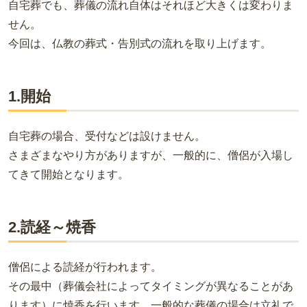
自宅葬でも、葬儀の流れ自体はそれほど大きくは変わりま
せん。
今回は、仏教の葬式・告別式の流れを取り上げます。
1.開始
自宅葬の場合、受付などは設けません。
さまざまなやり方がありますが、一般的に、僧侶が入場し
てきて開始となります。
2.読経～焼香
僧侶による読経が行われます。
その最中（葬儀会社によってタイミングが異なることがあ
ります）に焼香を行います。一般的な葬儀の場合は立礼で