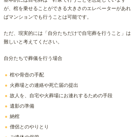
が、棺を乗せることができる大きさのエレベーターがあれ
ばマンションでも行うことは可能です。
ただ、現実的には「自分たちだけで自宅葬を行うこと」は
難しいと考えてください。
自分たちで葬儀を行う場合
棺や骨壺の手配
火葬場との連絡や死亡届の提出
故人を、自宅や火葬場にお連れするための手段
遺影の準備
納棺
僧侶とのやりとり