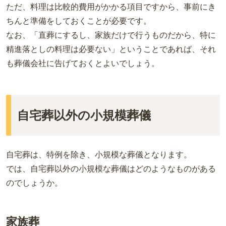
ただ、料理は比較的費用がかかる項目ですから、事前にき
ちんと準備をしておくことが必要です。
なお、「直葬にするし、家族だけで行うものだから、特に
精進落としの料理は必要ない」ということであれば、それ
も葬儀会社に告げておくとよいでしょう。
自宅葬以外の小規模葬儀
自宅葬は、特例を除き、小規模な葬儀となります。
では、自宅葬以外の小規模な葬儀はどのようなものがある
のでしょうか。
家族葬