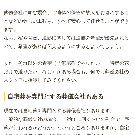
葬儀会社に頼む場合、ご遺体の保管や故人をお連れするこ
となどの難しい工程も、すべて安心して任せることができ
ます。
なお、棺や骨壺、遺影に関しては遺族の希望が優先される
ので、希望があれば伝えるようにするとよいでしょう。
また、それ以外の希望（「無宗教でやりたい」「特定の花
だけで送りたい」など）がある場合も、何でも葬儀会社の
スタッフに相談してみてください。
自宅葬を専門とする葬儀会社もある
現在では自宅葬を専門とする葬儀会社もあります。
一般的な葬儀会社の場合、「2年に1回くらいの割合で自宅
葬が行われるかどうか」というところもありますが、自宅