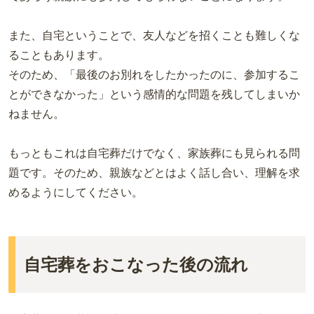
また、自宅ということで、友人などを招くことも難しくな
ることもあります。
そのため、「最後のお別れをしたかったのに、参加するこ
とができなかった」という感情的な問題を残してしまいか
ねません。
もっともこれは自宅葬だけでなく、家族葬にも見られる問
題です。そのため、親族などとはよく話し合い、理解を求
めるようにしてください。
自宅葬をおこなった後の流れ