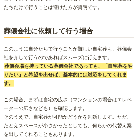
たちだけで行うことは避けた方が賢明です。
葬儀会社に依頼して行う場合
このように自分たちで行うことが難しい自宅葬も、葬儀会
社を介して行うのであればスムーズに行えます。
葬儀会場を持っている葬儀会社であっても、「自宅葬をや
りたい」と希望を出せば、基本的には対応をしてくれま
す。
この場合、まずは自宅の広さ（マンションの場合はエレベ
ーターの広さなども）を確認します。
そのうえで、自宅葬が可能かどうかを判断します。ただ、
たとえスペースが小さかったとしても、何らかの代替え案
を出してくれることもあります。