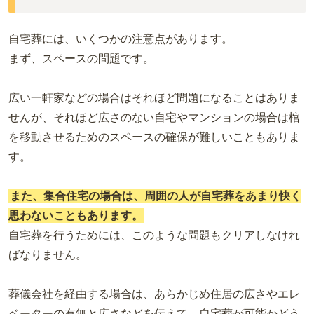
自宅葬には、いくつかの注意点があります。
まず、スペースの問題です。
広い一軒家などの場合はそれほど問題になることはありま
せんが、それほど広さのない自宅やマンションの場合は棺
を移動させるためのスペースの確保が難しいこともありま
す。
また、集合住宅の場合は、周囲の人が自宅葬をあまり快く
思わないこともあります。
自宅葬を行うためには、このような問題もクリアしなけれ
ばなりません。
葬儀会社を経由する場合は、あらかじめ住居の広さやエレ
ベーターの有無と広さなどを伝えて、自宅葬が可能かどう