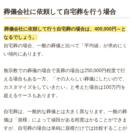
葬儀会社に依頼して自宅葬を行う場合
葬儀会社に依頼して行う自宅葬の場合は、400,000円～と
なるでしょう。
自宅葬の場合、一般の葬儀と比べて「平均値」が求めにく
い傾向にあります。
無宗教での葬儀の場合で直葬の場合は250,000円程度で行
える場合もある一方、「その人らしい葬儀にしたいので、
カスタマイズをしていきたい」と考えた場合は100万円を
超えるケースもあります。
自宅葬は、一般的な葬儀とは大きく異なります。一般の葬
儀は「規模」によって値段がある程度はかることができま
すが、自宅葬の場合は単純に規模だけでは比較することが