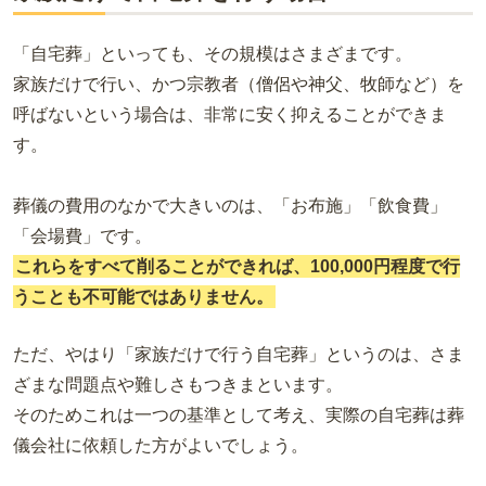
「自宅葬」といっても、その規模はさまざまです。
家族だけで行い、かつ宗教者（僧侶や神父、牧師など）を
呼ばないという場合は、非常に安く抑えることができま
す。
葬儀の費用のなかで大きいのは、「お布施」「飲食費」
「会場費」です。
これらをすべて削ることができれば、100,000円程度で行
うことも不可能ではありません。
ただ、やはり「家族だけで行う自宅葬」というのは、さま
ざまな問題点や難しさもつきまといます。
そのためこれは一つの基準として考え、実際の自宅葬は葬
儀会社に依頼した方がよいでしょう。