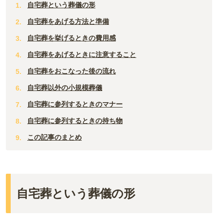
自宅葬という葬儀の形
自宅葬をあげる方法と準備
自宅葬を挙げるときの費用感
自宅葬をあげるときに注意すること
自宅葬をおこなった後の流れ
自宅葬以外の小規模葬儀
自宅葬に参列するときのマナー
自宅葬に参列するときの持ち物
この記事のまとめ
自宅葬という葬儀の形