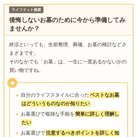
ライフドット推奨
後悔しないお墓のために今から準備してみ
ませんか？
終活といっても、生前整理、葬儀、お墓の検討などさ
まざまです。
そのなかでも「お墓」は、一生に一度あるかないかの
買い物ですね。
自分のライフスタイルに合った
ベストなお墓
はどういうものなのか知りたい
お墓選びで複雑な手順を
簡単に詳しく理解し
たい
お墓選びで
注意するべきポイントを詳しく知