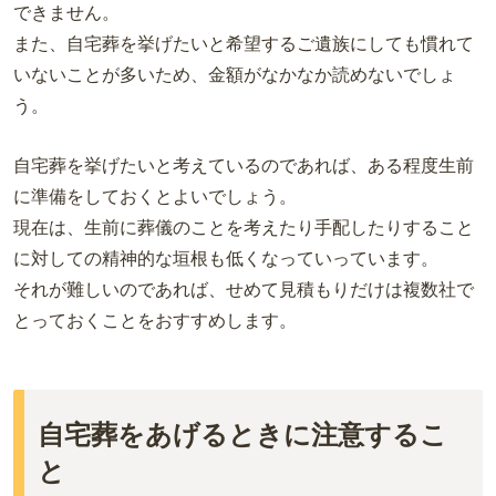
できません。
また、自宅葬を挙げたいと希望するご遺族にしても慣れて
いないことが多いため、金額がなかなか読めないでしょ
う。
自宅葬を挙げたいと考えているのであれば、ある程度生前
に準備をしておくとよいでしょう。
現在は、生前に葬儀のことを考えたり手配したりすること
に対しての精神的な垣根も低くなっていっています。
それが難しいのであれば、せめて見積もりだけは複数社で
とっておくことをおすすめします。
自宅葬をあげるときに注意するこ
と