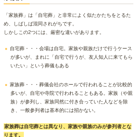
「家族葬」は「自宅葬」と非常によく似たかたちをとるた
め、しばしば混同されがちです。
しかしこの2つには、厳密な違いがあります。
自宅葬・・・会場は自宅。家族や親族だけで行うケース
が多いが、まれに「自宅で行うが、友人知人に来てもら
いたい」という葬儀もある
家族葬・・・葬儀会社のホールで行われることが比較的
多いが、自宅や寺院で行われることもある。家族（や親
族）が参列し、家族同然に付き合っていた人などを除
き、一般参列者は基本的には招かない。
家族葬は自宅葬とは異なり、家族や親族のみが参列者とな
ります。