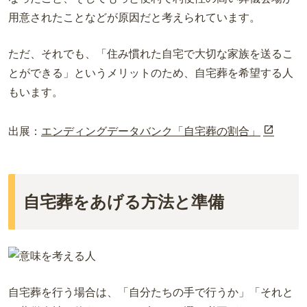
用意されたことなどが原因だと考えられています。
ただ、それでも、「住み慣れた自宅で大切な家族を送るこ
とができる」というメリットのため、自宅葬を希望する人
もいます。
出展：
エンディングデータバンク「自宅葬の割合」
自宅葬をあげる方法と準備
自宅葬を行う場合は、「自分たちの手で行うか」「それと