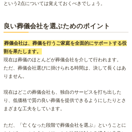
という2点については覚えておくべきでしょう。
良い葬儀会社を選ぶためのポイント
葬儀会社は、葬儀を行うご家庭を全面的にサポートする役
割を果たします。
現在は葬儀のほとんどが葬儀会社を介して行われます。
ただ、葬儀会社選びに掛けられる時間は、決して長くはあ
りません。
現在はどこの葬儀会社も、独自のサービスを打ち出した
り、低価格で質の良い葬儀を提供できるようにしたりとさ
まざまな工夫をしています。
ただ、「亡くなった段階で葬儀会社を選ぶ」ということに