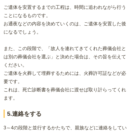
ご遺体を安置するまでの工程は、時間に追われながら行う
ことになるものです。
お通夜などの内容を決めていくのは、ご遺体を安置した後
になるでしょう。
また、この段階で、「故人を連れてきてくれた葬儀会社と
は別の葬儀会社を選ぶ」と決めた場合は、その旨を伝えて
ください。
ご遺体を火葬して埋葬するためには、火葬許可証などが必
要です。
これは、死亡診断書を葬儀会社に渡せば取り計らってくれ
ます。
5.連絡をする
3～4の段階と並行するかたちで、親族などに連絡をしてい