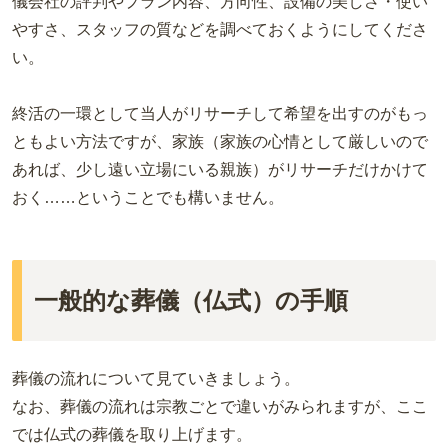
儀会社の評判やプラン内容、方向性、設備の美しさ・使い
やすさ、スタッフの質などを調べておくようにしてくださ
い。
終活の一環として当人がリサーチして希望を出すのがもっ
ともよい方法ですが、家族（家族の心情として厳しいので
あれば、少し遠い立場にいる親族）がリサーチだけかけて
おく……ということでも構いません。
一般的な葬儀（仏式）の手順
葬儀の流れについて見ていきましょう。
なお、葬儀の流れは宗教ごとで違いがみられますが、ここ
では仏式の葬儀を取り上げます。