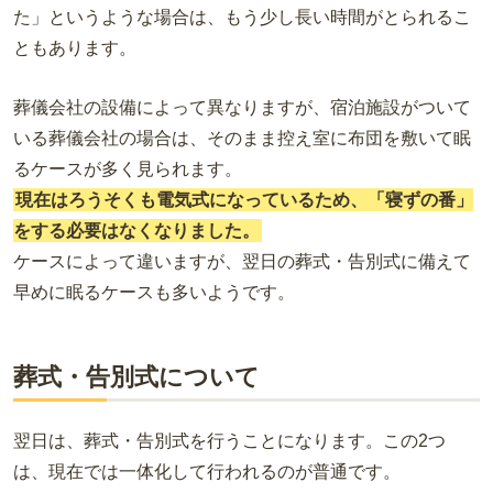
た」というような場合は、もう少し長い時間がとられるこ
ともあります。
葬儀会社の設備によって異なりますが、宿泊施設がついて
いる葬儀会社の場合は、そのまま控え室に布団を敷いて眠
るケースが多く見られます。
現在はろうそくも電気式になっているため、「寝ずの番」
をする必要はなくなりました。
ケースによって違いますが、翌日の葬式・告別式に備えて
早めに眠るケースも多いようです。
葬式・告別式について
翌日は、葬式・告別式を行うことになります。この2つ
は、現在では一体化して行われるのが普通です。