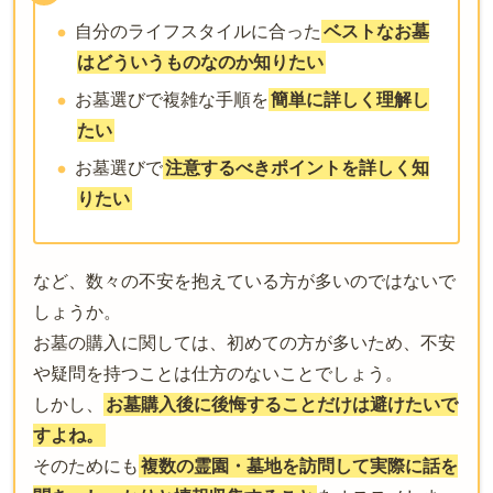
自分のライフスタイルに合った
ベストなお墓
はどういうものなのか知りたい
お墓選びで複雑な手順を
簡単に詳しく理解し
たい
お墓選びで
注意するべきポイントを詳しく知
りたい
など、数々の不安を抱えている方が多いのではないで
しょうか。
お墓の購入に関しては、初めての方が多いため、不安
や疑問を持つことは仕方のないことでしょう。
しかし、
お墓購入後に後悔することだけは避けたいで
すよね。
そのためにも
複数の霊園・墓地を訪問して実際に話を