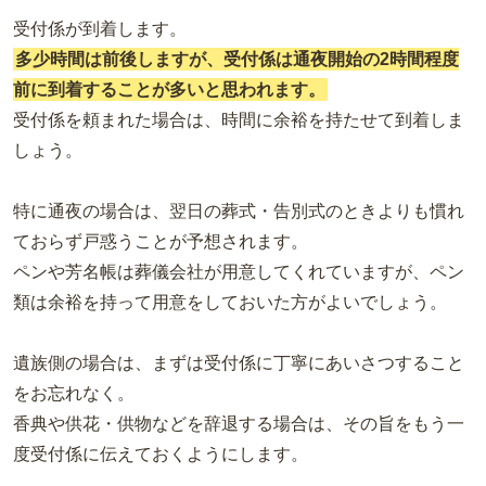
受付係が到着します。
多少時間は前後しますが、受付係は通夜開始の2時間程度
前に到着することが多いと思われます。
受付係を頼まれた場合は、時間に余裕を持たせて到着しま
しょう。
特に通夜の場合は、翌日の葬式・告別式のときよりも慣れ
ておらず戸惑うことが予想されます。
ペンや芳名帳は葬儀会社が用意してくれていますが、ペン
類は余裕を持って用意をしておいた方がよいでしょう。
遺族側の場合は、まずは受付係に丁寧にあいさつすること
をお忘れなく。
香典や供花・供物などを辞退する場合は、その旨をもう一
度受付係に伝えておくようにします。