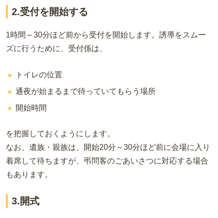
2.受付を開始する
1時間～30分ほど前から受付を開始します。誘導をスムー
ズに行うために、受付係は、
トイレの位置
通夜が始まるまで待っていてもらう場所
開始時間
を把握しておくようにします。
なお、遺族・親族は、開始20分～30分ほど前に会場に入り
着席して待ちますが、弔問客のごあいさつに対応する場合
もあります。
3.開式