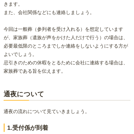
きます。
また、会社関係などにも連絡しましょう。
今回は一般葬（参列者を受け入れる）を想定しています
が、家族葬（遺族が声をかけた人だけで行う）の場合は、
必要最低限のところまでしか連絡をしないようにする方が
よいでしょう。
忌引きのための休暇をとるために会社に連絡する場合は、
家族葬である旨を伝えます。
通夜について
通夜の流れについて見ていきましょう。
1.受付係が到着