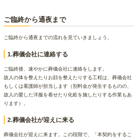
ご臨終から通夜まで
ご臨終から通夜までの流れを見ていきましょう。
1.葬儀会社に連絡する
ご臨終後、速やかに葬儀会社に連絡をします。
故人の体を整えたりお顔を整えたりする工程は、葬儀会社
もしくは看護師が担当します（別料金が発生するものの、
故人の愛した洋服を着せたり化粧を施したりする作業もあ
ります）。
2.葬儀会社が迎えに来る
葬儀会社が迎えに来ます。この段階で、「本契約をするこ