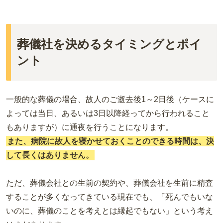
葬儀社を決めるタイミングとポイ
ント
一般的な葬儀の場合、故人のご逝去後1～2日後（ケースに
よっては当日、あるいは3日以降経ってから行われること
もありますが）に通夜を行うことになります。
また、病院に故人を寝かせておくことのできる時間は、決
して長くはありません。
ただ、葬儀会社との生前の契約や、葬儀会社を生前に精査
することが多くなってきている現在でも、「死んでもいな
いのに、葬儀のことを考えとは縁起でもない」という考え