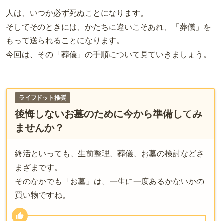
人は、いつか必ず死ぬことになります。
そしてそのときには、かたちに違いこそあれ、「葬儀」を
もって送られることになります。
今回は、その「葬儀」の手順について見ていきましょう。
ライフドット推奨
後悔しないお墓のために今から準備してみ
ませんか？
終活といっても、生前整理、葬儀、お墓の検討などさ
まざまです。
そのなかでも「お墓」は、一生に一度あるかないかの
買い物ですね。