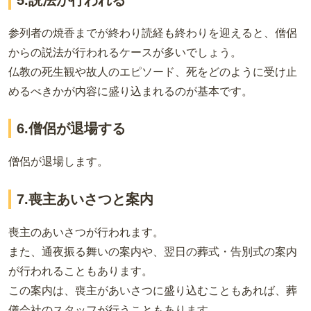
参列者の焼香までが終わり読経も終わりを迎えると、僧侶
からの説法が行われるケースが多いでしょう。
仏教の死生観や故人のエピソード、死をどのように受け止
めるべきかが内容に盛り込まれるのが基本です。
6.僧侶が退場する
僧侶が退場します。
7.喪主あいさつと案内
喪主のあいさつが行われます。
また、通夜振る舞いの案内や、翌日の葬式・告別式の案内
が行われることもあります。
この案内は、喪主があいさつに盛り込むこともあれば、葬
儀会社のスタッフが行うこともあります。