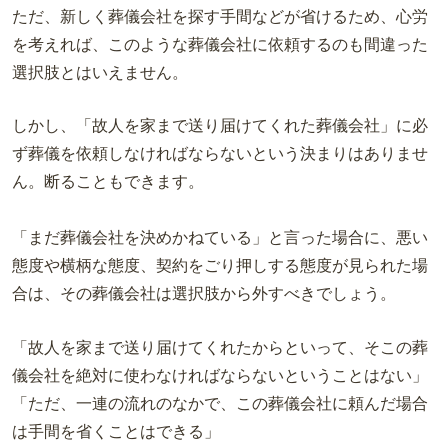
ただ、新しく葬儀会社を探す手間などが省けるため、心労
を考えれば、このような葬儀会社に依頼するのも間違った
選択肢とはいえません。
しかし、
「故人を家まで送り届けてくれた葬儀会社」に必
ず葬儀を依頼しなければならないという決まりはありませ
ん。断ることもできます。
「まだ葬儀会社を決めかねている」と言った場合に、悪い
態度や横柄な態度、契約をごり押しする態度が見られた場
合は、その葬儀会社は選択肢から外すべきでしょう。
「故人を家まで送り届けてくれたからといって、そこの葬
儀会社を絶対に使わなければならないということはない」
「ただ、一連の流れのなかで、この葬儀会社に頼んだ場合
は手間を省くことはできる」