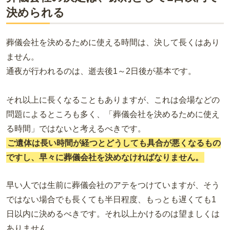
決められる
葬儀会社を決めるために使える時間は、決して長くはあり
ません。
通夜が行われるのは、逝去後1～2日後が基本です。
それ以上に長くなることもありますが、これは会場などの
問題によるところも多く、「葬儀会社を決めるために使え
る時間」ではないと考えるべきです。
ご遺体は長い時間が経つとどうしても具合が悪くなるもの
ですし、早々に葬儀会社を決めなければなりません。
早い人では生前に葬儀会社のアテをつけていますが、そう
ではない場合でも長くても半日程度、もっとも遅くても1
日以内に決めるべきです。
それ以上かけるのは望ましくは
ありません。