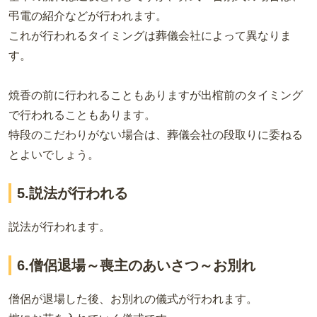
弔電の紹介などが行われます。
これが行われるタイミングは葬儀会社によって異なりま
す。
焼香の前に行われることもありますが出棺前のタイミング
で行われることもあります。
特段のこだわりがない場合は、葬儀会社の段取りに委ねる
とよいでしょう。
5.説法が行われる
説法が行われます。
6.僧侶退場～喪主のあいさつ～お別れ
僧侶が退場した後、お別れの儀式が行われます。