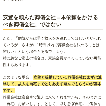
安置を頼んだ葬儀会社＝本依頼をかける
べき葬儀会社、ではない
ただ、「病院からは早く故人をお連れしてほしいといわれ
ているが、さすがに1時間以内で葬儀会社を決めることは
難しい」という場合もあるでしょう。
特に急なご逝去の場合は、家族全員がそろっていない可能
性すらあります。
このような場合、
病院と提携している葬儀会社にまずは連
絡して、故人を自宅までとりあえず運んでもらうのが基本
です。
葬儀会社は寝台車で迎えに来てくれますから、そのときに
「自宅にお願いします」として、取り急ぎ自宅にご遺体を