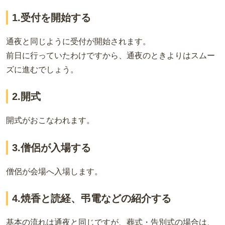
1.受付を開始する
通夜と同じように受付が開始されます。
前日に行っていたわけですから、通夜のときよりはスムー
ズに進むでしょう。
2.開式
開式がおこなわれます。
3.僧侶が入場する
僧侶が会場へ入場します。
4.焼香と読経、弔電などの紹介する
基本の流れは通夜と同じですが、葬式・告別式の場合は、