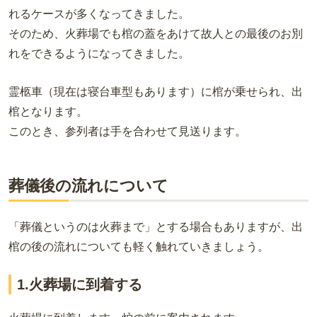
れるケースが多くなってきました。
そのため、火葬場でも棺の蓋をあけて故人との最後のお別
れをできるようになってきました。
霊柩車（現在は寝台車型もあります）に棺が乗せられ、出
棺となります。
このとき、参列者は手を合わせて見送ります。
葬儀後の流れについて
「葬儀というのは火葬まで」とする場合もありますが、出
棺の後の流れについても軽く触れていきましょう。
1.火葬場に到着する