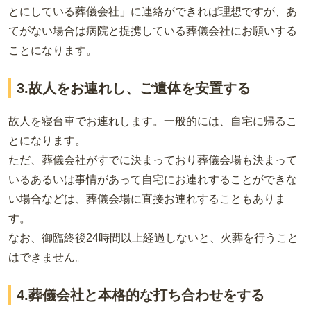
とにしている葬儀会社」に連絡ができれば理想ですが、あ
てがない場合は病院と提携している葬儀会社にお願いする
ことになります。
3.故人をお連れし、ご遺体を安置する
故人を寝台車でお連れします。一般的には、自宅に帰るこ
とになります。
ただ、葬儀会社がすでに決まっており葬儀会場も決まって
いるあるいは事情があって自宅にお連れすることができな
い場合などは、葬儀会場に直接お連れすることもありま
す。
なお、御臨終後24時間以上経過しないと、火葬を行うこと
はできません。
4.葬儀会社と本格的な打ち合わせをする