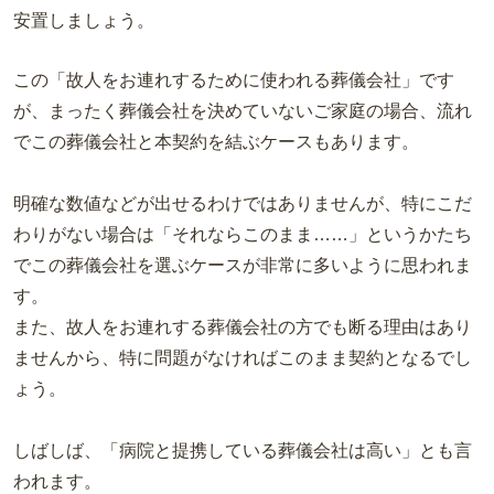
安置しましょう。
この「故人をお連れするために使われる葬儀会社」です
が、まったく葬儀会社を決めていないご家庭の場合、流れ
でこの葬儀会社と本契約を結ぶケースもあります。
明確な数値などが出せるわけではありませんが、特にこだ
わりがない場合は「それならこのまま……」というかたち
でこの葬儀会社を選ぶケースが非常に多いように思われま
す。
また、故人をお連れする葬儀会社の方でも断る理由はあり
ませんから、特に問題がなければこのまま契約となるでし
ょう。
しばしば、「病院と提携している葬儀会社は高い」とも言
われます。