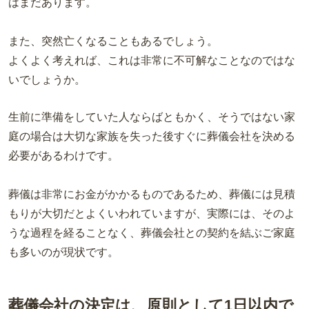
はまだあります。
また、突然亡くなることもあるでしょう。
よくよく考えれば、これは非常に不可解なことなのではな
いでしょうか。
生前に準備をしていた人ならばともかく、そうではない家
庭の場合は大切な家族を失った後すぐに葬儀会社を決める
必要があるわけです。
葬儀は非常にお金がかかるものであるため、葬儀には見積
もりが大切だとよくいわれていますが、実際には、そのよ
うな過程を経ることなく、葬儀会社との契約を結ぶご家庭
も多いのが現状です。
葬儀会社の決定は、原則として1日以内で