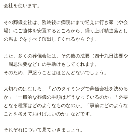
会社を使います。
その葬儀会社は、臨終後に病院にまで迎えに行き家（や会
場）にご遺体を安置するところから、繰り上げ精進落とし
の席までをすべて演出してくれるからです。
また、多くの葬儀会社は、その後の法要（四十九日法要や
一周忌法要など）の手助けもしてくれます。
そのため、戸惑うことはほとんどないでしょう。
大切なのはむしろ、「どのタイミングで葬儀会社を決める
か」「一般的な葬儀の手順はどうなっているのか」「必要
となる種類はどのようなものなのか」「事前にどのような
ことを考えておけばよいのか」などです。
それぞれについて見ていきましょう。