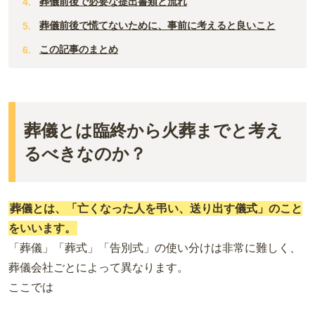
葬儀前後で必要な提出書類と流れ
葬儀前後で慌てないために、事前に考えると良いこと
この記事のまとめ
葬儀とは臨終から火葬までと考え
るべきなのか？
葬儀とは、「亡くなった人を弔い、送り出す儀式」のこと
をいいます。
「葬儀」「葬式」「告別式」の使い分けは非常に難しく、
葬儀会社ごとによって異なります。
ここでは