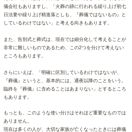
儀会社もありますし、「火葬の跡に行われる繰り上げ初七
日法要や繰り上げ精進落としも、『葬儀ではないもの』と
しているわけではない」と考える向きもあります。
また、告別式と葬式は、現在では細分化して考えることが
非常に難しいものであるため、この2つを分けて考えない
ところもあります。
さらにいえば、「明確に区別しているわけではないが、
『葬儀』というと、基本的には、通夜以降のことをいう。
臨終を『葬儀』に含めることはあまりない」とするところ
もあります。
もっとも、このような使い分けはそれほど重要なものでは
ありません。
現在は多くの人が、大切な家族が亡くなったときには葬儀