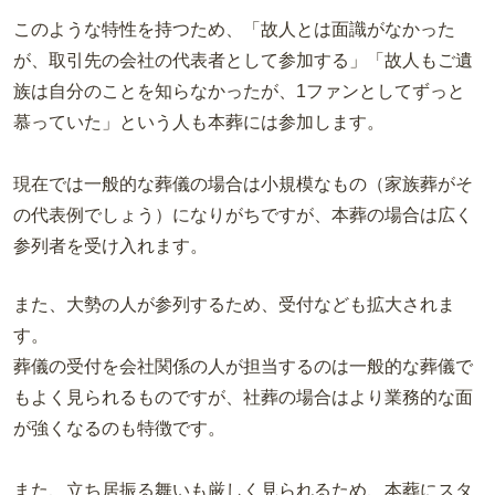
このような特性を持つため、「故人とは面識がなかった
が、取引先の会社の代表者として参加する」「故人もご遺
族は自分のことを知らなかったが、1ファンとしてずっと
慕っていた」という人も本葬には参加します。
現在では一般的な葬儀の場合は小規模なもの（家族葬がそ
の代表例でしょう）になりがちですが、本葬の場合は広く
参列者を受け入れます。
また、大勢の人が参列するため、受付なども拡大されま
す。
葬儀の受付を会社関係の人が担当するのは一般的な葬儀で
もよく見られるものですが、社葬の場合はより業務的な面
が強くなるのも特徴です。
また、立ち居振る舞いも厳しく見られるため、本葬にスタ