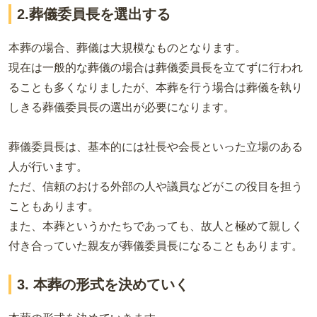
2.葬儀委員長を選出する
本葬の場合、葬儀は大規模なものとなります。
現在は一般的な葬儀の場合は葬儀委員長を立てずに行われ
ることも多くなりましたが、本葬を行う場合は葬儀を執り
しきる葬儀委員長の選出が必要になります。
葬儀委員長は、基本的には社長や会長といった立場のある
人が行います。
ただ、信頼のおける外部の人や議員などがこの役目を担う
こともあります。
また、本葬というかたちであっても、故人と極めて親しく
付き合っていた親友が葬儀委員長になることもあります。
3. 本葬の形式を決めていく