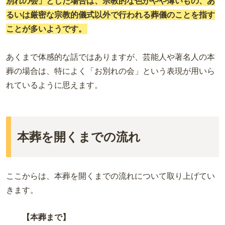
別れの会」とした場合は、宗教的な色がやや薄いもの、あ
るいは厳密な宗教的儀式以外で行われる葬儀のことを指す
ことが多いようです。
あくまで体感的な話ではありますが、芸能人や著名人の本
葬の場合は、特によく「お別れの会」という表現が用いら
れているように思えます。
本葬を開くまでの流れ
ここからは、本葬を開くまでの流れについて取り上げてい
きます。
【本葬まで】