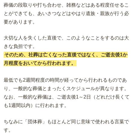
葬儀の段取りや打ち合わせ、雑務などはある程度任せるこ
とができても、あいさつなどはやはり遺族・親族が行う必
要があります。
大切な人を失くした直後で、このようなことをするのは大
きな負担です。
そのため、社葬は亡くなった直後ではなく、ご逝去後1か
月程度をおいてから行われます。
最低でも2週間程度の時間が経ってから行われるものであ
り、一般的な葬儀とまったくスケジュールが異なります。
なお、一般的な葬儀は、ご逝去後1～2日（どれだけ長くて
も1週間以内）に行われます。
ちなみに「団体葬」もほとんど同じ意味で使われる言葉で
す。