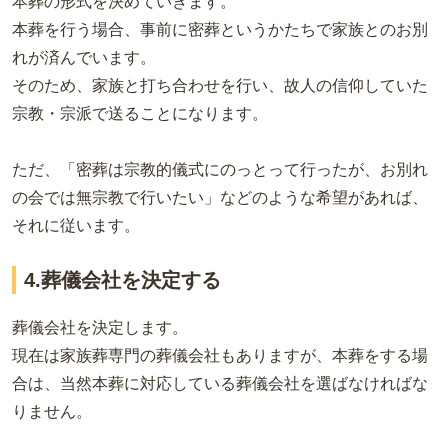
本葬の形式を決めていきます。
本葬を行う場合、事前に密葬というかたちで家族とのお別
れが済んでいます。
そのため、家族と打ち合わせを行い、故人の信仰していた
宗教・宗派で送ることになります。
ただ、「密葬は宗教的儀式にのっとって行ったが、お別れ
の会では無宗教で行いたい」などのような希望があれば、
それに従います。
4.葬儀会社を決定する
葬儀会社を決定します。
現在は家族葬専門の葬儀会社もありますが、本葬をする場
合は、当然本葬に対応している葬儀会社を選ばなければな
りません。