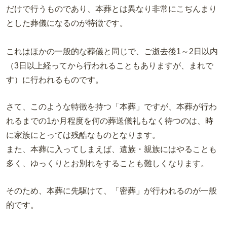
だけで行うものであり、本葬とは異なり非常にこぢんまり
とした葬儀になるのが特徴です。
これはほかの一般的な葬儀と同じで、ご逝去後1～2日以内
（3日以上経ってから行われることもありますが、まれで
す）に行われるものです。
さて、このような特徴を持つ「本葬」ですが、本葬が行わ
れるまでの1か月程度を何の葬送儀礼もなく待つのは、時
に家族にとっては残酷なものとなります。
また、本葬に入ってしまえば、遺族・親族にはやることも
多く、ゆっくりとお別れをすることも難しくなります。
そのため、本葬に先駆けて、「密葬」が行われるのが一般
的です。