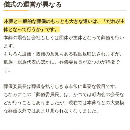
儀式の運営が異なる
本葬と一般的な葬儀のもっとも大きな違いは、「だれが主
体となって行うか」です。
本葬の場合は会社もしくは団体が主体となって葬儀を行い
ます。
もちろん遺族・親族の意見もある程度反映はされますが、
遺族・親族代表のほかに、葬儀委員長が立つのが特徴で
す。
葬儀委員長は葬儀を執りしきる非常に重要な役目です。
ちなみにこの「葬儀委員長」は、かつては町内会の会長な
どが行うこともありましたが、現在では本葬などの大規模
な葬儀以外ではあまり見られなくなりました。