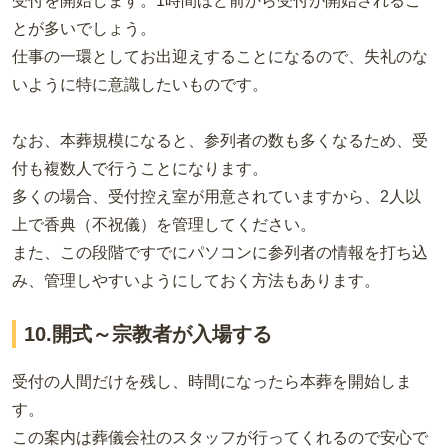
受付を開始します。1時間ほど前から受付が開始されるこ
とが多いでしょう。
仕事の一環としてお出迎えすることになるので、失礼のな
いように特に意識したいものです。
なお、本葬規模になると、参列者の数も多くなるため、受
付も複数人で行うことになります。
多くの場合、受付控え室が用意されていますから、2人以
上で香典（不祝儀）を管理してください。
また、この段階ですでにパソコンに参列者の情報を打ち込
み、管理しやすいようにしておく方法もあります。
10.開式～宗教者が入場する
受付の人間だけを残し、時間になったら本葬を開始しま
す。
この案内は葬儀会社のスタッフが行ってくれるので安心で