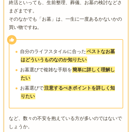
終活といっても、生前整理、葬儀、お墓の検討などさ
まざまです。
そのなかでも「お墓」は、一生に一度あるかないかの
買い物ですね。
自分のライフスタイルに合った
ベストなお墓
はどういうものなのか知りたい
お墓選びで複雑な手順を
簡単に詳しく理解し
たい
お墓選びで
注意するべきポイントを詳しく知
りたい
など、数々の不安を抱えている方が多いのではないで
しょうか。