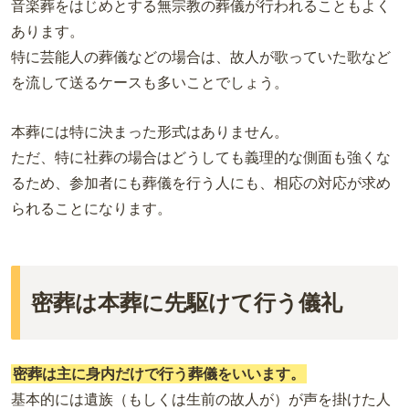
音楽葬をはじめとする無宗教の葬儀が行われることもよく
あります。
特に芸能人の葬儀などの場合は、故人が歌っていた歌など
を流して送るケースも多いことでしょう。
本葬には特に決まった形式はありません。
ただ、特に社葬の場合はどうしても義理的な側面も強くな
るため、参加者にも葬儀を行う人にも、相応の対応が求め
られることになります。
密葬は本葬に先駆けて行う儀礼
密葬は主に身内だけで行う葬儀をいいます。
基本的には遺族（もしくは生前の故人が）が声を掛けた人