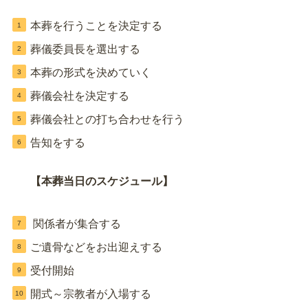
本葬を行うことを決定する
葬儀委員長を選出する
本葬の形式を決めていく
葬儀会社を決定する
葬儀会社との打ち合わせを行う
告知をする
【本葬当日のスケジュール】
関係者が集合する
ご遺骨などをお出迎えする
受付開始
開式～宗教者が入場する