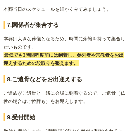
本葬当日のスケジュールを細かくみてみましょう。
7.関係者が集合する
本葬は大きな葬儀となるため、時間に余裕を持って集合し
たいものです。
最低でも3時間程度前には到着し、参列者や宗教者をお出
迎えするための段取りを整えます。
8.ご遺骨などをお出迎えする
ご遺族がご遺骨と一緒に会場に到着するので、ご遺骨（仏
教の場合はご位牌も）をお迎えします。
9.受付開始