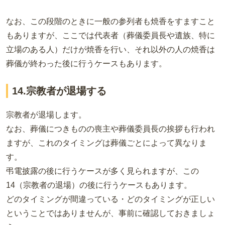
なお、この段階のときに一般の参列者も焼香をすますこと
もありますが、ここでは代表者（葬儀委員長や遺族、特に
立場のある人）だけが焼香を行い、それ以外の人の焼香は
葬儀が終わった後に行うケースもあります。
14.宗教者が退場する
宗教者が退場します。
なお、葬儀につきものの喪主や葬儀委員長の挨拶も行われ
ますが、これのタイミングは葬儀ごとによって異なりま
す。
弔電披露の後に行うケースが多く見られますが、この
14（宗教者の退場）の後に行うケースもあります。
どのタイミングが間違っている・どのタイミングが正しい
ということではありませんが、事前に確認しておきましょ