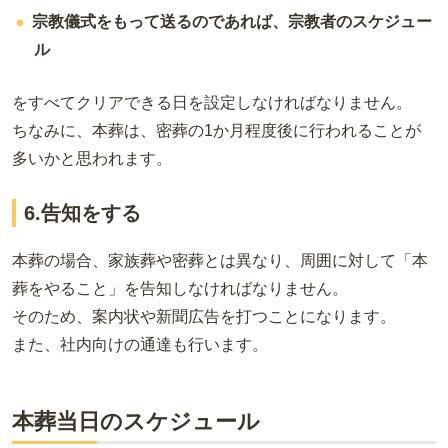
宗教儀式をもって送るのであれば、宗教者のスケジュー
ル
をすべてクリアできる日を設定しなければなりません。
ちなみに、本葬は、密葬の1か月程度後に行われることが
多いかと思われます。
6.告知をする
本葬の場合、家族葬や密葬とは異なり、周囲に対して「本
葬をやること」を告知しなければなりません。
そのため、案内状や新聞広告を打つことになります。
また、社内向けの通達も行います。
本葬当日のスケジュール