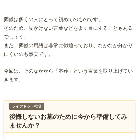
葬儀は多くの人にとって初めてのものです。
そのため、見かけない言葉などをよく目にすることもある
でしょう。
また、葬儀の用語は非常に似通っており、なかなか分かり
にくいのも事実です。
今回は、そのなかから「本葬」という言葉を取り上げてい
きます。
ライフドット推奨
後悔しないお墓のために今から準備してみ
ませんか？