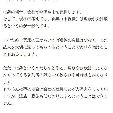
社葬の場合、会社が葬儀費用を負担します。
そして、現在の考えでは、香典（不祝儀）は遺族が受け取
るというのが一般的です。
そのため、費用の面からいえば遺族の負担は少なく、また
故人を大切に送ってもらえるということで誇りを抱けるこ
ともあるでしょう。
ただ、社葬というかたちをとると、遺族や親族は、たくさ
んやってくる参列者の対応に忙殺される可能性も高くなり
ます。
もちろん社葬の場合は会社の社員などが力添えをしてくれ
ますが、遺族・親族も任せきりにするということはできま
せん。