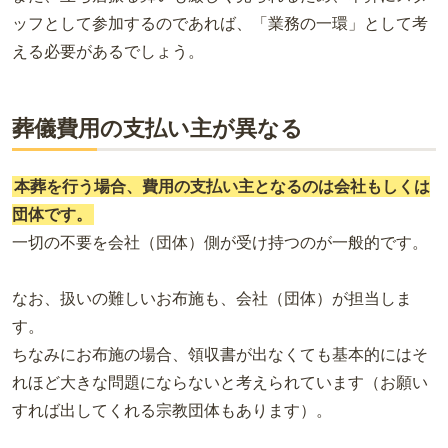
ッフとして参加するのであれば、「業務の一環」として考
える必要があるでしょう。
葬儀費用の支払い主が異なる
本葬を行う場合、費用の支払い主となるのは会社もしくは
団体です。
一切の不要を会社（団体）側が受け持つのが一般的です。
なお、扱いの難しいお布施も、会社（団体）が担当しま
す。
ちなみにお布施の場合、領収書が出なくても基本的にはそ
れほど大きな問題にならないと考えられています（お願い
すれば出してくれる宗教団体もあります）。