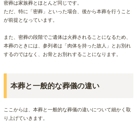
密葬は家族葬とほとんど同じです。
ただ、特に「密葬」といった場合、後から本葬を行うこと
が前提となっています。
また、密葬の段階でご遺体は火葬されることになるため、
本葬のときには、参列者は「肉体を持った故人」とお別れ
するのではなく、お骨とお別れすることになります。
本葬と一般的な葬儀の違い
ここからは、本葬と一般的な葬儀の違いについて細かく取
り上げていきます。