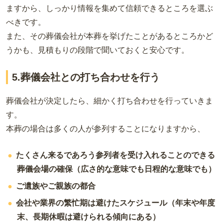
ますから、しっかり情報を集めて信頼できるところを選ぶ
べきです。
また、その葬儀会社が本葬を挙げたことがあるところかど
うかも、見積もりの段階で聞いておくと安心です。
5.葬儀会社との打ち合わせを行う
葬儀会社が決定したら、細かく打ち合わせを行っていきま
す。
本葬の場合は多くの人が参列することになりますから、
たくさん来るであろう参列者を受け入れることのできる
葬儀会場の確保（広さ的な意味でも日程的な意味でも）
ご遺族やご親族の都合
会社や業界の繁忙期は避けたスケジュール（年末や年度
末、長期休暇は避けられる傾向にある）