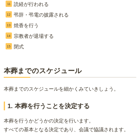
読経が行われる
弔辞・弔電の披露される
焼香を行う
宗教者が退場する
閉式
本葬までのスケジュール
本葬までのスケジュールを細かくみていきしょう。
1. 本葬を行うことを決定する
本葬を行うかどうかの決定を行います。
すべての基本となる決定であり、会議で協議されます。