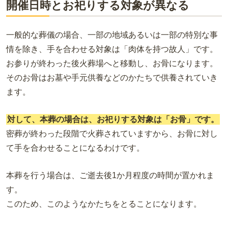
開催日時とお祀りする対象が異なる
一般的な葬儀の場合、一部の地域あるいは一部の特別な事
情を除き、手を合わせる対象は「肉体を持つ故人」です。
お参りが終わった後火葬場へと移動し、お骨になります。
そのお骨はお墓や手元供養などのかたちで供養されていき
ます。
対して、本葬の場合は、お祀りする対象は「お骨」です。
密葬が終わった段階で火葬されていますから、お骨に対し
て手を合わせることになるわけです。
本葬を行う場合は、ご逝去後1か月程度の時間が置かれま
す。
このため、このようなかたちをとることになります。