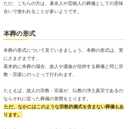
ただ、こちらの方は、著名人や芸能人の葬儀としての意味
合いで使われることが多いようです。
本葬の形式
本葬の形式について見ていきましょう。本葬の形式は、実
にさまざまです。
基本的に本葬の場合、故人や遺族が信仰する葬儀と同じ宗
教・宗派にのっとって行われます。
たとえば、故人の宗教・宗派が、仏教の浄土真宗であるの
ならそれに従った葬儀の形態をとります。
ただ、なかにはこのような宗教的儀式を含まない葬儀もあ
ります。