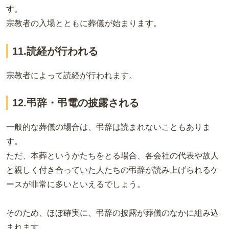
す。
宗教者の入場とともに葬儀が始まります。
11.読経が行われる
宗教者によって読経が行われます。
12.弔辞・弔電の披露される
一般的な葬儀の場合は、弔辞は読まれないこともありま
す。
ただ、本葬というかたちをとる場合、各会社の代表や故人
と親しく付き合っていた人たちの弔辞が読み上げられるケ
ースが非常に多いといえるでしょう。
そのため、ほぼ確実に、弔辞の披露が葬儀のなかに組み込
まれます。