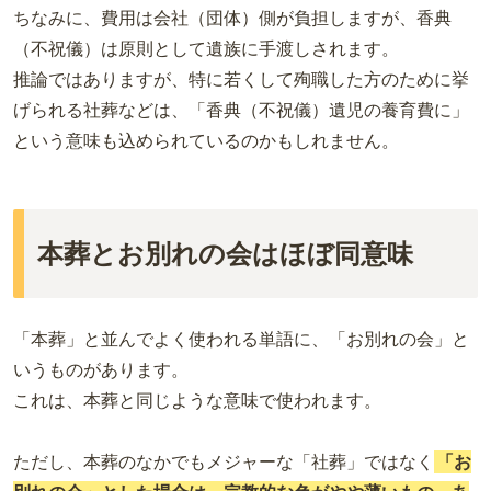
ちなみに、費用は会社（団体）側が負担しますが、香典
（不祝儀）は原則として遺族に手渡しされます。
推論ではありますが、特に若くして殉職した方のために挙
げられる社葬などは、「香典（不祝儀）遺児の養育費に」
という意味も込められているのかもしれません。
本葬とお別れの会はほぼ同意味
「本葬」と並んでよく使われる単語に、「お別れの会」と
いうものがあります。
これは、本葬と同じような意味で使われます。
ただし、本葬のなかでもメジャーな「社葬」ではなく
「お