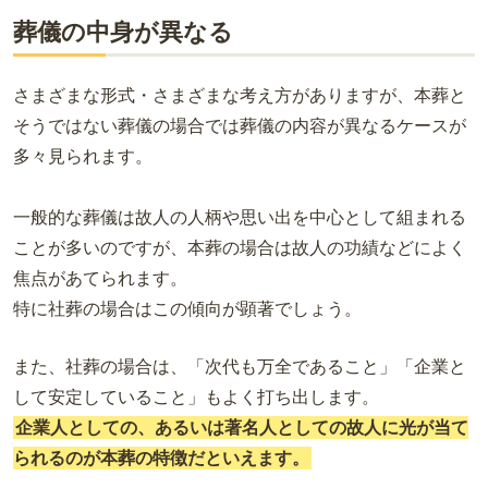
葬儀の中身が異なる
さまざまな形式・さまざまな考え方がありますが、本葬と
そうではない葬儀の場合では葬儀の内容が異なるケースが
多々見られます。
一般的な葬儀は故人の人柄や思い出を中心として組まれる
ことが多いのですが、本葬の場合は故人の功績などによく
焦点があてられます。
特に社葬の場合はこの傾向が顕著でしょう。
また、社葬の場合は、「次代も万全であること」「企業と
して安定していること」もよく打ち出します。
企業人としての、あるいは著名人としての故人に光が当て
られるのが本葬の特徴だといえます。