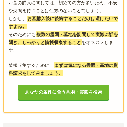
お墓の購入に関しては、初めての方が多いため、不安
や疑問を持つことは仕方のないことでしょう。
しかし、
お墓購入後に後悔することだけは避けたいで
すよね。
そのためにも
複数の霊園・墓地を訪問して実際に話を
聞き、しっかりと情報収集すること
をオススメしま
す。
情報収集するために、
まずは気になる霊園・墓地の資
料請求をしてみましょう。
あなたの条件に合う墓地・霊園を検索