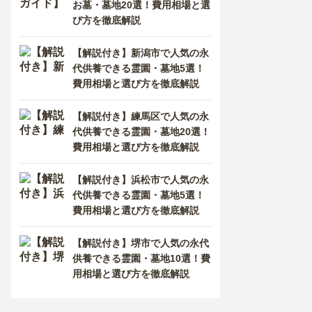
お墓・墓地20選！費用相場と選
び方を徹底解説
【解説付き】新潟市で人気の永
代供養できる霊園・墓地5選！
費用相場と選び方を徹底解説
【解説付き】練馬区で人気の永
代供養できる霊園・墓地20選！
費用相場と選び方を徹底解説
【解説付き】浜松市で人気の永
代供養できる霊園・墓地5選！
費用相場と選び方を徹底解説
【解説付き】堺市で人気の永代
供養できる霊園・墓地10選！費
用相場と選び方を徹底解説