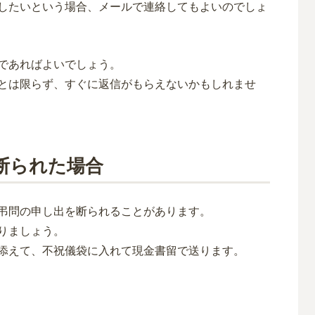
したいという場合、メールで連絡してもよいのでしょ
であればよいでしょう。
とは限らず、すぐに返信がもらえないかもしれませ
断られた場合
弔問の申し出を断られることがあります。
りましょう。
添えて、不祝儀袋に入れて現金書留で送ります。