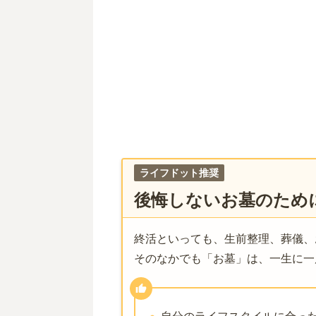
ライフドット推奨
後悔しないお墓のため
終活といっても、生前整理、葬儀、
そのなかでも「お墓」は、一生に一