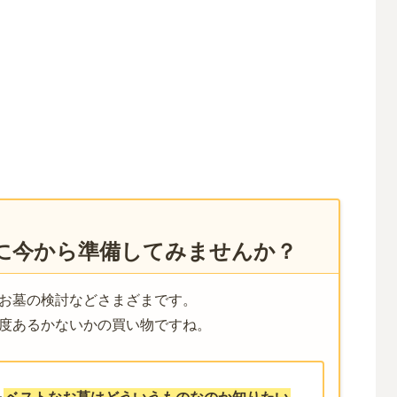
に今から準備してみませんか？
お墓の検討などさまざまです。
度あるかないかの買い物ですね。