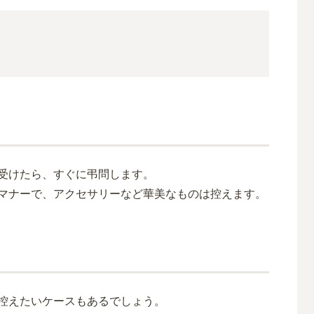
受けたら、すぐに弔問します。
マナーで、アクセサリーなど華美なものは控えます。
控えたいケースもあるでしょう。