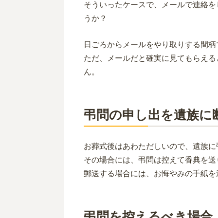
そういったケースで、メールで連絡を
うか？
日ごろからメールをやり取りする間柄
ただ、メールだと確実に見てもらえる
ん。
弔問の申し出を遺族に
お葬式後はあわただしいので、遺族に
その場合には、弔問は控えて香典を送
郵送する場合には、お悔やみの手紙を
弔問を控えるべき場合