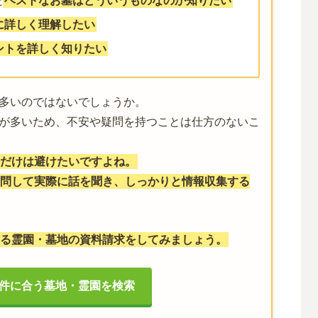
た
ベストなお墓はどういうものなのか知りたい
に詳しく理解したい
ントを詳しく知りたい
多いのではないでしょうか。
が多いため、不安や疑問を持つことは仕方のないこ
だけは避けたいですよね。
問して実際に話を聞き、しっかりと情報収集する
る霊園・墓地の資料請求をしてみましょう。
件に合う墓地・霊園を検索