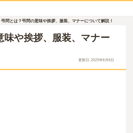
弔問とは？弔問の意味や挨拶、服装、マナーについて解説！
意味や挨拶、服装、マナー
更新日:
2025年6月6日