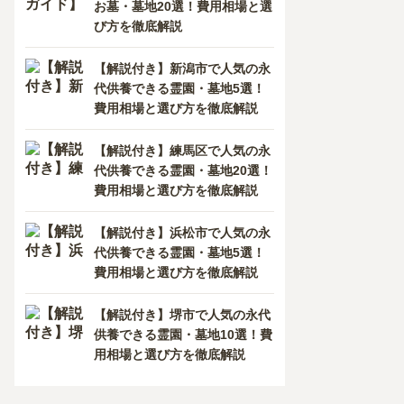
お墓・墓地20選！費用相場と選
び方を徹底解説
【解説付き】新潟市で人気の永
代供養できる霊園・墓地5選！
費用相場と選び方を徹底解説
【解説付き】練馬区で人気の永
代供養できる霊園・墓地20選！
費用相場と選び方を徹底解説
【解説付き】浜松市で人気の永
代供養できる霊園・墓地5選！
費用相場と選び方を徹底解説
【解説付き】堺市で人気の永代
供養できる霊園・墓地10選！費
用相場と選び方を徹底解説