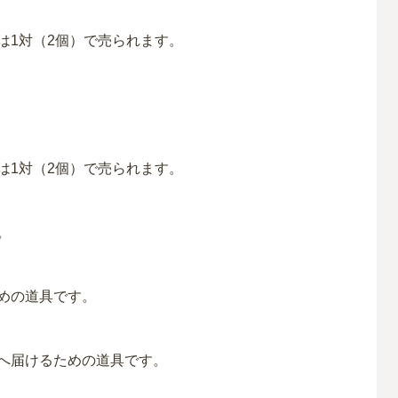
は1対（2個）で売られます。
は1対（2個）で売られます。
。
めの道具です。
へ届けるための道具です。