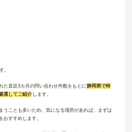
す。
れた直近3カ月の問い合わせ件数をもとに
静岡県で特
厳選してご紹介
します。
まうことも多いため、気になる場所があれば、まずは
をおすすめします。