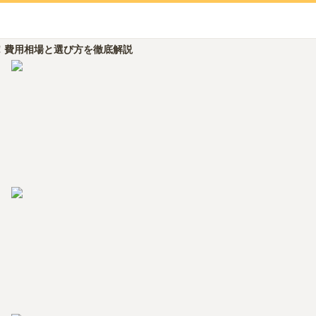
！費用相場と選び方を徹底解説