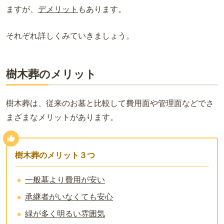
ますが、
デメリット
もあります。
それぞれ詳しくみていきましょう。
樹木葬のメリット
樹木葬は、従来のお墓と比較して費用面や管理面などでさ
まざまなメリットがあります。
樹木葬のメリット３つ
一般墓より費用が安い
承継者がいなくても安心
緑が多く明るい雰囲気