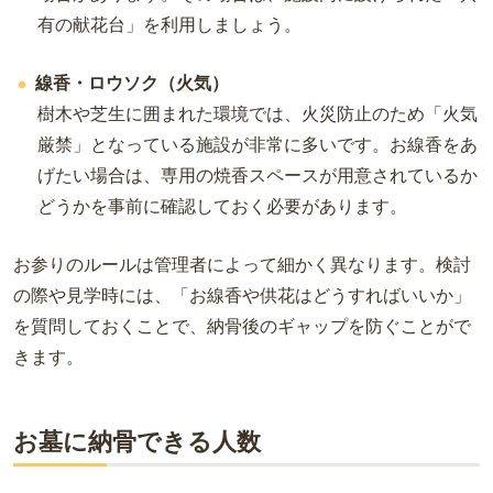
有の献花台」を利用しましょう。
線香・ロウソク（火気）
樹木や芝生に囲まれた環境では、火災防止のため「火気
厳禁」となっている施設が非常に多いです。お線香をあ
げたい場合は、専用の焼香スペースが用意されているか
どうかを事前に確認しておく必要があります。
お参りのルールは管理者によって細かく異なります。検討
の際や見学時には、「お線香や供花はどうすればいいか」
を質問しておくことで、納骨後のギャップを防ぐことがで
きます。
お墓に納骨できる人数