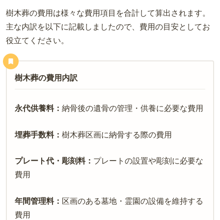
樹木葬の費用は様々な費用項目を合計して算出されます。
主な内訳を以下に記載しましたので、費用の目安としてお
役立てください。
樹木葬の費用内訳
永代供養料：
納骨後の遺骨の管理・供養に必要な費用
埋葬手数料：
樹木葬区画に納骨する際の費用
プレート代・彫刻料：
プレートの設置や彫刻に必要な
費用
年間管理料：
区画のある墓地・霊園の設備を維持する
費用