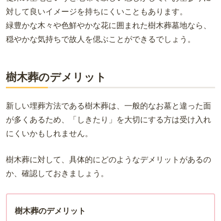
対して良いイメージを持ちにくいこともあります。
緑豊かな木々や色鮮やかな花に囲まれた樹木葬墓地なら、
穏やかな気持ちで故人を偲ぶことができるでしょう。
樹木葬のデメリット
新しい埋葬方法である樹木葬は、一般的なお墓と違った面
が多くあるため、「しきたり」を大切にする方は受け入れ
にくいかもしれません。
樹木葬に対して、具体的にどのようなデメリットがあるの
か、確認しておきましょう。
樹木葬のデメリット