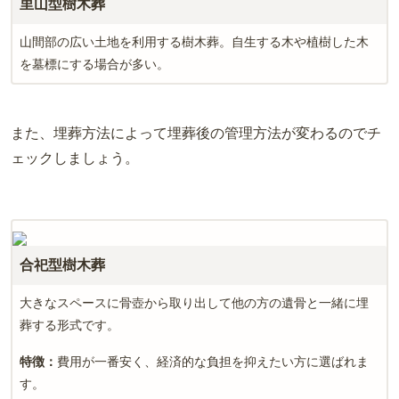
里山型樹木葬
山間部の広い土地を利用する樹木葬。自生する木や植樹した木
を墓標にする場合が多い。
また、埋葬方法によって埋葬後の管理方法が変わるのでチ
ェックしましょう。
合祀型樹木葬
大きなスペースに骨壺から取り出して他の方の遺骨と一緒に埋
葬する形式です。
特徴：
費用が一番安く、経済的な負担を抑えたい方に選ばれま
す。