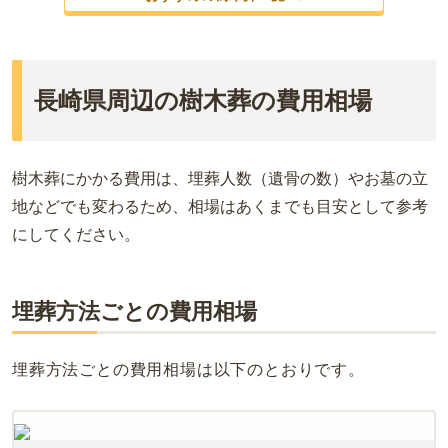
長崎県周辺の樹木葬の費用相場
樹木葬にかかる費用は、埋葬人数（遺骨の数）やお墓の立
地などでも変わるため、相場はあくまでも目安として参考
にしてください。
埋葬方法ごとの費用相場
埋葬方法ごとの費用相場は以下のとおりです。