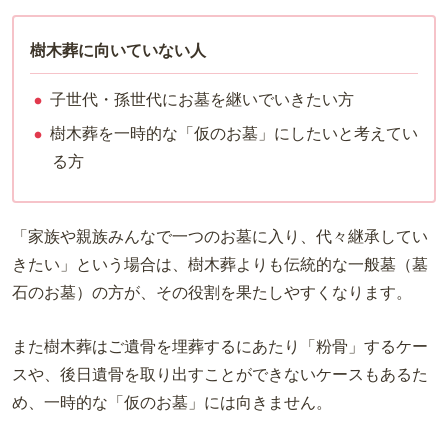
樹木葬に向いていない人
子世代・孫世代にお墓を継いでいきたい方
樹木葬を一時的な「仮のお墓」にしたいと考えてい
る方
「家族や親族みんなで一つのお墓に入り、代々継承してい
きたい」という場合は、樹木葬よりも伝統的な一般墓（墓
石のお墓）の方が、その役割を果たしやすくなります。
また樹木葬はご遺骨を埋葬するにあたり「粉骨」するケー
スや、後日遺骨を取り出すことができないケースもあるた
め、一時的な「仮のお墓」には向きません。