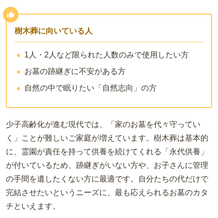
樹木葬に向いている人
1人・2人など限られた人数のみで使用したい方
お墓の跡継ぎに不安がある方
自然の中で眠りたい「自然志向」の方
少子高齢化が進む現代では、「家のお墓を代々守ってい
く」ことが難しいご家庭が増えています。樹木葬は基本的
に、霊園が責任を持って供養を続けてくれる「永代供養」
が付いているため、跡継ぎがいない方や、お子さんに管理
の手間を遺したくない方に最適です。自分たちの代だけで
完結させたいというニーズに、最も応えられるお墓のカタ
チといえます。