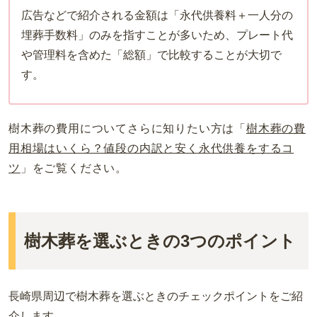
広告などで紹介される金額は「永代供養料＋一人分の
埋葬手数料」のみを指すことが多いため、プレート代
や管理料を含めた「総額」で比較することが大切で
す。
樹木葬の費用についてさらに知りたい方は「
樹木葬の費
用相場はいくら？値段の内訳と安く永代供養をするコ
ツ
」をご覧ください。
樹木葬を選ぶときの3つのポイント
長崎県周辺で樹木葬を選ぶときのチェックポイントをご紹
介します。