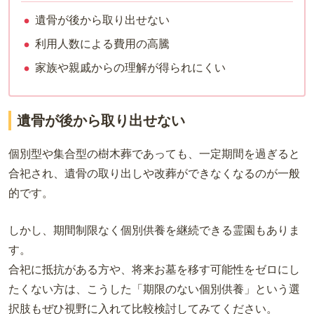
遺骨が後から取り出せない
利用人数による費用の高騰
家族や親戚からの理解が得られにくい
遺骨が後から取り出せない
個別型や集合型の樹木葬であっても、一定期間を過ぎると
合祀され、遺骨の取り出しや改葬ができなくなるのが一般
的です。
しかし、期間制限なく個別供養を継続できる霊園もありま
す。
合祀に抵抗がある方や、将来お墓を移す可能性をゼロにし
たくない方は、こうした「期限のない個別供養」という選
択肢もぜひ視野に入れて比較検討してみてください。