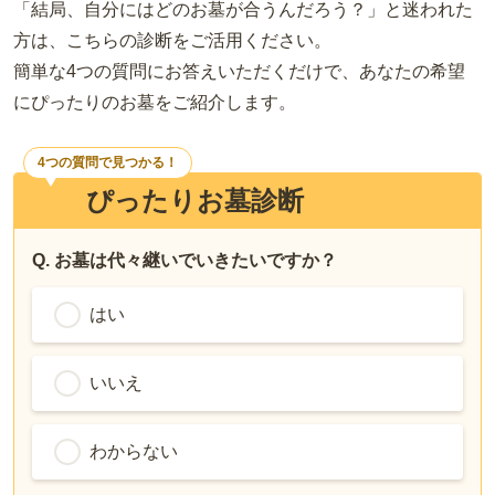
「結局、自分にはどのお墓が合うんだろう？」と迷われた
方は、こちらの診断をご活用ください。
簡単な4つの質問にお答えいただくだけで、あなたの希望
にぴったりのお墓をご紹介します。
4つの質問で見つかる！
ぴったりお墓診断
Q. お墓は代々継いでいきたいですか？
はい
いいえ
わからない