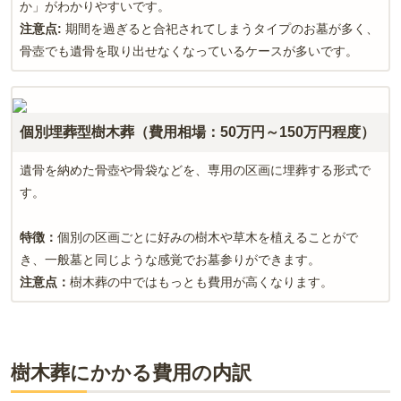
か」がわかりやすいです。
注意点
:
期間を過ぎると合祀されてしまうタイプのお墓が多く、
骨壺でも遺骨を取り出せなくなっているケースが多いです。
個別埋葬型樹木葬（費用相場：50万円～150万円程度）
遺骨を納めた骨壺や骨袋などを、専用の区画に埋葬する形式で
す。
特徴：
個別の区画ごとに好みの樹木や草木を植えることがで
き、一般墓と同じような感覚でお墓参りができます。
注意点：
樹木葬の中ではもっとも費用が高くなります。
樹木葬にかかる費用の内訳