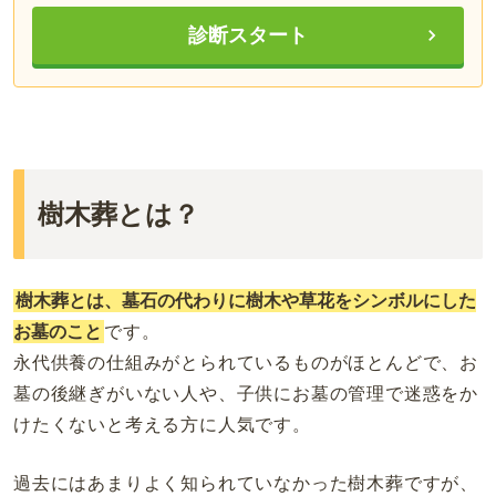
診断スタート
樹木葬とは？
樹木葬とは、墓石の代わりに樹木や草花をシンボルにした
お墓のこと
です。
永代供養の仕組みがとられているものがほとんどで、お
墓の後継ぎがいない人や、子供にお墓の管理で迷惑をか
けたくないと考える方に人気です。
過去にはあまりよく知られていなかった樹木葬ですが、