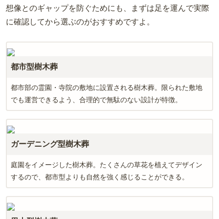
想像とのギャップを防ぐためにも、まずは足を運んで実際
に確認してから選ぶのがおすすめですよ。
都市型樹木葬
都市部の霊園・寺院の敷地に設置される樹木葬。限られた敷地
でも運営できるよう、合理的で無駄のない設計が特徴。
ガーデニング型樹木葬
庭園をイメージした樹木葬。たくさんの草花を植えてデザイン
するので、都市型よりも自然を強く感じることができる。