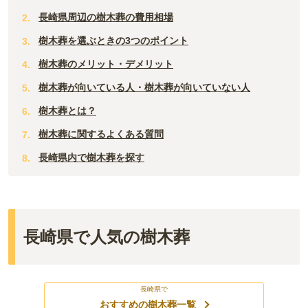
長崎県周辺の樹木葬の費用相場
樹木葬を選ぶときの3つのポイント
樹木葬のメリット・デメリット
樹木葬が向いている人・樹木葬が向いていない人
樹木葬とは？
樹木葬に関するよくある質問
長崎県内で樹木葬を探す
長崎県で人気の樹木葬
長崎県で
おすすめの樹木葬一覧