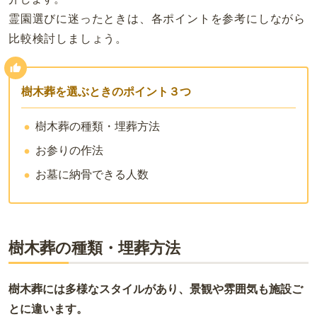
霊園選びに迷ったときは、各ポイントを参考にしながら
比較検討しましょう。
樹木葬を選ぶときのポイント３つ
樹木葬の種類・埋葬方法
お参りの作法
お墓に納骨できる人数
樹木葬の種類・埋葬方法
樹木葬には多様なスタイルがあり、景観や雰囲気も施設ご
とに違います。