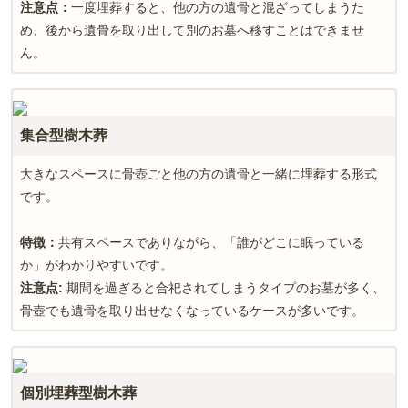
注意点：
一度埋葬すると、他の方の遺骨と混ざってしまうた
め、後から遺骨を取り出して別のお墓へ移すことはできませ
ん。
集合型樹木葬
大きなスペースに骨壺ごと他の方の遺骨と一緒に埋葬する形式
です。
特徴：
共有スペースでありながら、「誰がどこに眠っている
か」がわかりやすいです。
注意点
:
期間を過ぎると合祀されてしまうタイプのお墓が多く、
骨壺でも遺骨を取り出せなくなっているケースが多いです。
個別埋葬型樹木葬