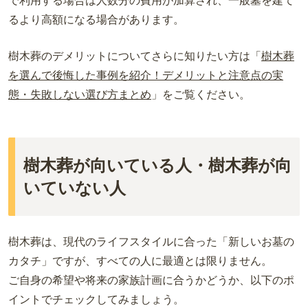
で利用する場合は人数分の費用が加算され、一般墓を建て
るより高額になる場合があります。
樹木葬のデメリットについてさらに知りたい方は「
樹木葬
を選んで後悔した事例を紹介！デメリットと注意点の実
態・失敗しない選び方まとめ
」をご覧ください。
樹木葬が向いている人・樹木葬が向
いていない人
樹木葬は、現代のライフスタイルに合った「新しいお墓の
カタチ」ですが、すべての人に最適とは限りません。
ご自身の希望や将来の家族計画に合うかどうか、以下のポ
イントでチェックしてみましょう。