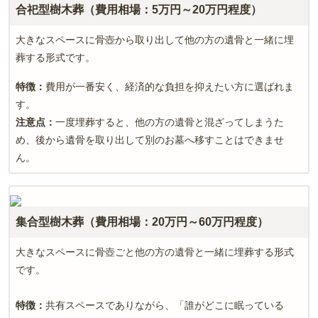
合祀型樹木葬（費用相場：5万円～20万円程度）
大きなスペースに骨壺から取り出して他の方の遺骨と一緒に埋
葬する形式です。
特徴：
費用が一番安く、経済的な負担を抑えたい方に選ばれま
す。
注意点：
一度埋葬すると、他の方の遺骨と混ざってしまうた
め、後から遺骨を取り出して別のお墓へ移すことはできませ
ん。
集合型樹木葬（費用相場：20万円～60万円程度）
大きなスペースに骨壺ごと他の方の遺骨と一緒に埋葬する形式
です。
特徴：
共有スペースでありながら、「誰がどこに眠っている