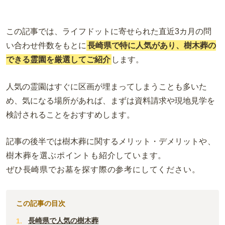
この記事では、
ライフドットに寄せられた直近3カ月の問
い合わせ件数をもとに
長崎県で特に人気があり、樹木葬の
できる霊園を厳選してご紹介
します。
人気の霊園はすぐに区画が埋まってしまうことも多いた
め、気になる場所があれば、まずは資料請求や現地見学を
検討されることをおすすめします。
記事の後半では樹木葬に関するメリット・デメリット
や、
樹木葬を選ぶポイントも紹介しています。
ぜひ長崎県でお墓を探す際の参考にしてください。
この記事の目次
長崎県で人気の樹木葬