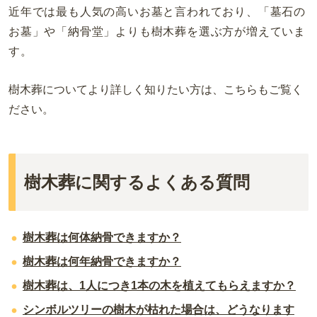
近年では最も人気の高いお墓と言われており、「墓石の
お墓」や「納骨堂」よりも樹木葬を選ぶ方が増えていま
す。
樹木葬についてより詳しく知りたい方は、こちらもご覧く
ださい。
樹木葬に関するよくある質問
樹木葬は何体納骨できますか？
樹木葬は何年納骨できますか？
樹木葬は、1人につき1本の木を植えてもらえますか？
シンボルツリーの樹木が枯れた場合は、どうなります