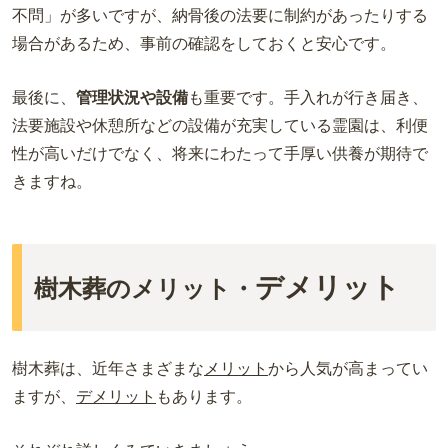
不問」が多いですが、納骨後の法要に制約があったりする
場合があるため、事前の確認をしておくと安心です。
最後に、
管理状況や設備
も重要です。手入れが行き届き、
法要施設や休憩所などの設備が充実している霊園は、利便
性が高いだけでなく、将来にわたって手厚い供養が期待で
きますね。
デメリット
樹木葬のメリット・
樹木葬は、近年さまざまな
メリット
から人気が高まってい
ますが、
デメリット
もあります。