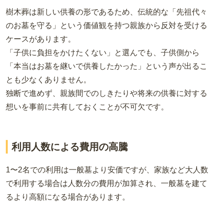
樹木葬は新しい供養の形であるため、伝統的な「先祖代々
のお墓を守る」という価値観を持つ親族から反対を受ける
ケースがあります。
「子供に負担をかけたくない」と選んでも、子供側から
「本当はお墓を継いで供養したかった」という声が出るこ
とも少なくありません。
独断で進めず、親族間でのしきたりや将来の供養に対する
想いを事前に共有しておくことが不可欠です。
利用人数による費用の高騰
1〜2名での利用は一般墓より安価ですが、家族など大人数
で利用する場合は人数分の費用が加算され、一般墓を建て
るより高額になる場合があります。