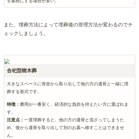
を墓標にする場合が多い。
また、埋葬方法によって埋葬後の管理方法が変わるのでチ
ェックしましょう。
合祀型樹木葬
大きなスペースに骨壺から取り出して他の方の遺骨と一緒に埋
葬する形式です。
特徴：
費用が一番安く、経済的な負担を抑えたい方に選ばれま
す。
注意点：
一度埋葬すると、他の方の遺骨と混ざってしまうた
め、後から遺骨を取り出して別のお墓へ移すことはできませ
ん。