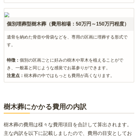
個別埋葬型樹木葬（費用相場：50万円～150万円程度）
遺骨を納めた骨壺や骨袋などを、専用の区画に埋葬する形式で
す。
特徴：
個別の区画ごとに好みの樹木や草木を植えることがで
き、一般墓と同じような感覚でお墓参りができます。
注意点：
樹木葬の中ではもっとも費用が高くなります。
樹木葬にかかる費用の内訳
樹木葬の費用は様々な費用項目を合計して算出されます。
主な内訳を以下に記載しましたので、費用の目安としてお