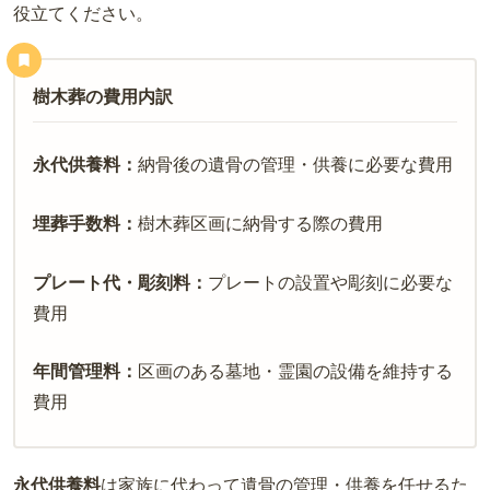
役立てください。
樹木葬の費用内訳
永代供養料：
納骨後の遺骨の管理・供養に必要な費用
埋葬手数料：
樹木葬区画に納骨する際の費用
プレート代・彫刻料：
プレートの設置や彫刻に必要な
費用
年間管理料：
区画のある墓地・霊園の設備を維持する
費用
永代供養料
は家族に代わって遺骨の管理・供養を任せるた