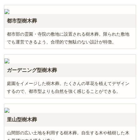
都市型樹木葬
都市部の霊園・寺院の敷地に設置される樹木葬。限られた敷地
でも運営できるよう、合理的で無駄のない設計が特徴。
ガーデニング型樹木葬
庭園をイメージした樹木葬。たくさんの草花を植えてデザイン
するので、都市型よりも自然を強く感じることができる。
里山型樹木葬
山間部の広い土地を利用する樹木葬。自生する木や植樹した木