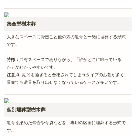
集合型樹木葬
大きなスペースに骨壺ごと他の方の遺骨と一緒に埋葬する形式
です。
特徴：
共有スペースでありながら、「誰がどこに眠っている
か」がわかりやすいです。
注意点
:
期間を過ぎると合祀されてしまうタイプのお墓が多く、
骨壺でも遺骨を取り出せなくなっているケースが多いです。
個別埋葬型樹木葬
遺骨を納めた骨壺や骨袋などを、専用の区画に埋葬する形式で
す。