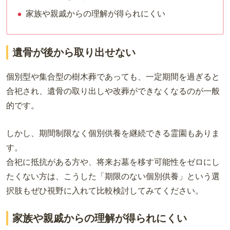
家族や親戚からの理解が得られにくい
遺骨が後から取り出せない
個別型や集合型の樹木葬であっても、一定期間を過ぎると
合祀され、遺骨の取り出しや改葬ができなくなるのが一般
的です。
しかし、期間制限なく個別供養を継続できる霊園もありま
す。
合祀に抵抗がある方や、将来お墓を移す可能性をゼロにし
たくない方は、こうした「期限のない個別供養」という選
択肢もぜひ視野に入れて比較検討してみてください。
家族や親戚からの理解が得られにくい