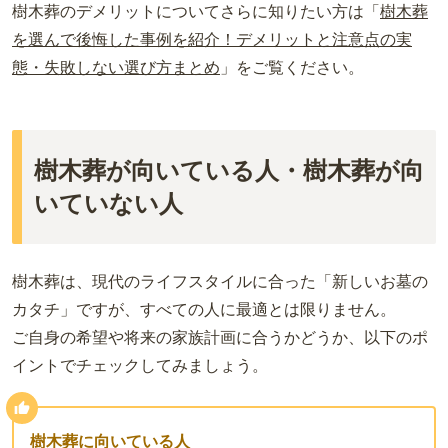
樹木葬のデメリットについてさらに知りたい方は「
樹木葬
を選んで後悔した事例を紹介！デメリットと注意点の実
態・失敗しない選び方まとめ
」をご覧ください。
樹木葬が向いている人・樹木葬が向
いていない人
樹木葬は、現代のライフスタイルに合った「新しいお墓の
カタチ」ですが、すべての人に最適とは限りません。
ご自身の希望や将来の家族計画に合うかどうか、以下のポ
イントでチェックしてみましょう。
樹木葬に向いている人