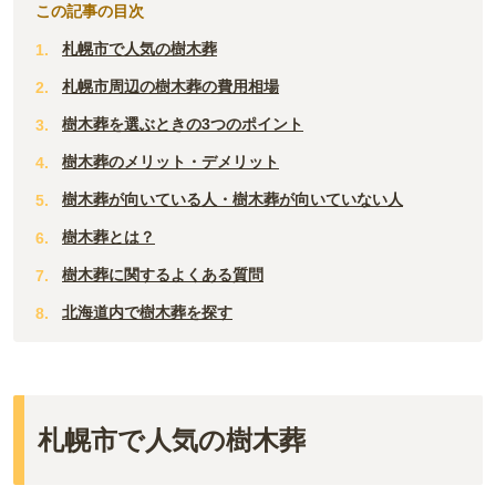
この記事の目次
札幌市で人気の樹木葬
札幌市周辺の樹木葬の費用相場
樹木葬を選ぶときの3つのポイント
樹木葬のメリット・デメリット
樹木葬が向いている人・樹木葬が向いていない人
樹木葬とは？
樹木葬に関するよくある質問
北海道内で樹木葬を探す
札幌市で人気の樹木葬