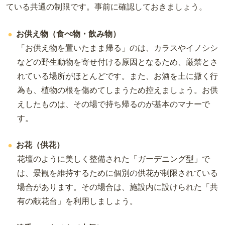
ている共通の制限です。事前に確認しておきましょう。
お供え物（食べ物・飲み物）
「お供え物を置いたまま帰る」のは、カラスやイノシシ
などの野生動物を寄せ付ける原因となるため、厳禁とさ
れている場所がほとんどです。また、お酒を土に撒く行
為も、植物の根を傷めてしまうため控えましょう。お供
えしたものは、その場で持ち帰るのが基本のマナーで
す。
お花（供花）
花壇のように美しく整備された「ガーデニング型」で
は、景観を維持するために個別の供花が制限されている
場合があります。その場合は、施設内に設けられた「共
有の献花台」を利用しましょう。