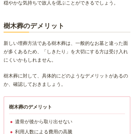
穏やかな気持ちで故人を偲ぶことができるでしょう。
樹木葬のデメリット
新しい埋葬方法である樹木葬は、一般的なお墓と違った面
が多くあるため、「しきたり」を大切にする方は受け入れ
にくいかもしれません。
樹木葬に対して、具体的にどのようなデメリットがあるの
か、確認しておきましょう。
樹木葬のデメリット
遺骨が後から取り出せない
利用人数による費用の高騰