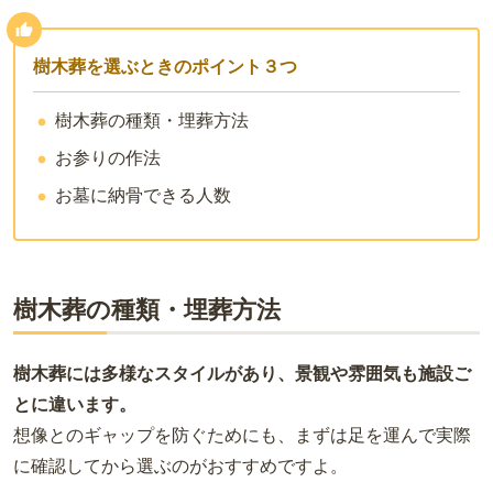
樹木葬を選ぶときのポイント３つ
樹木葬の種類・埋葬方法
お参りの作法
お墓に納骨できる人数
樹木葬の種類・埋葬方法
樹木葬には多様なスタイルがあり、景観や雰囲気も施設ご
とに違います。
想像とのギャップを防ぐためにも、まずは足を運んで実際
に確認してから選ぶのがおすすめですよ。