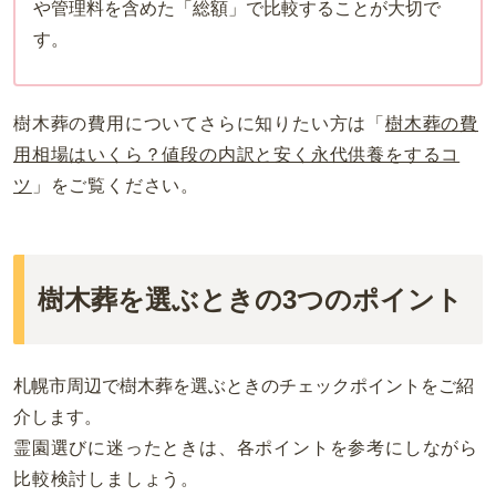
や管理料を含めた「総額」で比較することが大切で
す。
樹木葬の費用についてさらに知りたい方は「
樹木葬の費
用相場はいくら？値段の内訳と安く永代供養をするコ
ツ
」をご覧ください。
樹木葬を選ぶときの3つのポイント
札幌市周辺で樹木葬を選ぶときのチェックポイントをご紹
介します。
霊園選びに迷ったときは、各ポイントを参考にしながら
比較検討しましょう。