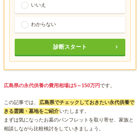
いいえ
わからない
診断スタート
広島県の永代供養の費用相場は5～150万円
です。
この記事では、
広島県でチェックしておきたい永代供養で
きる霊園・墓地をご紹介
いたします。
まずは気になったお墓のパンフレットを取り寄せ、家族と
相談しながら比較検討をしていきましょう。