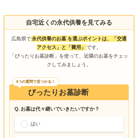
自宅近くの永代供養を見てみる
広島県で
永代供養のお墓
を選ぶポイントは、「交通
アクセス」と「費用」
です。
「ぴったりお墓診断」を使って、近隣のお墓をチェッ
クしてみましょう。
4つの質問で見つかる！
ぴったりお墓診断
Q. お墓は代々継いでいきたいですか？
はい