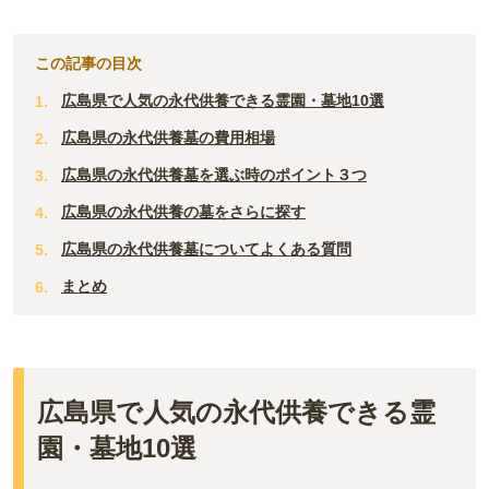
この記事の目次
広島県で人気の永代供養できる霊園・墓地10選
広島県の永代供養墓の費用相場
広島県の永代供養墓を選ぶ時のポイント３つ
広島県の永代供養の墓をさらに探す
広島県の永代供養墓についてよくある質問
まとめ
広島県で人気の永代供養できる霊
園・墓地10選