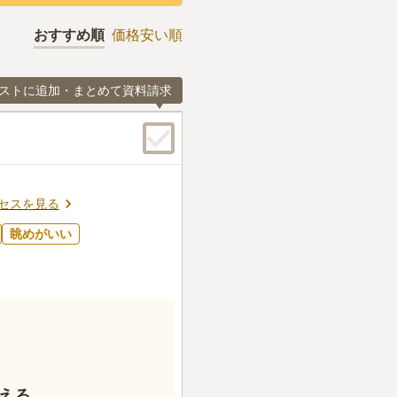
おすすめ順
価格安い順
ストに追加・まとめて資料請求
セスを見る
眺めがいい
える