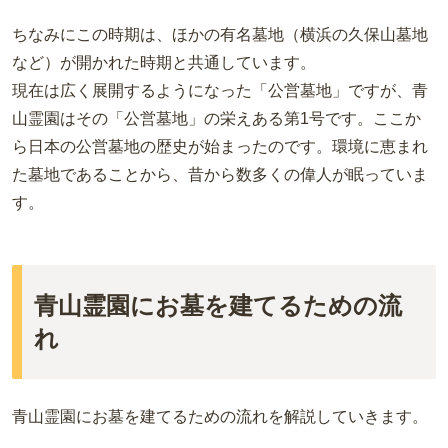
ちなみにこの時期は、ほかの有名墓地（横浜の久保山墓地
など）が開かれた時期と共通しています。
現在は広く展開するようになった「公営墓地」ですが、青
山霊園はその「公営墓地」の栄えある第1号です。ここか
ら日本の公営墓地の歴史が始まったのです。環境に恵まれ
た墓地であることから、昔から数多くの偉人が眠っていま
す。
青山霊園にお墓を建てるための流
れ
青山霊園にお墓を建てるための流れを解説していきます。