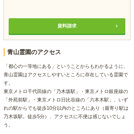
資料請求
青山霊園のアクセス
「都心の一等地にある」ということからもわかるように、
青山霊園はアクセスしやすいところに存在している霊園で
す。
東京メトロ千代田線の「乃木坂駅」・東京メトロ銀座線の
「外苑前駅」・東京メトロ日比谷線の「六本木駅」、いず
れの駅からでも徒歩10分以内のところにあり（最寄り駅は
乃木坂駅。徒歩5分）、アクセスに不便は感じないでしょ
う。