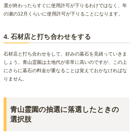
選が終わったらすぐに使用許可が下りるわけではなく、年
の瀬の12月くらいに使用許可が下りることになります。
4. 石材店と打ち合わせをする
石材店と打ち合わせをして、好みの墓石を見繕っていきま
しょう。青山霊園は土地代が非常に高いのですが、この上
にさらに墓石の料金が重なることは覚えておかなければな
りません。
青山霊園の抽選に落選したときの
選択肢