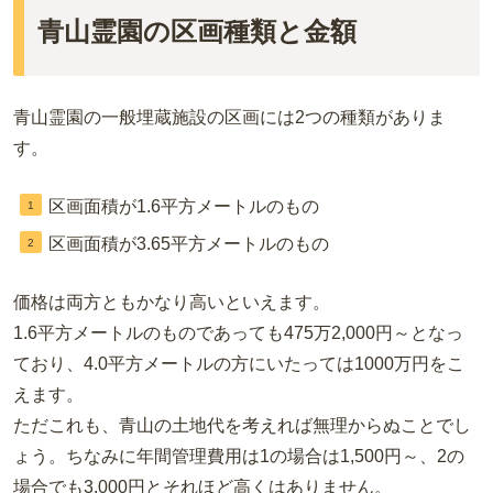
青山霊園の区画種類と金額
青山霊園の一般埋蔵施設の区画には2つの種類がありま
す。
区画面積が1.6平方メートルのもの
区画面積が3.65平方メートルのもの
価格は両方ともかなり高いといえます。
1.6平方メートルのものであっても475万2,000円～となっ
ており、4.0平方メートルの方にいたっては1000万円をこ
えます。
ただこれも、青山の土地代を考えれば無理からぬことでし
ょう。ちなみに年間管理費用は1の場合は1,500円～、2の
場合でも3,000円とそれほど高くはありません。