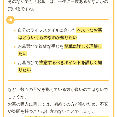
そのなかでも「お墓」は、一生に一度あるかないかの
買い物ですね。
自分のライフスタイルに合った
ベストなお墓
はどういうものなのか知りたい
お墓選びで複雑な手順を
簡単に詳しく理解し
たい
お墓選びで
注意するべきポイントを詳しく知
りたい
など、数々の不安を抱えている方が多いのではないで
しょうか。
お墓の購入に関しては、初めての方が多いため、不安
や疑問を持つことは仕方のないことでしょう。