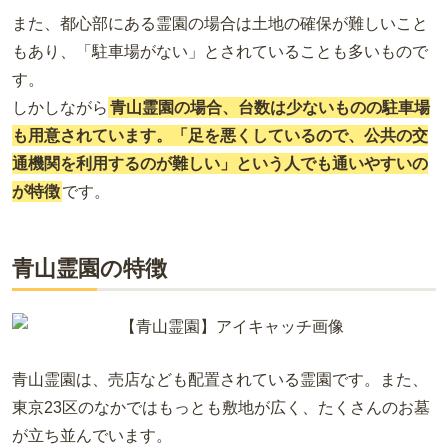
また、都心部にある霊園の場合は土地の確保が難しいこと
もあり、「駐車場がない」とされていることも多いもので
す。
しかしながら
青山霊園の場合、台数は少ないものの駐車場
も用意されています。「足を悪くしているので、公共の交
通機関を利用するのが難しい」という人でも通いやすいの
が特徴
です。
青山霊園の特徴
青山霊園は、売店なども配置されている霊園です。また、
東京23区のなかではもっとも敷地が広く、たくさんのお墓
が立ち並んでいます。