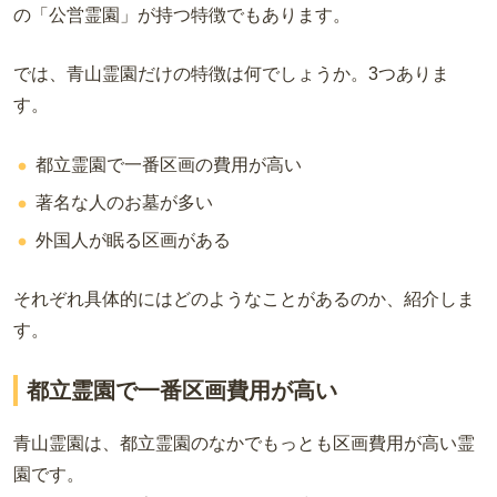
の「公営霊園」が持つ特徴でもあります。
では、青山霊園だけの特徴は何でしょうか。3つありま
す。
都立霊園で一番区画の費用が高い
著名な人のお墓が多い
外国人が眠る区画がある
それぞれ具体的にはどのようなことがあるのか、紹介しま
す。
都立霊園で一番区画費用が高い
青山霊園は、都立霊園のなかでもっとも区画費用が高い霊
園です。