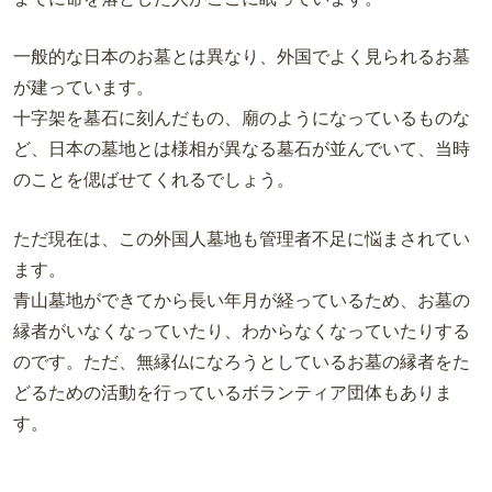
一般的な日本のお墓とは異なり、外国でよく見られるお墓
が建っています。
十字架を墓石に刻んだもの、廟のようになっているものな
ど、日本の墓地とは様相が異なる墓石が並んでいて、当時
のことを偲ばせてくれるでしょう。
ただ現在は、この外国人墓地も管理者不足に悩まされてい
ます。
青山墓地ができてから長い年月が経っているため、お墓の
縁者がいなくなっていたり、わからなくなっていたりする
のです。ただ、無縁仏になろうとしているお墓の縁者をた
どるための活動を行っているボランティア団体もありま
す。