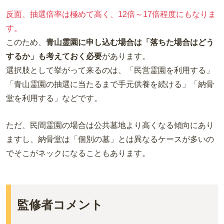
反面、抽選倍率は極めて高く、12倍～17倍程度にもなりま
す。
このため、
青山霊園に申し込む場合は「落ちた場合はどう
するか」も考えておく必要
があります。
選択肢として挙がって来るのは、「民営霊園を利用する」
「青山霊園の抽選に当たるまで手元供養を続ける」「納骨
堂を利用する」などです。
ただ、民間霊園の場合は公共墓地より高くなる傾向にあり
ますし、納骨堂は「個別の墓」とは異なるケースが多いの
でそこがネックになることもあります。
監修者コメント