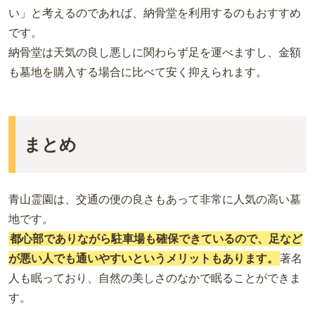
い」と考えるのであれば、納骨堂を利用するのもおすすめ
です。
納骨堂は天気の良し悪しに関わらず足を運べますし、金額
も墓地を購入する場合に比べて安く抑えられます。
まとめ
青山霊園は、交通の便の良さもあって非常に人気の高い墓
地です。
都心部でありながら駐車場も確保できているので、足など
が悪い人でも通いやすいというメリットもあります。
著名
人も眠っており、自然の美しさのなかで眠ることができま
す。