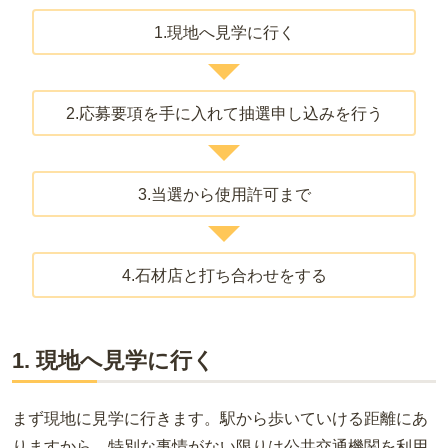
1.現地へ見学に行く
2.応募要項を手に入れて抽選申し込みを行う
3.当選から使用許可まで
4.石材店と打ち合わせをする
1. 現地へ見学に行く
まず現地に見学に行きます。駅から歩いていける距離にあ
りますから、特別な事情がない限りは公共交通機関を利用