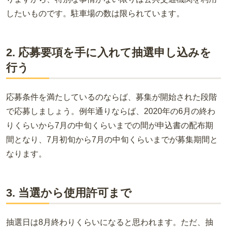
したいものです。駐車場の数は限られています。
2. 応募要項を手に入れて抽選申し込みを
行う
応募条件を満たしているのならば、募集が開始された段階
で応募しましょう。例年通りならば、2020年の6月の終わ
りくらいから7月の中旬くらいまでの間が申込書の配布期
間となり、7月初旬から7月の中旬くらいまでが募集期間と
なります。
3. 当選から使用許可まで
抽選日は8月終わりくらいになると思われます。ただ、抽