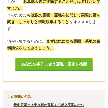
しかし、
お墓購入後に後悔することだけは避けたいで
すよね。
そのためにも
複数の霊園・墓地を訪問して実際に話を
聞き、しっかりと情報収集すること
をオススメしま
す。
情報収集するために、
まずは気になる霊園・墓地の資
料請求をしてみましょう。
あなたの条件に合う墓地・霊園を検索
この記事の目次
青山霊園とは東京都が運営する都立霊園の一つ