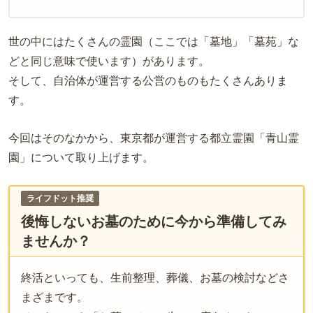
世の中にはたくさんの霊園（ここでは「墓地」「墓苑」な
どと同じ意味で使います）があります。
そして、自治体が運営する公営のものもたくさんありま
す。
今回はそのなかから、東京都が運営する都立霊園「青山霊
園」について取り上げます。
ライフドット推奨
後悔しないお墓のために今から準備してみ
ませんか？
終活といっても、生前整理、葬儀、お墓の検討などさ
まざまです。