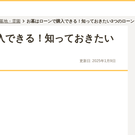
墓地・霊園
お墓はローンで購入できる！知っておきたい3つのローン
入できる！知っておきたい
更新日:
2025年1月9日