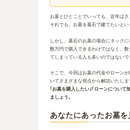
お墓とひとことでいっても、近年はさ
それでも、お墓を墓石で建てたいとい
しかし、墓石のお墓の場合にネックに
数万円で購入できるわけではなく、数
てしまっている人も多いのではないで
そこで、今回はお墓の代金やローンが
いてさまざまな視点から解説いたしま
｢お墓を購入したい｣｢ローンについて
ましょう。
あなたにあったお墓を