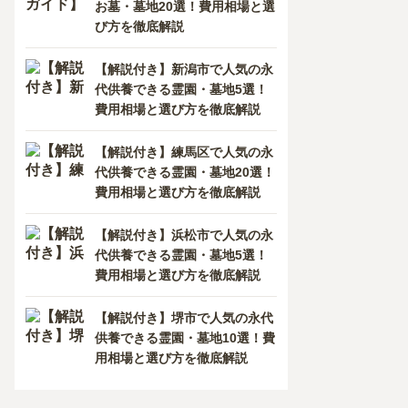
お墓・墓地20選！費用相場と選
び方を徹底解説
【解説付き】新潟市で人気の永
代供養できる霊園・墓地5選！
費用相場と選び方を徹底解説
【解説付き】練馬区で人気の永
代供養できる霊園・墓地20選！
費用相場と選び方を徹底解説
【解説付き】浜松市で人気の永
代供養できる霊園・墓地5選！
費用相場と選び方を徹底解説
【解説付き】堺市で人気の永代
供養できる霊園・墓地10選！費
用相場と選び方を徹底解説