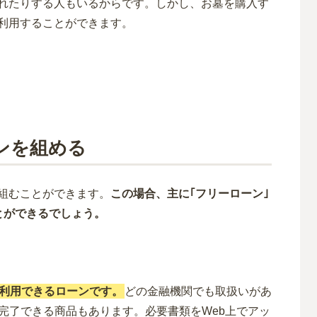
れたりする人もいるからです。しかし、お墓を購入す
利用することができます。
ンを組める
組むことができます。
この場合、主に｢フリーローン｣
とができるでしょう。
利用できるローンです。
どの金融機関でも取扱いがあ
完了できる商品もあります。必要書類をWeb上でアッ