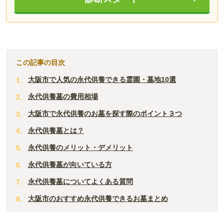
この記事の目次
大阪市で人気の永代供養できる霊園・墓地10選
永代供養墓の費用相場
大阪市で永代供養のお墓を探す際のポイント３つ
永代供養墓とは？
永代供養のメリット・デメリット
永代供養墓が向いている方
永代供養墓についてよくある質問
大阪市のおすすめ永代供養できるお墓まとめ