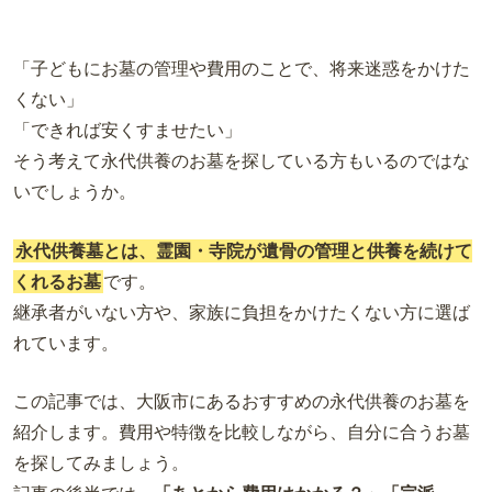
「子どもにお墓の管理や費用のことで、将来迷惑をかけた
くない」
「できれば安くすませたい」
そう考えて永代供養のお墓を探している方もいるのではな
いでしょうか。
永代供養墓とは、霊園・寺院が遺骨の管理と供養を続けて
くれるお墓
です。
継承者がいない方や、家族に負担をかけたくない方に選ば
れています。
この記事では、大阪市にあるおすすめの永代供養のお墓を
紹介します。費用や特徴を比較しながら、自分に合うお墓
を探してみましょう。