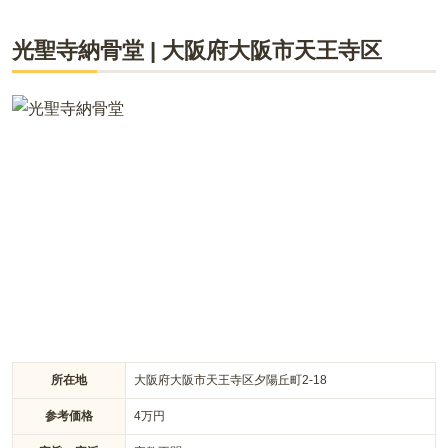
光聖寺納骨堂
|
大阪府
大阪市天王寺区
所在地
大阪府大阪市天王寺区夕陽丘町2-18
参考価格
4
万円