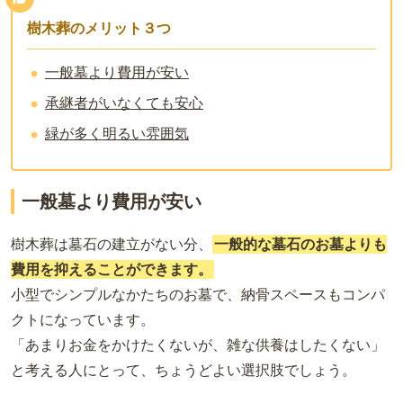
樹木葬のメリット３つ
一般墓より費用が安い
承継者がいなくても安心
緑が多く明るい雰囲気
一般墓より費用が安い
樹木葬は墓石の建立がない分、
一般的な墓石のお墓よりも
費用を抑えることができます。
小型でシンプルなかたちのお墓で、納骨スペースもコンパ
クトになっています。
「あまりお金をかけたくないが、雑な供養はしたくない」
と考える人にとって、ちょうどよい選択肢でしょう。