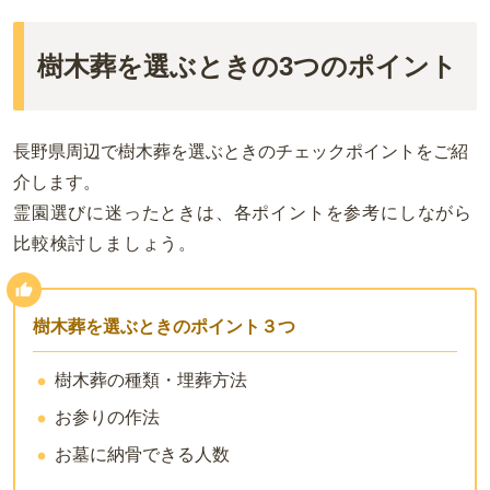
樹木葬を選ぶときの3つのポイント
長野県周辺で樹木葬を選ぶときのチェックポイントをご紹
介します。
霊園選びに迷ったときは、各ポイントを参考にしながら
比較検討しましょう。
樹木葬を選ぶときのポイント３つ
樹木葬の種類・埋葬方法
お参りの作法
お墓に納骨できる人数