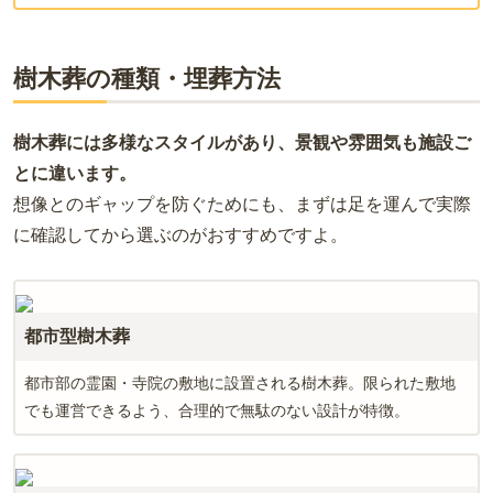
樹木葬の種類・埋葬方法
樹木葬には多様なスタイルがあり、景観や雰囲気も施設ご
とに違います。
想像とのギャップを防ぐためにも、まずは足を運んで実際
に確認してから選ぶのがおすすめですよ。
都市型樹木葬
都市部の霊園・寺院の敷地に設置される樹木葬。限られた敷地
でも運営できるよう、合理的で無駄のない設計が特徴。