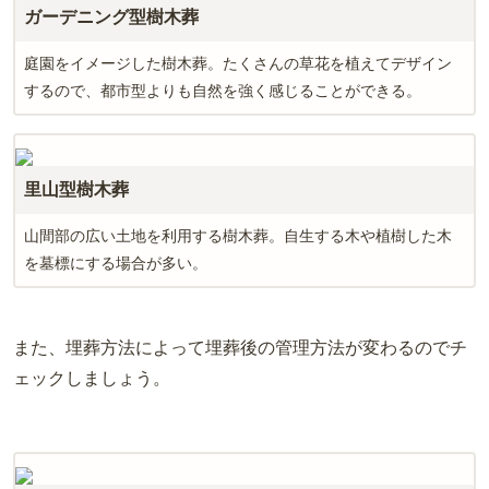
ガーデニング型樹木葬
庭園をイメージした樹木葬。たくさんの草花を植えてデザイン
するので、都市型よりも自然を強く感じることができる。
里山型樹木葬
山間部の広い土地を利用する樹木葬。自生する木や植樹した木
を墓標にする場合が多い。
また、埋葬方法によって埋葬後の管理方法が変わるのでチ
ェックしましょう。