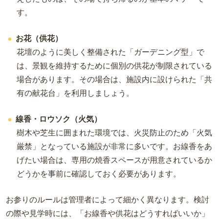
す。
お花（供花）
花壇のように美しく整備された「ガーデニング型」で
は、景観を維持するために個別の供花が制限されている
場合があります。その場合は、施設内に設けられた「共
有の献花台」を利用しましょう。
線香・ロウソク（火気）
樹木や芝生に囲まれた環境では、火災防止のため「火気
厳禁」となっている施設が非常に多いです。お線香をあ
げたい場合は、専用の焼香スペースが用意されているか
どうかを事前に確認しておく必要があります。
お参りのルールは管理者によって細かく異なります。検討
の際や見学時には、「お線香や供花はどうすればいいか」