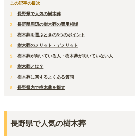
この記事の目次
長野県で人気の樹木葬
長野県周辺の樹木葬の費用相場
樹木葬を選ぶときの3つのポイント
樹木葬のメリット・デメリット
樹木葬が向いている人・樹木葬が向いていない人
樹木葬とは？
樹木葬に関するよくある質問
長野県内で樹木葬を探す
長野県で人気の樹木葬