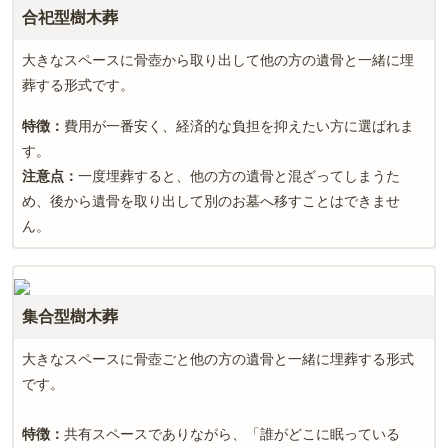
合祀型樹木葬
大きなスペースに骨壺から取り出して他の方の遺骨と一緒に埋
葬する形式です。
特徴：
費用が一番安く、経済的な負担を抑えたい方に選ばれま
す。
注意点：
一度埋葬すると、他の方の遺骨と混ざってしまうた
め、後から遺骨を取り出して別のお墓へ移すことはできませ
ん。
集合型樹木葬
大きなスペースに骨壺ごと他の方の遺骨と一緒に埋葬する形式
です。
特徴：
共有スペースでありながら、「誰がどこに眠っている