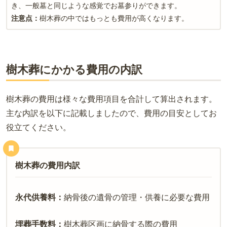
き、一般墓と同じような感覚でお墓参りができます。
注意点：
樹木葬の中ではもっとも費用が高くなります。
樹木葬にかかる費用の内訳
樹木葬の費用は様々な費用項目を合計して算出されます。
主な内訳を以下に記載しましたので、費用の目安としてお
役立てください。
樹木葬の費用内訳
永代供養料：
納骨後の遺骨の管理・供養に必要な費用
埋葬手数料：
樹木葬区画に納骨する際の費用