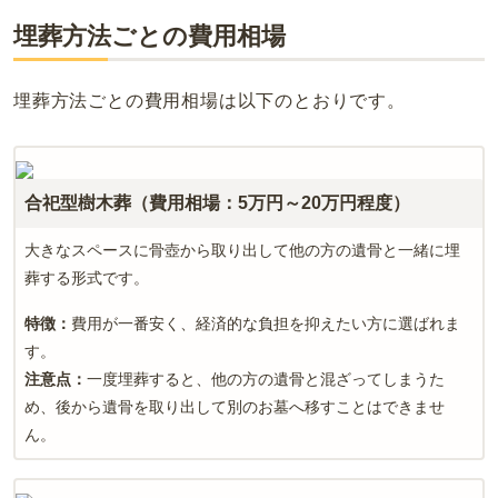
埋葬方法ごとの費用相場
埋葬方法ごとの費用相場は以下のとおりです。
合祀型樹木葬（費用相場：5万円～20万円程度）
大きなスペースに骨壺から取り出して他の方の遺骨と一緒に埋
葬する形式です。
特徴：
費用が一番安く、経済的な負担を抑えたい方に選ばれま
す。
注意点：
一度埋葬すると、他の方の遺骨と混ざってしまうた
め、後から遺骨を取り出して別のお墓へ移すことはできませ
ん。