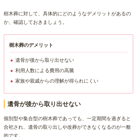
樹木葬に対して、具体的にどのようなデメリットがあるの
か、確認しておきましょう。
樹木葬のデメリット
遺骨が後から取り出せない
利用人数による費用の高騰
家族や親戚からの理解が得られにくい
遺骨が後から取り出せない
個別型や集合型の樹木葬であっても、一定期間を過ぎると
合祀され、遺骨の取り出しや改葬ができなくなるのが一般
的です。