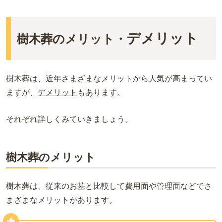
デメリット
樹木葬のメリット・
樹木葬は、近年さまざまな
メリット
から人気が高まってい
ますが、
デメリット
もあります。
それぞれ詳しくみていきましょう。
樹木葬のメリット
樹木葬は、従来のお墓と比較して費用面や管理面などでさ
まざまなメリットがあります。