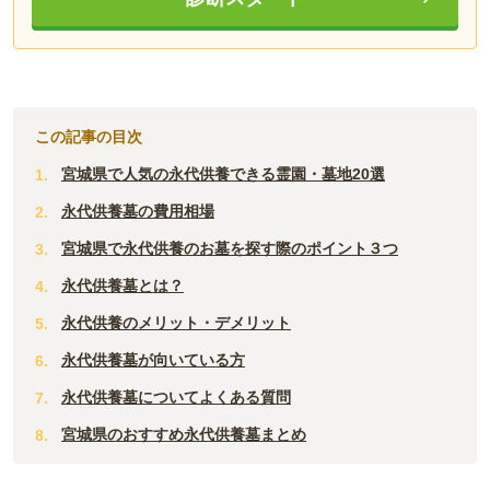
この記事の目次
宮城県で人気の永代供養できる霊園・墓地20選
永代供養墓の費用相場
宮城県で永代供養のお墓を探す際のポイント３つ
永代供養墓とは？
永代供養のメリット・デメリット
永代供養墓が向いている方
永代供養墓についてよくある質問
宮城県のおすすめ永代供養墓まとめ