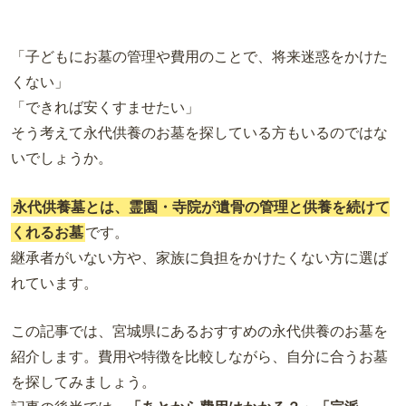
「子どもにお墓の管理や費用のことで、将来迷惑をかけた
くない」
「できれば安くすませたい」
そう考えて永代供養のお墓を探している方もいるのではな
いでしょうか。
永代供養墓とは、霊園・寺院が遺骨の管理と供養を続けて
くれるお墓
です。
継承者がいない方や、家族に負担をかけたくない方に選ば
れています。
この記事では、宮城県にあるおすすめの永代供養のお墓を
紹介します。費用や特徴を比較しながら、自分に合うお墓
を探してみましょう。