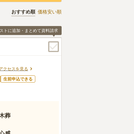
おすすめ順
価格安い順
ストに追加・まとめて資料請求
アクセスを見る
生前申込できる
木葬
心感