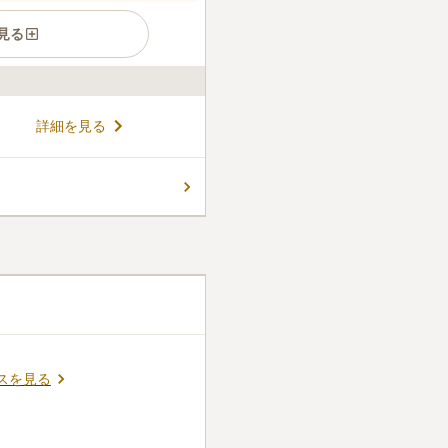
見る
ん。
詳細を見る
スを見る