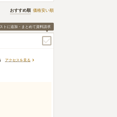
おすすめ順
価格安い順
ストに追加・まとめて資料請求
アクセスを見る
6