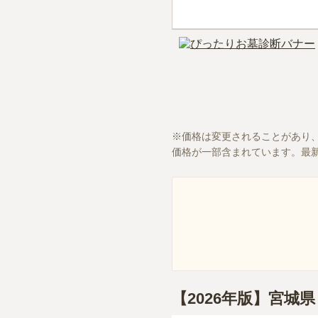
価格は変更されることがあり
価格が一部含まれています。最
【2026年版】宮城