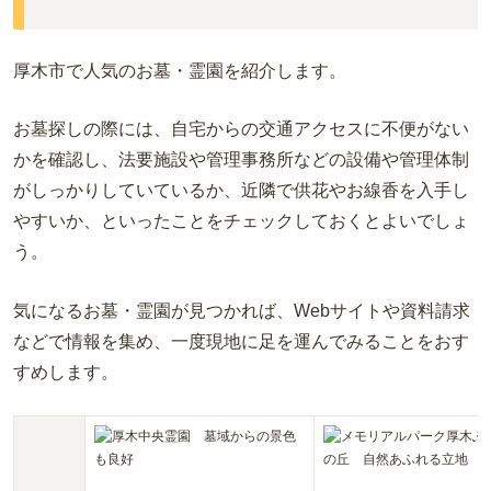
厚木市で人気のお墓・霊園を紹介します。
お墓探しの際には、自宅からの交通アクセスに不便がない
かを確認し、法要施設や管理事務所などの設備や管理体制
がしっかりしていているか、近隣で供花やお線香を入手し
やすいか、といったことをチェックしておくとよいでしょ
う。
気になるお墓・霊園が見つかれば、Webサイトや資料請求
などで情報を集め、一度現地に足を運んでみることをおす
すめします。