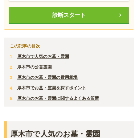
診断スタート
この記事の目次
厚木市で人気のお墓・霊園
厚木市の公営霊園
厚木市のお墓・霊園の費用相場
厚木市でお墓・霊園を探すポイント
厚木市のお墓・霊園に関するよくある質問
厚木市で人気のお墓・霊園