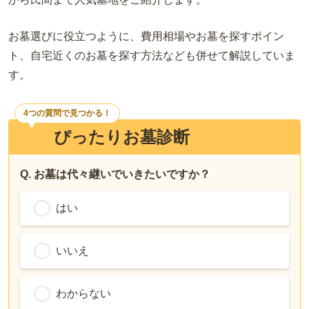
お墓選びに役立つように、費用相場やお墓を探すポイン
ト、自宅近くのお墓を探す方法なども併せて解説していま
す。
4つの質問で見つかる！
ぴったりお墓診断
Q. お墓は代々継いでいきたいですか？
はい
いいえ
わからない