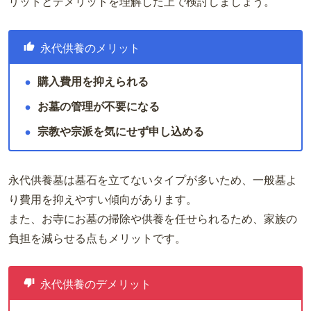
リットとデメリットを理解した上で検討しましょう。
永代供養のメリット
購入費用を抑えられる
お墓の管理が不要になる
宗教や宗派を気にせず申し込める
永代供養墓は墓石を立てないタイプが多いため、一般墓よ
り費用を抑えやすい傾向があります。
また、お寺にお墓の掃除や供養を任せられるため、家族の
負担を減らせる点もメリットです。
永代供養のデメリット