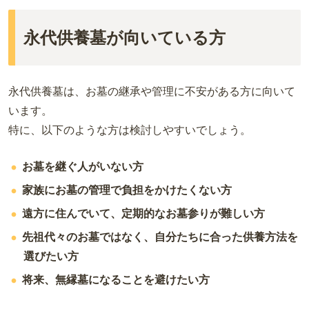
永代供養墓が向いている方
永代供養墓は、お墓の継承や管理に不安がある方に向いて
います。
特に、以下のような方は検討しやすいでしょう。
お墓を継ぐ人がいない方
家族にお墓の管理で負担をかけたくない方
遠方に住んでいて、定期的なお墓参りが難しい方
先祖代々のお墓ではなく、自分たちに合った供養方法を
選びたい方
将来、無縁墓になることを避けたい方