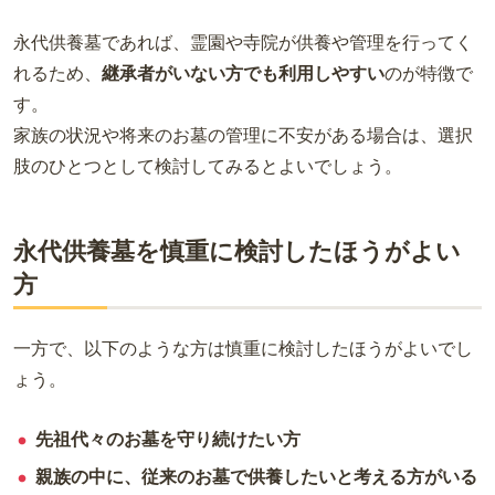
永代供養墓であれば、霊園や寺院が供養や管理を行ってく
れるため、
継承者がいない方でも利用しやすい
のが特徴で
す。
家族の状況や将来のお墓の管理に不安がある場合は、選択
肢のひとつとして検討してみるとよいでしょう。
永代供養墓を慎重に検討したほうがよい
方
一方で、以下のような方は慎重に検討したほうがよいでし
ょう。
先祖代々のお墓を守り続けたい方
親族の中に、従来のお墓で供養したいと考える方がいる