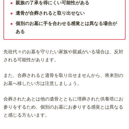
親族の了承を得にくい可能性がある
遺骨が合葬されると取り出せない
個別のお墓に手を合わせる感覚とは異なる場合が
ある
先祖代々のお墓を守りたい家族や親戚がいる場合は、反対
される可能性があります。
また、合葬されると遺骨を取り出せませんから、将来別の
お墓へ移したい方は注意しましょう。
合葬されたあとは他の遺骨とともに埋葬された供養塔にお
参りをするため、個別のお墓にお参りする感覚とは異なる
と感じる方もいます。