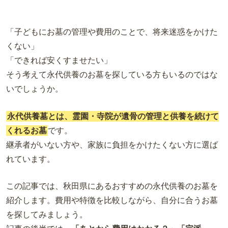
「子どもにお墓の管理や費用のことで、将来迷惑をかけた
くない」
「できれば安くすませたい」
そう考えて永代供養のお墓を探している方もいるのではな
いでしょうか。
永代供養墓とは、霊園・寺院が遺骨の管理と供養を続けて
くれるお墓
です。
継承者がいない方や、家族に負担をかけたくない方に選ば
れています。
この記事では、秋田県にあるおすすめの永代供養のお墓を
紹介します。費用や特徴を比較しながら、自分に合うお墓
を探してみましょう。