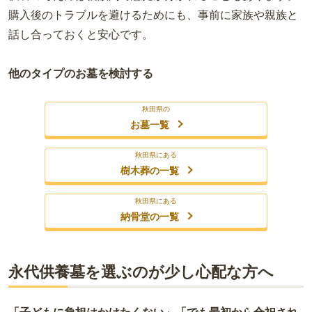
購入後のトラブルを避けるためにも、事前に家族や親族と
話し合っておくと安心です。
他のタイプのお墓を検討する
秋田県の
お墓一覧
秋田県にある
樹木葬の一覧
秋田県にある
納骨堂の一覧
永代供養墓を選ぶのが少し心配な方へ