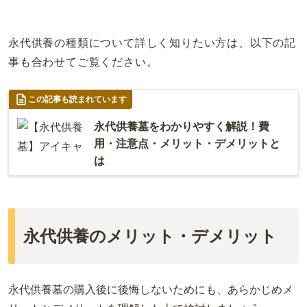
永代供養の種類について詳しく知りたい方は、以下の記
事も合わせてご覧ください。
この記事も読まれています
永代供養墓をわかりやすく解説！費
用・注意点・メリット・デメリットと
は
永代供養のメリット・デメリット
永代供養墓の購入後に後悔しないためにも、あらかじめメ