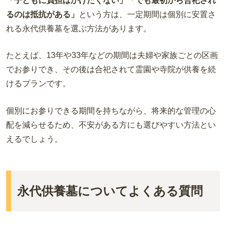
「子どもに負担はかけたくない」「でも最初から合祀され
るのは抵抗がある」
という方は、一定期間は個別に安置さ
れる永代供養墓を選ぶ方法があります。
たとえば、13年や33年などの期間は夫婦や家族ごとの区画
でお参りでき、その後は合祀されて霊園や寺院が供養を続
けるプランです。
個別にお参りできる期間を持ちながら、将来的な管理の心
配を減らせるため、不安がある方にも選びやすい方法とい
えるでしょう。
永代供養墓についてよくある質問