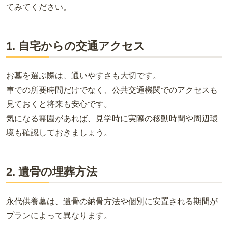
てみてください。
1. 自宅からの交通アクセス
お墓を選ぶ際は、通いやすさも大切です。
車での所要時間だけでなく、公共交通機関でのアクセスも
見ておくと将来も安心です。
気になる霊園があれば、見学時に実際の移動時間や周辺環
境も確認しておきましょう。
2. 遺骨の埋葬方法
永代供養墓は、遺骨の納骨方法や個別に安置される期間が
プランによって異なります。