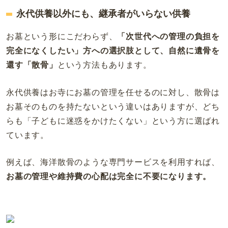
永代供養以外にも、継承者がいらない供養
お墓という形にこだわらず、
「次世代への管理の負担を
完全になくしたい」方への選択肢として、自然に遺骨を
還す「散骨」
という方法もあります。
永代供養はお寺にお墓の管理を任せるのに対し、散骨は
お墓そのものを持たないという違いはありますが、どち
らも「子どもに迷惑をかけたくない」という方に選ばれ
ています。
例えば、海洋散骨のような専門サービスを利用すれば、
お墓の管理や維持費の心配は完全に不要になります。