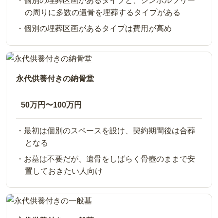
個別の埋葬区画があるタイプと、シンボルツリー
の周りに多数の遺骨を埋葬するタイプがある
個別の埋葬区画があるタイプは費用が高め
永代供養付きの納骨堂
50万円〜100万円
最初は個別のスペースを設け、契約期間後は合葬
となる
お墓は不要だが、遺骨をしばらく骨壺のままで安
置しておきたい人向け