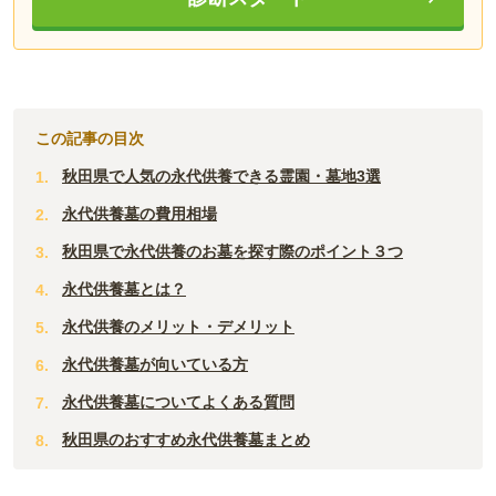
この記事の目次
秋田県で人気の永代供養できる霊園・墓地3選
永代供養墓の費用相場
秋田県で永代供養のお墓を探す際のポイント３つ
永代供養墓とは？
永代供養のメリット・デメリット
永代供養墓が向いている方
永代供養墓についてよくある質問
秋田県のおすすめ永代供養墓まとめ