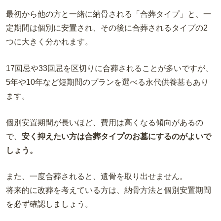
最初から他の方と一緒に納骨される「合葬タイプ」と、一
定期間は個別に安置され、その後に合葬されるタイプの2
つに大きく分かれます。
17回忌や33回忌を区切りに合葬されることが多いですが、
5年や10年など短期間のプランを選べる永代供養墓もあり
ます。
個別安置期間が長いほど、費用は高くなる傾向があるの
で、
安く抑えたい方は合葬タイプのお墓にするのがよいで
しょう。
また、一度合葬されると、遺骨を取り出せません。
将来的に改葬を考えている方は、納骨方法と個別安置期間
を必ず確認しましょう。