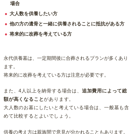
場合
大人数を供養したい方
他の方の遺骨と一緒に供養されることに抵抗がある方
将来的に改葬を考えている方
永代供養墓は、一定期間後に合葬されるプランが多くあり
ます。
将来的に改葬を考えている方は注意が必要です。
また、4人以上を納骨する場合は、
追加費用によって総
額が高くなること
があります。
大人数のお墓にしたいと考えている場合は、一般墓も含
めて比較するとよいでしょう。
供養の考え方は親族間で意見が分かれることもあります。