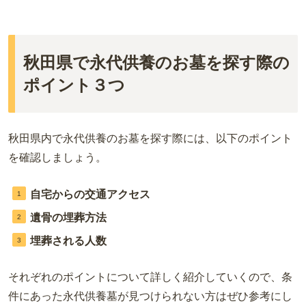
秋田県で永代供養のお墓を探す際の
ポイント３つ
秋田県内で永代供養のお墓を探す際には、以下のポイント
を確認しましょう。
自宅からの交通アクセス
遺骨の埋葬方法
埋葬される人数
それぞれのポイントについて詳しく紹介していくので、条
件にあった永代供養墓が見つけられない方はぜひ参考にし