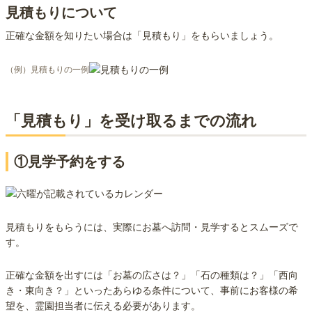
見積もりについて
正確な金額を知りたい場合は「見積もり」をもらいましょう。
（例）見積もりの一例
「見積もり」を受け取るまでの流れ
①見学予約をする
見積もりをもらうには、実際にお墓へ訪問・見学するとスムーズで
す。
正確な金額を出すには「お墓の広さは？」「石の種類は？」「西向
き・東向き？」といったあらゆる条件について、事前にお客様の希
望を、霊園担当者に伝える必要があります。