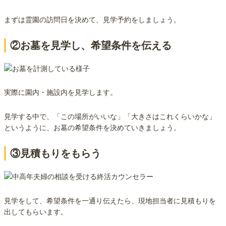
まずは霊園の訪問日を決めて、見学予約をしましょう。
②お墓を見学し、希望条件を伝える
実際に園内・施設内を見学します。
見学する中で、「この場所がいいな」「大きさはこれくらいかな」
というように、お墓の希望条件を決めていきましょう。
③見積もりをもらう
見学をして、希望条件を一通り伝えたら、現地担当者に見積もりを
出してもらいます。