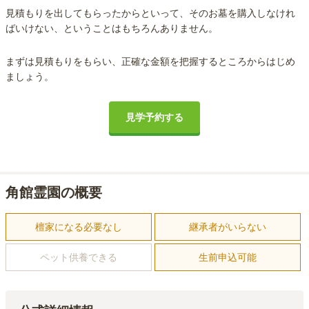
見積もりを出してもらったからといって、そのお墓を購入しなけれ
ばいけない、ということはもちろんありません。
まずは見積もりをもらい、正確な金額を把握するところからはじめ
ましょう。
見学予約する
角館霊園の概要
檀家になる必要なし
継承者がいらない
ペット供養できる
生前申込可能