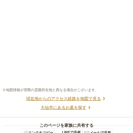
※地図情報が実際の霊園所在地と異なる場合がございます。
現在地からのアクセス経路を地図で見る
大仙市
にあるお墓を探す
このページを家族に共有する
LINEで共有
リンクをコピー
メールで共有