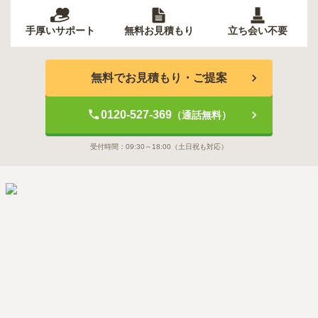
手厚いサポート
無料お見積もり
立ち会い不要
無料でお見積もり・ご提案
0120-527-369
（通話無料）
受付時間：
09:30～18:00
（土日祝も対応）