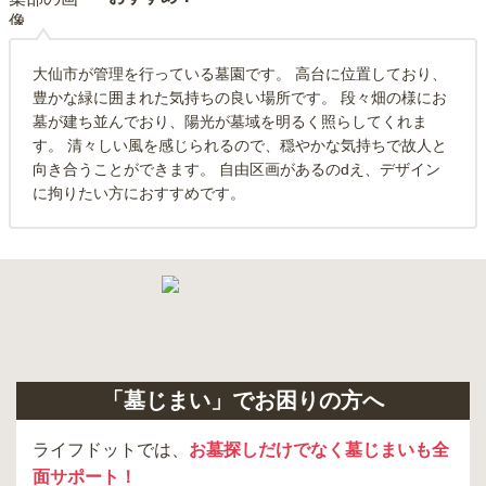
大仙市が管理を行っている墓園です。 高台に位置しており、
豊かな緑に囲まれた気持ちの良い場所です。 段々畑の様にお
墓が建ち並んでおり、陽光が墓域を明るく照らしてくれま
す。 清々しい風を感じられるので、穏やかな気持ちで故人と
向き合うことができます。 自由区画があるのdえ、デザイン
に拘りたい方におすすめです。
「墓じまい」でお困りの方へ
ライフドットでは、
お墓探しだけでなく墓じまいも全
面サポート！