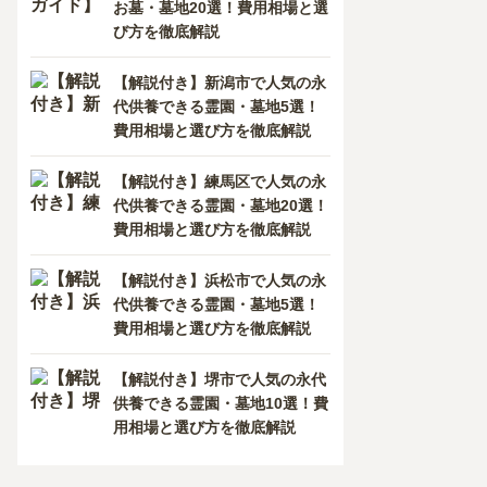
お墓・墓地20選！費用相場と選
び方を徹底解説
【解説付き】新潟市で人気の永
代供養できる霊園・墓地5選！
費用相場と選び方を徹底解説
【解説付き】練馬区で人気の永
代供養できる霊園・墓地20選！
費用相場と選び方を徹底解説
【解説付き】浜松市で人気の永
代供養できる霊園・墓地5選！
費用相場と選び方を徹底解説
【解説付き】堺市で人気の永代
供養できる霊園・墓地10選！費
用相場と選び方を徹底解説