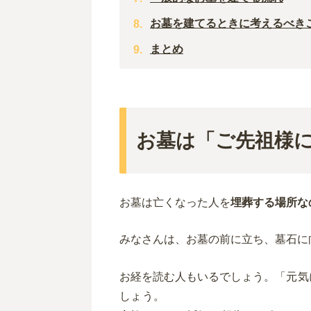
お墓を建てるときに考えるべき
まとめ
お墓は「ご先祖様
お墓は亡くなった人を
埋葬する場所な
みなさんは、お墓の前に立ち、墓石に
お経を読む人もいるでしょう。
「元気
しょう。