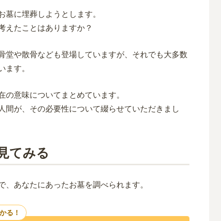
お墓に埋葬しようとします。
考えたことはありますか？
骨堂や散骨なども登場していますが、それでも大多数
います。
在の意味についてまとめています。
人間が、その必要性について綴らせていただきまし
見てみる
で、あなたにあったお墓を調べられます。
つかる！