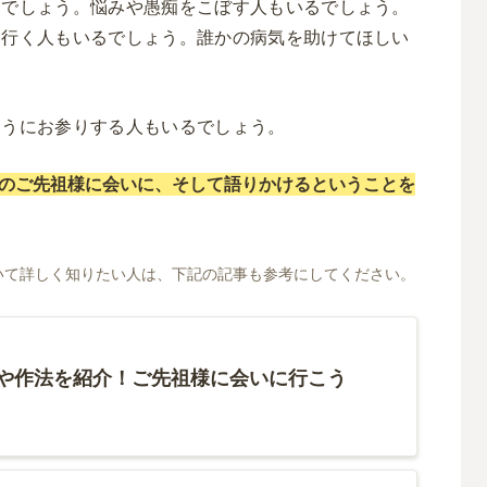
るでしょう。
悩みや愚痴をこぼす人もいるでしょう。
に行く人もいるでしょう。
誰かの病気を助けてほしい
。
ようにお参りする人もいるでしょう。
のご先祖様に会いに、そして語りかけるということを
いて詳しく知りたい人は、下記の記事も参考にしてください。
や作法を紹介！ご先祖様に会いに行こう