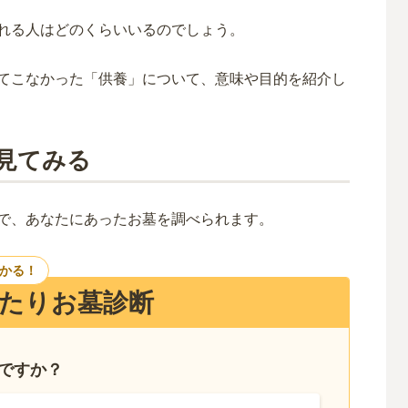
れる人はどのくらいいるのでしょう。
てこなかった「供養」について、意味や目的を紹介し
見てみる
で、あなたにあったお墓を調べられます。
つかる！
たりお墓診断
いですか？