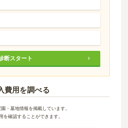
診断スタート
入費用を調べる
霊園・墓地情報を掲載しています。
用を確認することができます。