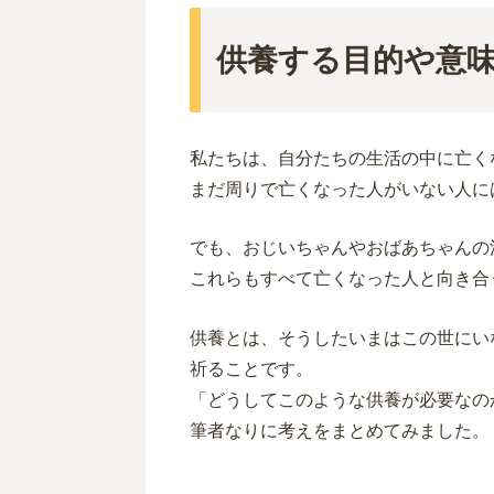
供養する目的や意
私たちは、自分たちの生活の中に亡く
まだ周りで亡くなった人がいない人に
でも、おじいちゃんやおばあちゃんの
これらもすべて亡くなった人と向き合
供養とは、そうしたいまはこの世にい
祈ることです。
「どうしてこのような供養が必要なの
筆者なりに考えをまとめてみました。