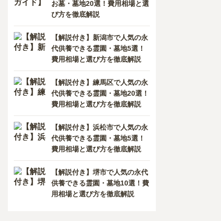
お墓・墓地20選！費用相場と選
び方を徹底解説
【解説付き】新潟市で人気の永
代供養できる霊園・墓地5選！
費用相場と選び方を徹底解説
【解説付き】練馬区で人気の永
代供養できる霊園・墓地20選！
費用相場と選び方を徹底解説
【解説付き】浜松市で人気の永
代供養できる霊園・墓地5選！
費用相場と選び方を徹底解説
【解説付き】堺市で人気の永代
供養できる霊園・墓地10選！費
用相場と選び方を徹底解説