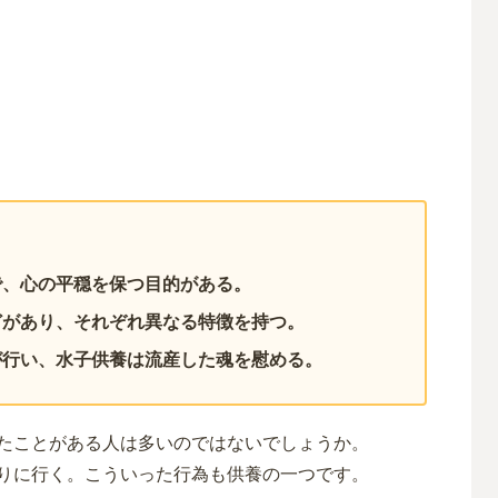
で、心の平穏を保つ目的がある。
どがあり、それぞれ異なる特徴を持つ。
が行い、水子供養は流産した魂を慰める。
たことがある人は多いのではないでしょうか。
りに行く。こういった行為も供養の一つです。