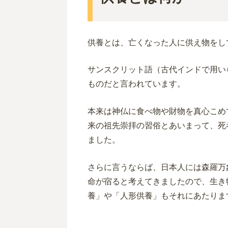
供養とは、亡くなった人に供え物をし
サンスクリット語（古代インドで用い
ものだと言われています。
本来は神仏に食べ物や財物を真心こめ
来の祖先崇拝の習俗とあいまって、死
ました。
さらに言うならば、日本人には森羅万
命が宿ると考えてきましたので、生き
養」や「人形供養」もそれにあたりま