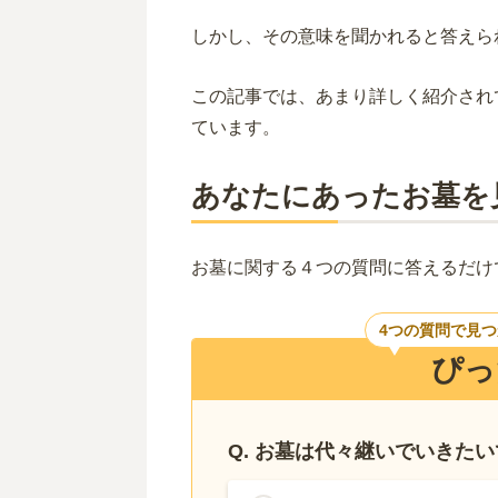
しかし、その意味を聞かれると答えら
この記事では、あまり詳しく紹介され
ています。
あなたにあったお墓を
お墓に関する４つの質問に答えるだけ
4つの質問で見
ぴっ
Q. お墓は代々継いでいきた