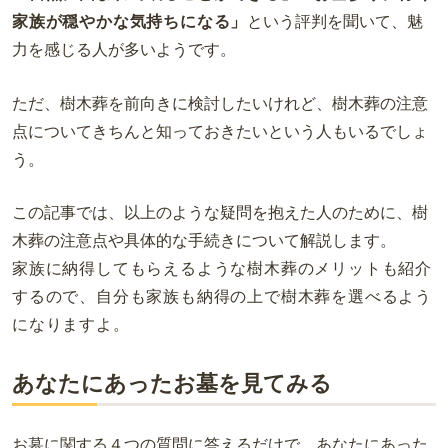
家族が穏やかな気持ちになる」
という評判を聞いて、魅
力を感じる人が多いようです。
ただ、樹木葬を前向きに検討したいけれど、樹木葬の注意
点についてきちんと知っておきたいという人もいるでしょ
う。
この記事では、以上のような疑問を抱えた人のために、樹
木葬の注意点や具体的な手続きについて解説します。
家族に納得してもらえるような樹木葬のメリットも紹介
するので、自分も家族も納得の上で樹木葬を選べるよう
になりますよ。
あなたにあったお墓を見てみる
お墓に関する４つの質問に答えるだけで、あなたにあった