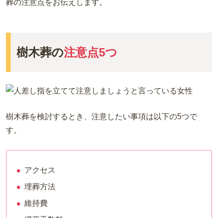
葬の注意点をお伝えします。
樹木葬の
注意点5つ
樹木葬を検討するとき、注意したい事項は以下の5つで
す。
アクセス
埋葬方法
維持費