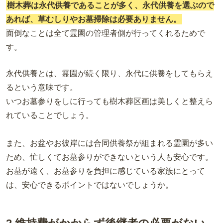
樹木葬は永代供養であることが多く、永代供養を選ぶので
あれば、草むしりやお墓掃除は必要ありません。
面倒なことは全て霊園の管理者側が行ってくれるためで
す。
永代供養とは、霊園が続く限り、永代に供養をしてもらえ
るという意味です。
いつお墓参りをしに行っても樹木葬区画は美しくと整えら
れていることでしょう。
また、お盆やお彼岸には合同供養祭が組まれる霊園が多い
ため、忙しくてお墓参りができないという人も安心です。
お墓が遠く、お墓参りを負担に感じている家族にとって
は、安心できるポイントではないでしょうか。