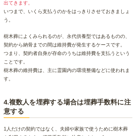
出てきます。
いつまで、いくら支払うのかをはっきりさせておきましょ
う。
樹木葬によくみられるのが、永代供養型ではあるものの、
契約から納骨までの間は維持費が発生するケースです。
つまり、契約者自身が存命のうちは維持費を支払うという
ことです。
樹木葬の維持費は、主に霊園内の環境整備などに使われま
す。
4.複数人を埋葬する場合は埋葬手数料に注
意する
1人だけの契約ではなく、夫婦や家族で使うために樹木葬