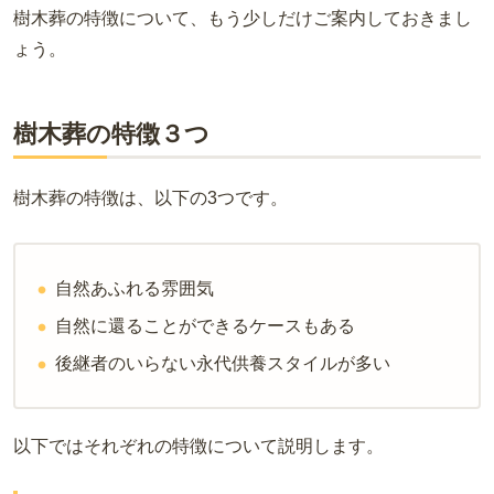
樹木葬の特徴について、もう少しだけご案内しておきまし
ょう。
樹木葬の特徴３つ
樹木葬の特徴は、以下の3つです。
自然あふれる雰囲気
自然に還ることができるケースもある
後継者のいらない永代供養スタイルが多い
以下ではそれぞれの特徴について説明します。