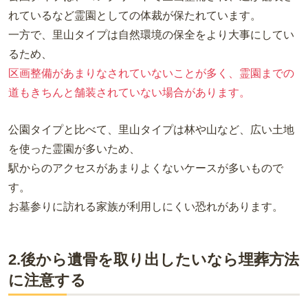
れているなど霊園としての体裁が保たれています。
一方で、里山タイプは自然環境の保全をより大事にしてい
るため、
区画整備があまりなされていないことが多く、霊園までの
道もきちんと舗装されていない場合があります。
公園タイプと比べて、里山タイプは林や山など、広い土地
を使った霊園が多いため、
駅からのアクセスがあまりよくないケースが多いもので
す。
お墓参りに訪れる家族が利用しにくい恐れがあります。
2.後から遺骨を取り出したいなら埋葬方法
に注意する