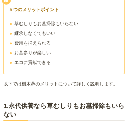
５つのメリットポイント
草むしりもお墓掃除もいらない
継承しなくてもいい
費用を抑えられる
お墓参りが楽しい
エコに貢献できる
以下では樹木葬のメリットについて詳しく説明します。
1.永代供養なら草むしりもお墓掃除もいら
ない