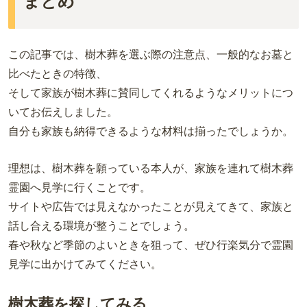
まとめ
この記事では、樹木葬を選ぶ際の注意点、一般的なお墓と
比べたときの特徴、
そして家族が樹木葬に賛同してくれるようなメリットにつ
いてお伝えしました。
自分も家族も納得できるような材料は揃ったでしょうか。
理想は、樹木葬を願っている本人が、家族を連れて樹木葬
霊園へ見学に行くことです。
サイトや広告では見えなかったことが見えてきて、家族と
話し合える環境が整うことでしょう。
春や秋など季節のよいときを狙って、ぜひ行楽気分で霊園
見学に出かけてみてください。
樹木葬を探してみる