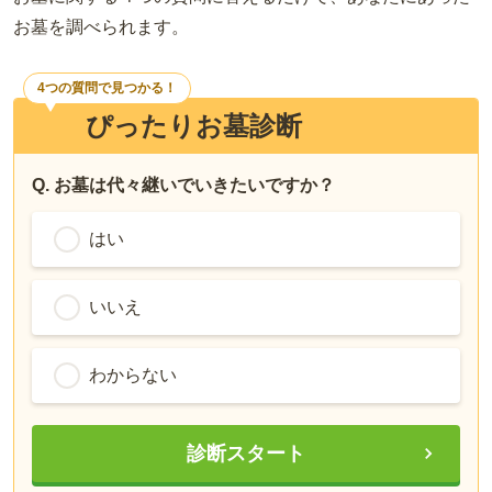
お墓を調べられます。
4つの質問で見つかる！
ぴったりお墓診断
Q. お墓は代々継いでいきたいですか？
はい
いいえ
わからない
診断スタート