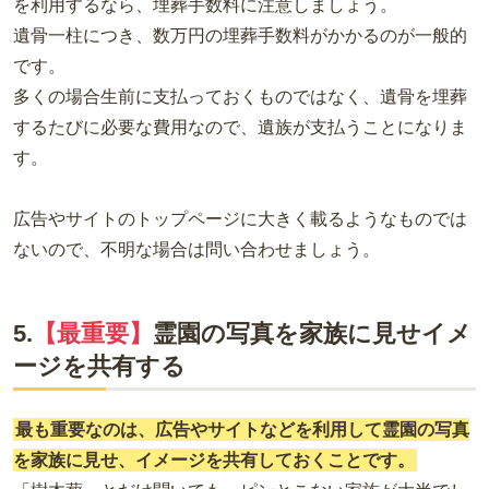
を利用するなら、埋葬手数料に注意しましょう。
遺骨一柱につき、数万円の埋葬手数料がかかるのが一般的
です。
多くの場合生前に支払っておくものではなく、遺骨を埋葬
するたびに必要な費用なので、遺族が支払うことになりま
す。
広告やサイトのトップページに大きく載るようなものでは
ないので、不明な場合は問い合わせましょう。
5.
【最重要】
霊園の写真を家族に見せイメ
ージを共有する
最も重要なのは、広告やサイトなどを利用して霊園の写真
を家族に見せ、イメージを共有しておくことです。