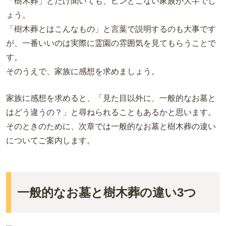
「樹木葬」とだけ聞いても、ピンとこない家族が大半でし
ょう。
「樹木葬とはこんなもの」と言葉で説明するのも大事です
が、一番いいのは実際に霊園の雰囲気を見てもらうことで
す。
そのうえで、家族に感想を求めましょう。
家族に感想を求めると、「見た目以外に、一般的なお墓と
はどう違うの？」と尋ねられることもあるかと思います。
そのときのために、次章では一般的なお墓と樹木葬の違い
についてご案内します。
一般的なお墓と樹木葬の違い3つ