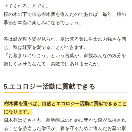
せてくれることです。
桜の木の下で眠る樹木葬を選んだのであれば、毎年、桜の
季節が本当に楽しみになるでしょう。
春は蝶が舞う姿が見られ、夏は繁る葉に生命の力強さを感
じ、秋は紅葉を愛でることができます。
「お墓参りに行こう」という言葉が、家族みんなの気分を
楽しくさせるなんて、素敵ではありませんか。
5.エコロジー活動に貢献できる
樹木葬を選べば、自然とエコロジー活動に貢献できること
になります。
樹木葬はそもそも、墓地醸成のために豊かな森が伐採され
ることを懸念した僧侶が、森を守るために選んだお墓の形