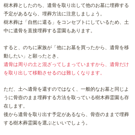
樹木葬としたのち、遺骨を取り出して他のお墓に埋葬する
予定があるなら、埋葬方法に注意しましょう。
樹木葬は「自然に還る」をコンセプトにしているため、土
中に遺骨を直接埋葬する霊園もあります。
すると、のちに家族が「他にお墓を買ったから、遺骨を移
動したい」と願ったとき、
遺骨は周りの土と混ざってしまっていますから、遺骨だけ
を取り出して移動させるのは難しくなります。
ただ、土へ遺骨を還すのではなく、一般的なお墓と同じよ
うに骨壺のまま埋葬する方法を取っている樹木葬霊園も存
在します。
後から遺骨を取り出す予定があるなら、骨壺のままで埋葬
する樹木葬霊園を選ぶといいでしょう。