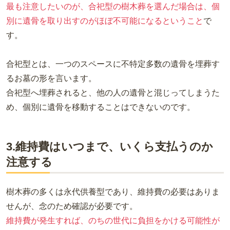
最も注意したいのが、合祀型の樹木葬を選んだ場合は、個
別に遺骨を取り出すのがほぼ不可能になるということ
で
す。
合祀型とは、一つのスペースに不特定多数の遺骨を埋葬す
るお墓の形を言います。
合祀型へ埋葬されると、他の人の遺骨と混じってしまうた
め、個別に遺骨を移動することはできないのです。
3.維持費はいつまで、いくら支払うのか
注意する
樹木葬の多くは永代供養型であり、維持費の必要はありま
せんが、念のため確認が必要です。
維持費が発生すれば、のちの世代に負担をかける可能性が