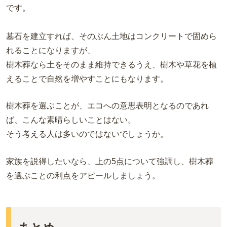
です。
墓石を建立すれば、そのぶん土地はコンクリートで固めら
れることになりますが、
樹木葬なら土をそのまま維持できるうえ、樹木や草花を植
えることで自然を増やすことにもなります。
樹木葬を選ぶことが、エコへの意思表明となるのであれ
ば、こんな素晴らしいことはない。
そう考える人は多いのではないでしょうか。
家族を説得したいなら、上の5点について強調し、樹木葬
を選ぶことの利点をアピールしましょう。