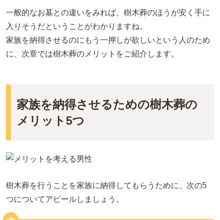
一般的なお墓との違いをみれば、樹木葬のほうが安く手に
入りそうだということがわかりますね。
家族を納得させるのにもう一押しが欲しいという人のため
に、次章では樹木葬のメリットをご紹介します。
家族を納得させるための樹木葬の
メリット5つ
樹木葬を行うことを家族に納得してもらうために、次の5
つについてアピールしましょう。