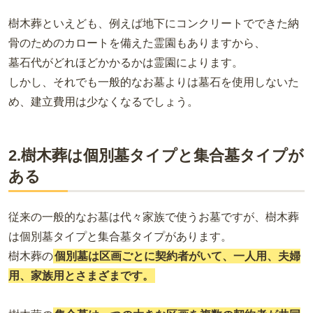
樹木葬といえども、例えば地下にコンクリートでできた納
骨のためのカロートを備えた霊園もありますから、
墓石代がどれほどかかるかは霊園によります。
しかし、それでも一般的なお墓よりは墓石を使用しないた
め、建立費用は少なくなるでしょう。
2.樹木葬は個別墓タイプと集合墓タイプが
ある
従来の一般的なお墓は代々家族で使うお墓ですが、樹木葬
は個別墓タイプと集合墓タイプがあります。
樹木葬の
個別墓は区画ごとに契約者がいて、一人用、夫婦
用、家族用とさまざまです。