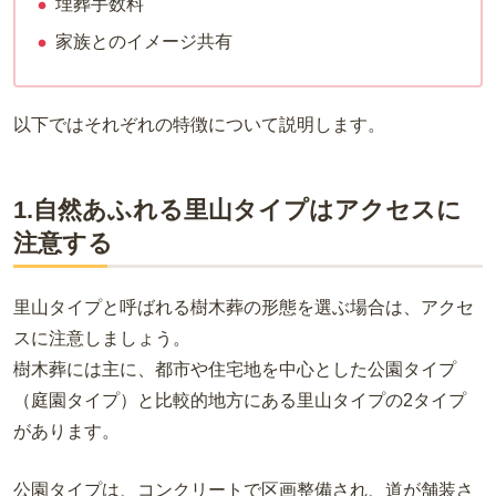
埋葬手数料
家族とのイメージ共有
以下ではそれぞれの特徴について説明します。
1.自然あふれる里山タイプはアクセスに
注意する
里山タイプと呼ばれる樹木葬の形態を選ぶ場合は、アクセ
スに注意しましょう。
樹木葬には主に、都市や住宅地を中心とした公園タイプ
（庭園タイプ）と比較的地方にある里山タイプの2タイプ
があります。
公園タイプは、コンクリートで区画整備され、道が舗装さ