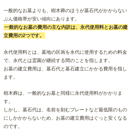
一般的なお墓よりも、樹木葬のほうが墓石代がかからない
ぶん価格帯が安い傾向にあります。
一般的なお墓の費用の主な内訳は、永代使用料とお墓の建
立費用の2つです。
永代使用料とは、墓地の区画を永代に使用するための料金
で、永代とは霊園が継続する間のことを指します。
お墓の建立費用は、墓石代と墓石建立にかかる費用を指し
ます。
樹木葬は、一般的なお墓と同様に永代使用料がかかりま
す。
しかし、墓石代は、名前を刻むプレートなど最低限のもの
にしかかからないため、お墓の建立費用はぐっと安くなる
のです。