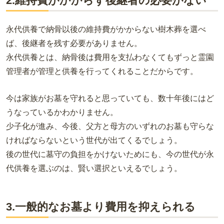
2.維持費がかからず後継者の必要がない
永代供養で納骨以後の維持費がかからない樹木葬を選べ
ば、後継者を残す必要がありません。
永代供養とは、納骨後は費用を支払わなくてもずっと霊園
管理者が管理と供養を行ってくれることだからです。
今は家族がお墓を守れると思っていても、数十年後にはど
うなっているかわかりません。
少子化が進み、今後、父方と母方のいずれのお墓も守らな
ければならないという世代が出てくるでしょう。
後の世代に墓守の負担をかけないためにも、今の世代が永
代供養を選ぶのは、賢い選択といえるでしょう。
3.一般的なお墓より費用を抑えられる