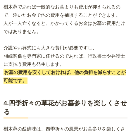
樹木葬であれば一般的なお墓よりも費用が抑えられるの
で、浮いたお金で他の費用を補填することができます。
人が一人亡くなると、かかってくるお金はお墓の費用だけ
ではありません。
介護やお葬式にも大きな費用が必要ですし、
相続関係を専門家に任せるのであれば、行政書士や弁護士
に支払う費用も発生します。
お墓の費用を安くしておければ、他の負担を減らすことが
可能です。
4.四季折々の草花がお墓参りを楽しくさせ
る
樹木葬の醍醐味は、四季折々の風景がお墓参りを楽しくさ