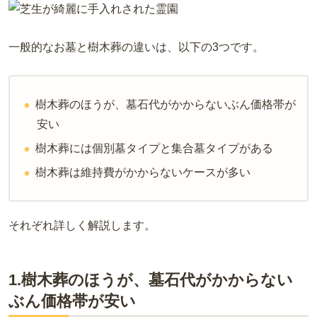
一般的なお墓と樹木葬の違いは、以下の3つです。
樹木葬のほうが、墓石代がかからないぶん価格帯が
安い
樹木葬には個別墓タイプと集合墓タイプがある
樹木葬は維持費がかからないケースが多い
それぞれ詳しく解説します。
1.樹木葬のほうが、墓石代がかからない
ぶん価格帯が安い