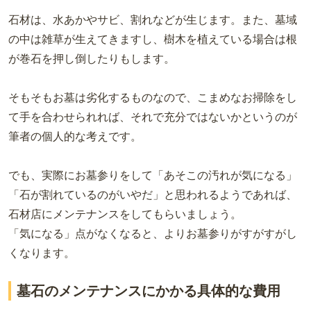
石材は、水あかやサビ、割れなどが生じます。また、墓域
の中は雑草が生えてきますし、樹木を植えている場合は根
が巻石を押し倒したりもします。
そもそもお墓は劣化するものなので、こまめなお掃除をし
て手を合わせられれば、それで充分ではないかというのが
筆者の個人的な考えです。
でも、実際にお墓参りをして「あそこの汚れが気になる」
「石が割れているのがいやだ」と思われるようであれば、
石材店にメンテナンスをしてもらいましょう。
「気になる」点がなくなると、よりお墓参りがすがすがし
くなります。
墓石のメンテナンスにかかる具体的な費用