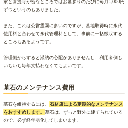
家と菩提寺が密なところではお墓参りのたびに毎月1,000円
ずつというのもありました。
また、これは公営霊園に多いのですが、墓地取得時に永代
使用料と合わせて永代管理料として、事前に一括徴収する
ところもあるようです。
管理側からすると滞納の心配がありませんし、利用者側も
いちいち毎年支払わなくてもよいです。
墓石のメンテナンス費用
墓石を維持するには、
石材店による定期的なメンテナンス
をおすすめします。
墓石は、ずっと野外に建てられている
ので、必ず経年劣化してしまいます。