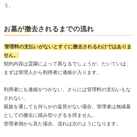
う。
お墓が撤去されるまでの流れ
管理料の支払いがないとすぐに撤去されるわけではありま
せん。
契約内容は霊園によって異なるでしょうが、たいていは、
まずは管理人から利用者に連絡が入ります。
利用者にも連絡がつかない、さらには管理料の支払いもな
されない、
親族を通しても何らかの返答がない場合、管理者は無縁墓
としての撤去に踏み切りざるを得ません。
管理者側から見た場合、流れは次のようになります。