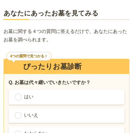
あなたにあったお墓を見てみる
お墓に関する４つの質問に答えるだけで、あなたにあった
お墓を調べられます。
4つの質問で見つかる！
ぴったりお墓診断
Q. お墓は代々継いでいきたいですか？
はい
いいえ