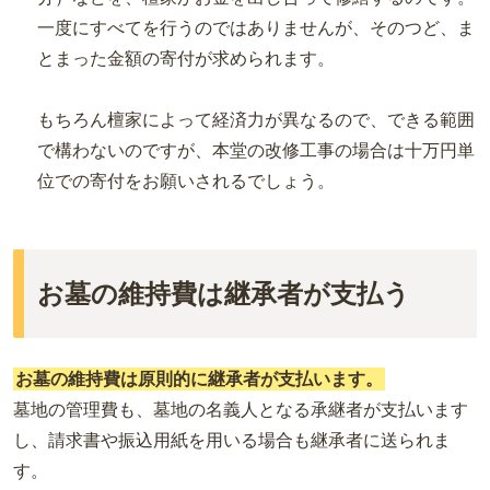
一度にすべてを行うのではありませんが、そのつど、ま
とまった金額の寄付が求められます。
もちろん檀家によって経済力が異なるので、できる範囲
で構わないのですが、本堂の改修工事の場合は十万円単
位での寄付をお願いされるでしょう。
お墓の維持費は継承者が支払う
お墓の維持費は原則的に継承者が支払います。
墓地の管理費も、墓地の名義人となる承継者が支払います
し、請求書や振込用紙を用いる場合も継承者に送られま
す。