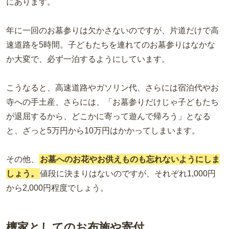
にあります。
年に一回のお墓参りは欠かさないのですが、片道だけで高
速道路を5時間。子どもたちを連れてのお墓参りはなかな
か大変で、必ず一泊するようにしています。
こうなると、高速道路やガソリン代、さらには宿泊代やお
寺への手土産、さらには、「お墓参りだけじゃ子どもたち
が退屈するから、どこかに寄って遊んで帰ろう」となる
と、ざっと5万円から10万円はかかってしまいます。
その他、
お墓へのお花やお供えものも忘れないようにしま
しょう。
値段に決まりはないのですが、それぞれ1,000円
から2,000円程度でしょう。
檀家としてのお布施や寄付