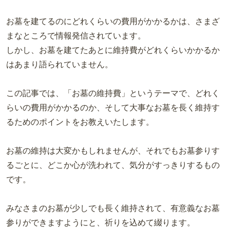
お墓を建てるのにどれくらいの費用がかかるかは、さまざ
まなところで情報発信されています。
しかし、お墓を建てたあとに維持費がどれくらいかかるか
はあまり語られていません。
この記事では、「お墓の維持費」というテーマで、どれく
らいの費用がかかるのか、そして大事なお墓を長く維持す
るためのポイントをお教えいたします。
お墓の維持は大変かもしれませんが、それでもお墓参りす
るごとに、どこか心が洗われて、気分がすっきりするもの
です。
みなさまのお墓が少しでも長く維持されて、有意義なお墓
参りができますようにと、祈りを込めて綴ります。