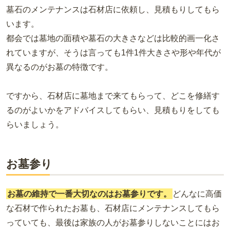
墓石のメンテナンスは石材店に依頼し、見積もりしてもら
います。
都会では墓地の面積や墓石の大きさなどは比較的画一化さ
れていますが、そうは言っても1件1件大きさや形や年代が
異なるのがお墓の特徴です。
ですから、石材店に墓地まで来てもらって、どこを修繕す
るのがよいかをアドバイスしてもらい、見積もりをしても
らいましょう。
お墓参り
お墓の維持で一番大切なのはお墓参りです。
どんなに高価
な石材で作られたお墓も、石材店にメンテナンスしてもら
っていても、最後は家族の人がお墓参りしないことにはお