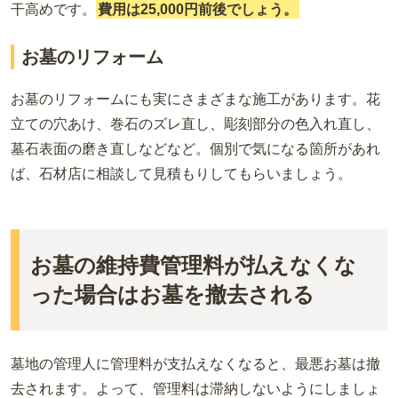
干高めです。
費用は25,000円前後でしょう。
お墓のリフォーム
お墓のリフォームにも実にさまざまな施工があります。花
立ての穴あけ、巻石のズレ直し、彫刻部分の色入れ直し、
墓石表面の磨き直しなどなど。個別で気になる箇所があれ
ば、石材店に相談して見積もりしてもらいましょう。
お墓の維持費管理料が払えなくな
った場合はお墓を撤去される
墓地の管理人に管理料が支払えなくなると、最悪お墓は撤
去されます。よって、管理料は滞納しないようにしましょ