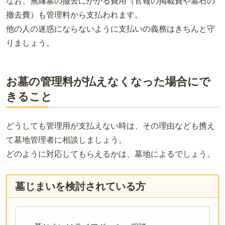
なお、無縁墓の撤去にかかる費用（官報の掲載費や墓石の
撤去費）も管理料から支払われます。
他の人の迷惑にならないように支払いの義務はきちんと守
りましょう。
お墓の管理料が払えなくなった場合にで
きること
どうしても管理用が支払えない時は、その理由なども携え
て墓地管理者に相談しましょう。
どのように対応してもらえるかは、墓地によるでしょう。
墓じまいを検討されている方