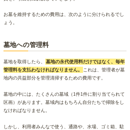
お墓を維持するための費用は、次のように分けられるでし
ょう。
墓地への管理料
墓地を取得したら、
墓地の永代使用料だけではなく、毎年
管理料を支払わなければなりません。
これは、管理者が墓
地内の共益部分を管理清掃するための費用です。
墓地の中には、たくさんの墓域（1件1件に割り当てられて
区画）があります。墓域内はもちろん自分たちで掃除をし
なければなりません。
しかし、利用者みんなで使う、通路や、水場、ゴミ箱、駐