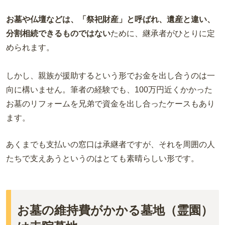
お墓や仏壇などは、「祭祀財産」と呼ばれ、遺産と違い、
分割相続できるものではない
ために、継承者がひとりに定
められます。
しかし、親族が援助するという形でお金を出し合うのは一
向に構いません。筆者の経験でも、100万円近くかかった
お墓のリフォームを兄弟で資金を出し合ったケースもあり
ます。
あくまでも支払いの窓口は承継者ですが、それを周囲の人
たちで支えあうというのはとても素晴らしい形です。
お墓の維持費がかかる墓地（霊園）