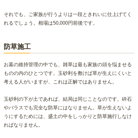
それでも、ご家族が行うよりは一段ときれいに仕上げてく
れるでしょう。相場は50,000円前後です。
防草施工
お墓の維持管理の中でも、雑草は最も家族の頭を悩ませる
ものの内のひとつです。玉砂利を敷けば草が生えにくいと
考える人がいますが、これは正解ではありません。
玉砂利の下が土であれば、結局は同じことなのです。砕石
やバラスでも完全な防草にはなりません。草が生えないよ
うにするためには、盛土の中をしっかりと防草施行しなけ
ればなりません。