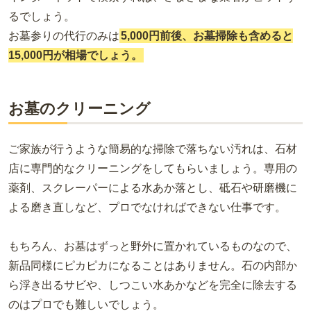
るでしょう。
お墓参りの代行のみは
5,000円前後、お墓掃除も含めると
15,000円が相場でしょう。
お墓のクリーニング
ご家族が行うような簡易的な掃除で落ちない汚れは、石材
店に専門的なクリーニングをしてもらいましょう。専用の
薬剤、スクレーパーによる水あか落とし、砥石や研磨機に
よる磨き直しなど、プロでなければできない仕事です。
もちろん、お墓はずっと野外に置かれているものなので、
新品同様にピカピカになることはありません。石の内部か
ら浮き出るサビや、しつこい水あかなどを完全に除去する
のはプロでも難しいでしょう。