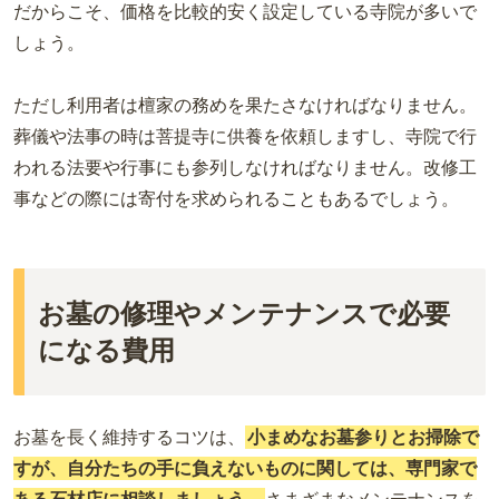
だからこそ、価格を比較的安く設定している寺院が多いで
しょう。
ただし利用者は檀家の務めを果たさなければなりません。
葬儀や法事の時は菩提寺に供養を依頼しますし、寺院で行
われる法要や行事にも参列しなければなりません。改修工
事などの際には寄付を求められることもあるでしょう。
お墓の修理やメンテナンスで必要
になる費用
お墓を長く維持するコツは、
小まめなお墓参りとお掃除で
すが、自分たちの手に負えないものに関しては、専門家で