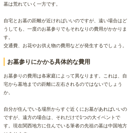
墓は荒れていく一方です。
自宅とお墓の距離が近ければいいのですが、遠い場合はど
うしても、一度のお墓参りでもそれなりの費用がかかりま
す。
交通費、お花やお供え物の費用などが発生するでしょう。
お墓参りにかかる具体的な費用
お墓参りの費用は各家庭によって異なります。これは、自
宅から墓地までの距離に左右されるのではないでしょう
か。
自分が住んでいる場所からすぐ近くにお墓があればいいの
ですが、遠方の場合は、それだけで1つの大イベントで
す。現在関西地方に住んでいる筆者の先祖の墓は中国地方