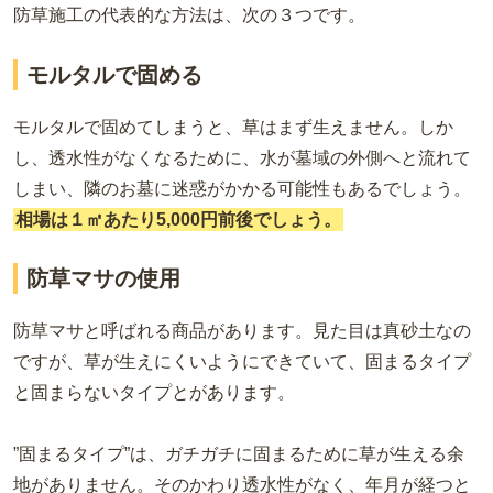
防草施工の代表的な方法は、次の３つです。
モルタルで固める
モルタルで固めてしまうと、草はまず生えません。しか
し、透水性がなくなるために、水が墓域の外側へと流れて
しまい、隣のお墓に迷惑がかかる可能性もあるでしょう。
相場は１㎡あたり5,000円前後でしょう。
防草マサの使用
防草マサと呼ばれる商品があります。見た目は真砂土なの
ですが、草が生えにくいようにできていて、固まるタイプ
と固まらないタイプとがあります。
”固まるタイプ”は、ガチガチに固まるために草が生える余
地がありません。そのかわり透水性がなく、年月が経つと