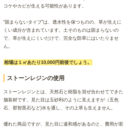
コケやカビが生える可能性があります。
”固まらないタイプ”は、透水性を保つものの、草が生えに
くい成分が含まれています。土そのものは固まらないの
で、草が生えにくいだけで、完全な防草にはいたりませ
ん。
相場は１㎡あたり10,000円前後でしょう。
ストーンレジンの使用
ストーンレジンとは、天然石と樹脂を混ぜ合わせてできた
舗装材です。見た目は玉砂利のように見えますが（五色
石、那智黒石など)水を通し、その上草も生えません。
優れた商品ですが、見た目に違和感があるのと、費用が若