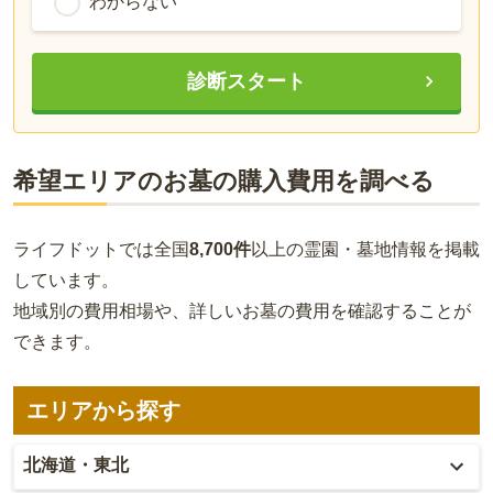
わからない
診断スタート
希望エリアのお墓の購入費用を調べる
ライフドットでは全国
8,700件
以上の霊園・墓地情報を掲載
しています。
地域別の費用相場や、詳しいお墓の費用を確認することが
できます。
エリアから探す
北海道・東北