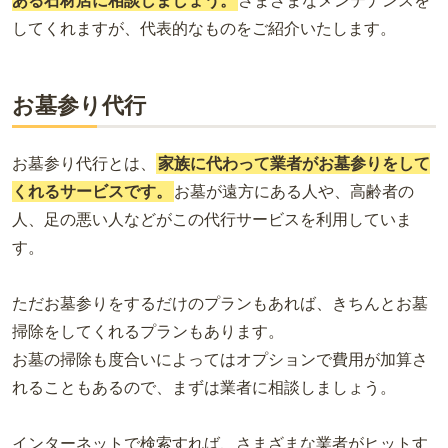
ある石材店に相談しましょう。
さまざまなメンテナンスを
してくれますが、代表的なものをご紹介いたします。
お墓参り代行
お墓参り代行とは、
家族に代わって業者がお墓参りをして
くれるサービスです。
お墓が遠方にある人や、高齢者の
人、足の悪い人などがこの代行サービスを利用していま
す。
ただお墓参りをするだけのプランもあれば、きちんとお墓
掃除をしてくれるプランもあります。
お墓の掃除も度合いによってはオプションで費用が加算さ
れることもあるので、まずは業者に相談しましょう。
インターネットで検索すれば、さまざまな業者がヒットす