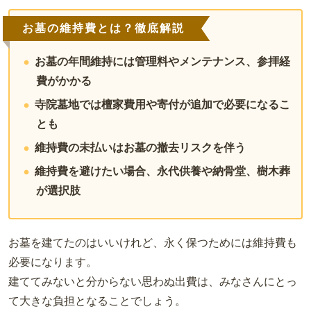
お墓の維持費とは？徹底解説
お墓の年間維持には管理料やメンテナンス、参拝経
費がかかる
寺院墓地では檀家費用や寄付が追加で必要になるこ
とも
維持費の未払いはお墓の撤去リスクを伴う
維持費を避けたい場合、永代供養や納骨堂、樹木葬
が選択肢
お墓を建てたのはいいけれど、永く保つためには維持費も
必要になります。
建ててみないと分からない思わぬ出費は、みなさんにとっ
て大きな負担となることでしょう。