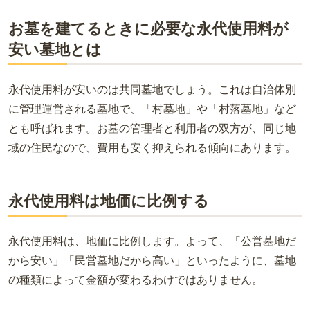
お墓を建てるときに必要な永代使用料が
安い墓地とは
永代使用料が安いのは共同墓地でしょう。これは自治体別
に管理運営される墓地で、「村墓地」や「村落墓地」など
とも呼ばれます。お墓の管理者と利用者の双方が、同じ地
域の住民なので、費用も安く抑えられる傾向にあります。
永代使用料は地価に比例する
永代使用料は、地価に比例します。よって、「公営墓地だ
から安い」「民営墓地だから高い」といったように、墓地
の種類によって金額が変わるわけではありません。