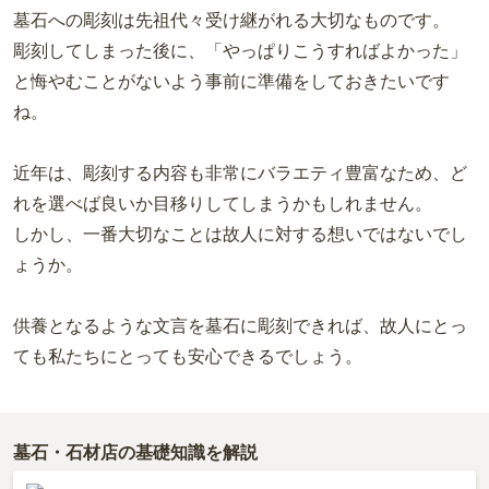
墓石への彫刻は先祖代々受け継がれる大切なものです。
彫刻してしまった後に、「やっぱりこうすればよかった」
と悔やむことがないよう事前に準備をしておきたいです
ね。
近年は、彫刻する内容も非常にバラエティ豊富なため、ど
れを選べば良いか目移りしてしまうかもしれません。
しかし、一番大切なことは故人に対する想いではないでし
ょうか。
供養となるような文言を墓石に彫刻できれば、故人にとっ
ても私たちにとっても安心できるでしょう。
墓石・石材店の基礎知識を解説