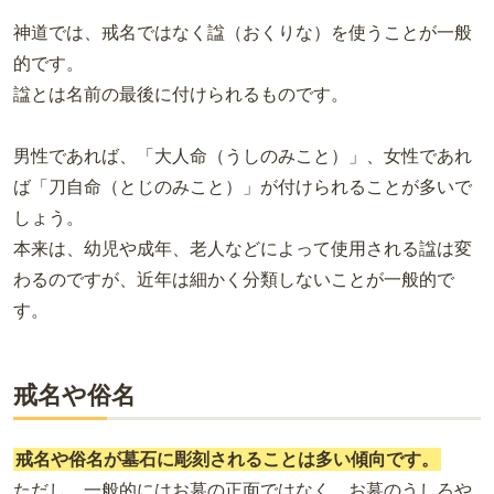
神道では、戒名ではなく諡（おくりな）を使うことが一般
的です。
諡とは名前の最後に付けられるものです。
男性であれば、「大人命（うしのみこと）」、女性であれ
ば「刀自命（とじのみこと）」が付けられることが多いで
しょう。
本来は、幼児や成年、老人などによって使用される諡は変
わるのですが、近年は細かく分類しないことが一般的で
す。
戒名や俗名
戒名や俗名が墓石に彫刻されることは多い傾向です。
ただし、一般的にはお墓の正面ではなく、お墓のうしろや