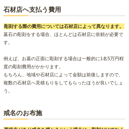
石材店へ支払う費用
彫刻する際の費用については石材店によって異なります。
墓石の彫刻をする場合、ほとんどは石材店に依頼が必要で
す。
例えば、
お墓の正面に彫刻する場合は一般的に1名5万円程
度の彫刻費用がかかります。
もちろん、地域や石材店によって金額は前後しますので、
複数の石材店へ見積もりをしてもらったほうが良いでしょ
う。
戒名のお布施