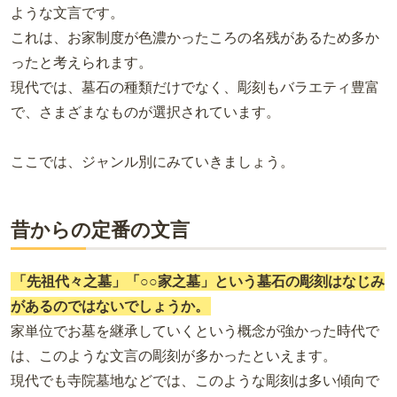
ような文言です。
これは、お家制度が色濃かったころの名残があるため多か
ったと考えられます。
現代では、墓石の種類だけでなく、彫刻もバラエティ豊富
で、さまざまなものが選択されています。
ここでは、ジャンル別にみていきましょう。
昔からの定番の文言
「先祖代々之墓」「○○家之墓」という墓石の彫刻はなじみ
があるのではないでしょうか。
家単位でお墓を継承していくという概念が強かった時代で
は、このような文言の彫刻が多かったといえます。
現代でも寺院墓地などでは、このような彫刻は多い傾向で