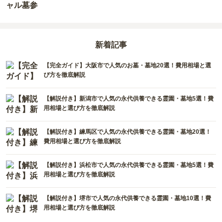
新着記事
【完全ガイド】大阪市で人気のお墓・墓地20選！費用相場と選
び方を徹底解説
【解説付き】新潟市で人気の永代供養できる霊園・墓地5選！費
用相場と選び方を徹底解説
【解説付き】練馬区で人気の永代供養できる霊園・墓地20選！
費用相場と選び方を徹底解説
【解説付き】浜松市で人気の永代供養できる霊園・墓地5選！費
用相場と選び方を徹底解説
【解説付き】堺市で人気の永代供養できる霊園・墓地10選！費
用相場と選び方を徹底解説