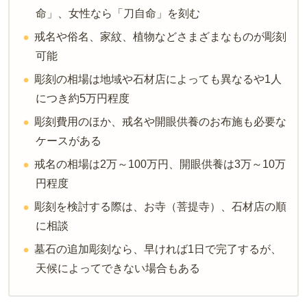
命」、女性なら「刀自命」を刻む
戒名や俗名、家紋、植物などさまざまなものが彫刻
可能
彫刻の相場は地域や石材店によっても異なるや1人
につき約5万円程度
彫刻費用のほか、戒名や開眼供養のお布施も必要な
ケースがある
戒名の相場は2万～100万円、開眼供養は3万～10万
円程度
彫刻を検討する際は、お寺（菩提寺）、石材店の順
に相談
墓石の追加彫刻なら、早ければ1日で完了するが、
天候によってできない場合もある