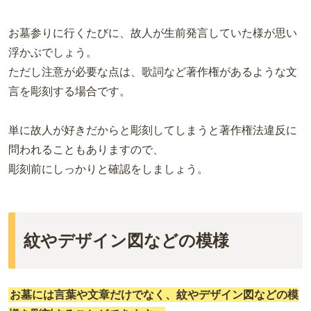
お墓参りに行くたびに、故人が生前発言していた様が思い
浮かぶでしょう。
ただし注意が必要な点は、歌詞など著作権があるような文
言を彫刻する場合です。
単に故人が好きだからと彫刻してしまうと著作権法違反に
問われることもありますので、
彫刻前にしっかりと確認をしましょう。
紋やデザイン図などの模様
お墓には言葉や文章だけでなく、紋やデザイン図などの模