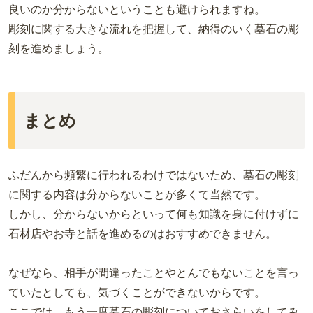
良いのか分からないということも避けられますね。
彫刻に関する大きな流れを把握して、納得のいく墓石の彫
刻を進めましょう。
まとめ
ふだんから頻繁に行われるわけではないため、墓石の彫刻
に関する内容は分からないことが多くて当然です。
しかし、分からないからといって何も知識を身に付けずに
石材店やお寺と話を進めるのはおすすめできません。
なぜなら、相手が間違ったことやとんでもないことを言っ
ていたとしても、気づくことができないからです。
ここでは、もう一度墓石の彫刻についておさらいをしてみ