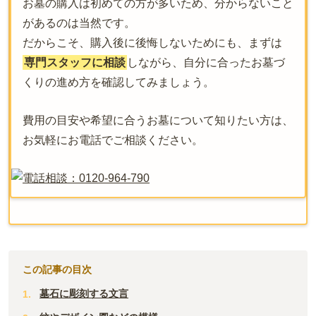
お墓の購入は初めての方が多いため、分からないこと
があるのは当然です。
だからこそ、購入後に後悔しないためにも、まずは
専門スタッフに相談
しながら、自分に合ったお墓づ
くりの進め方を確認してみましょう。
費用の目安や希望に合うお墓について知りたい方は、
お気軽にお電話でご相談ください。
この記事の目次
墓石に彫刻する文言