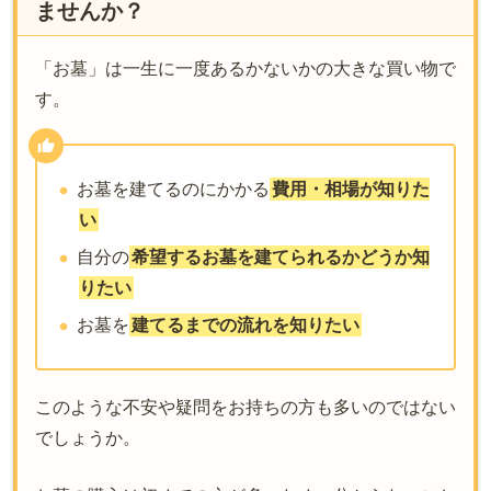
ませんか？
「お墓」は一生に一度あるかないかの大きな買い物で
す。
お墓を建てるのにかかる
費用・相場が知りた
い
自分の
希望するお墓を建てられるかどうか知
りたい
お墓を
建てるまでの流れを知りたい
このような不安や疑問をお持ちの方も多いのではない
でしょうか。