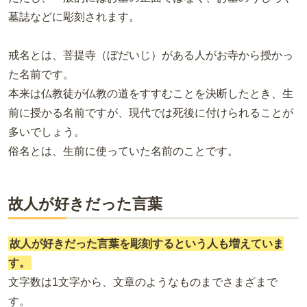
墓誌などに彫刻されます。
戒名とは、菩提寺（ぼだいじ）がある人がお寺から授かっ
た名前です。
本来は仏教徒が仏教の道をすすむことを決断したとき、生
前に授かる名前ですが、現代では死後に付けられることが
多いでしょう。
俗名とは、生前に使っていた名前のことです。
故人が好きだった言葉
故人が好きだった言葉を彫刻するという人も増えていま
す。
文字数は1文字から、文章のようなものまでさまざまで
す。