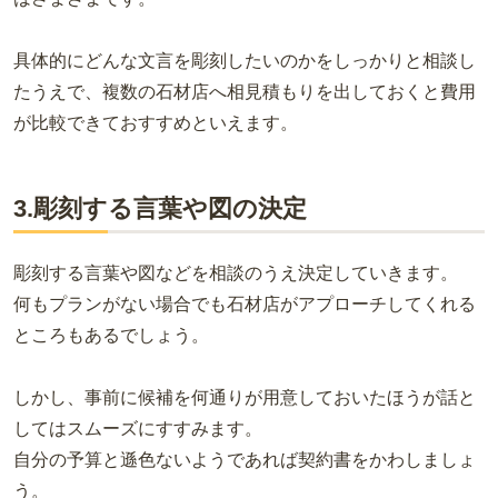
具体的にどんな文言を彫刻したいのかをしっかりと相談し
たうえで、複数の石材店へ相見積もりを出しておくと費用
が比較できておすすめといえます。
3.彫刻する言葉や図の決定
彫刻する言葉や図などを相談のうえ決定していきます。
何もプランがない場合でも石材店がアプローチしてくれる
ところもあるでしょう。
しかし、事前に候補を何通りが用意しておいたほうが話と
してはスムーズにすすみます。
自分の予算と遜色ないようであれば契約書をかわしましょ
う。