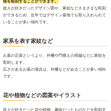
様を彫刻することができます。
故人が好きだったデザイン図や、家紋などさまざまな彫刻
ができるため、近年ではデザイン墓地でも取り入れられて
いることが多い傾向です。
家系を表す家紋など
お墓の正面というより、外柵や門構えの両脇などに家紋を
彫刻します。
広さがあるお墓の場合は、外柵などがあることが多い傾向
です。
花や植物などの図案やイラスト
故人が好きだった花や植物、趣味だったものなどを彫刻す