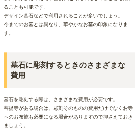
ることも可能です。
デザイン墓石などで利用されることが多いでしょう。
今までのお墓とは異なり、華やかなお墓の印象になりま
す。
墓石に彫刻するときのさまざまな
費用
墓石を彫刻する際は、さまざまな費用が必要です。
菩提寺がある場合は、彫刻そのものの費用だけでなくお寺
へのお布施も必要になる場合がありますので押さえておき
ましょう。