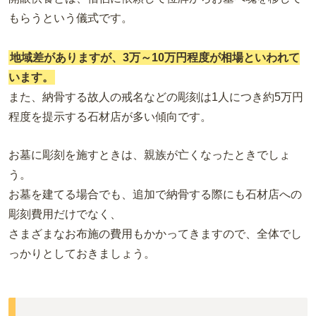
もらうという儀式です。
地域差がありますが、3万～10万円程度が相場といわれて
います。
また、納骨する故人の戒名などの彫刻は1人につき約5万円
程度を提示する石材店が多い傾向です。
お墓に彫刻を施すときは、親族が亡くなったときでしょ
う。
お墓を建てる場合でも、追加で納骨する際にも石材店への
彫刻費用だけでなく、
さまざまなお布施の費用もかかってきますので、全体でし
っかりとしておきましょう。