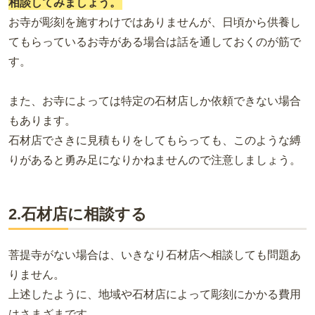
相談してみましょう。
お寺が彫刻を施すわけではありませんが、日頃から供養し
てもらっているお寺がある場合は話を通しておくのが筋で
す。
また、お寺によっては特定の石材店しか依頼できない場合
もあります。
石材店でさきに見積もりをしてもらっても、このような縛
りがあると勇み足になりかねませんので注意しましょう。
2.石材店に相談する
菩提寺がない場合は、いきなり石材店へ相談しても問題あ
りません。
上述したように、地域や石材店によって彫刻にかかる費用
はさまざまです。