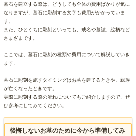
墓石を建立する際は、どうしても全体の費用ばかりが気に
なりますが、墓石に彫刻する文字も費用がかかっていま
す。
また、ひとくちに彫刻といっても、戒名や墓誌、絵柄など
さまざまです。
ここでは、墓石に彫刻の種類や費用について解説していき
ます。
墓石に彫刻を施すタイミングはお墓を建てるときや、親族
が亡くなったときです。
実際に彫刻する際の流れについてもご紹介しますので、ぜ
ひ参考にしてみてください。
後悔しないお墓のために今から準備してみ