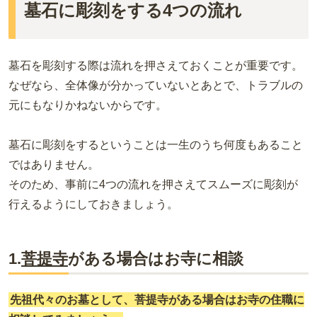
墓石に彫刻をする4つの流れ
墓石を彫刻する際は流れを押さえておくことが重要です。
なぜなら、全体像が分かっていないとあとで、トラブルの
元にもなりかねないからです。
墓石に彫刻をするということは一生のうち何度もあること
ではありません。
そのため、事前に4つの流れを押さえてスムーズに彫刻が
行えるようにしておきましょう。
1.
菩提寺
がある場合はお寺に相談
先祖代々のお墓として、菩提寺がある場合はお寺の住職に