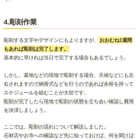
4.彫刻作業
彫刻する文字やデザインにもよりますが、
おおむね1週間
もあれば彫刻は完了します。
基本的に早ければ当日で完了する場合もあるでしょう。
しかし、墓地などの現地で彫刻する場合、
天候などにも左
右されますので納骨式などを行うのであれば余裕を持って
スケジュールを組むことが大切です。
彫刻が完了したら現地で彫刻の状態を立ち会い確認し費用
を決済しましょう。
ここでは、彫刻の流れについて解説しました。
石材店やお寺への確認など先に知っておけば、何を聞けば