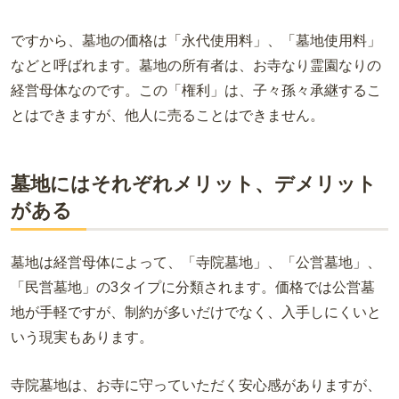
ですから、墓地の価格は「永代使用料」、「墓地使用料」
などと呼ばれます。墓地の所有者は、お寺なり霊園なりの
経営母体なのです。この「権利」は、子々孫々承継するこ
とはできますが、他人に売ることはできません。
墓地にはそれぞれメリット、デメリット
がある
墓地は経営母体によって、「寺院墓地」、「公営墓地」、
「民営墓地」の3タイプに分類されます。価格では公営墓
地が手軽ですが、制約が多いだけでなく、入手しにくいと
いう現実もあります。
寺院墓地は、お寺に守っていただく安心感がありますが、