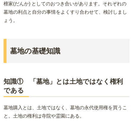
檀家(だんか) としてのおつき合いがあります。それぞれの
墓地の利点と自分の事情をよくすり合わせて、検討しまし
ょう。
墓地の基礎知識
知識① 「墓地」とは土地ではなく権利
である
墓地購入とは、土地ではなく、墓地の永代使用権を買うこ
と。土地の権利は寺院や霊園にある。