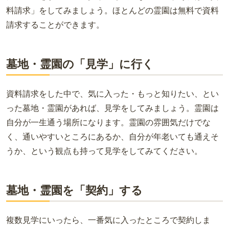
料請求」をしてみましょう。ほとんどの霊園は無料で資料
請求することができます。
墓地・霊園の「見学」に行く
資料請求をした中で、気に入った・もっと知りたい、とい
った墓地・霊園があれば、見学をしてみましょう。霊園は
自分が一生通う場所になります。霊園の雰囲気だけでな
く、通いやすいところにあるか、自分が年老いても通えそ
うか、という観点も持って見学をしてみてください。
墓地・霊園を「契約」する
複数見学にいったら、一番気に入ったところで契約しま