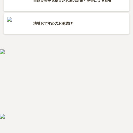
自然災害を見据えたお墓の対策と災害による影響
地域おすすめのお墓選び