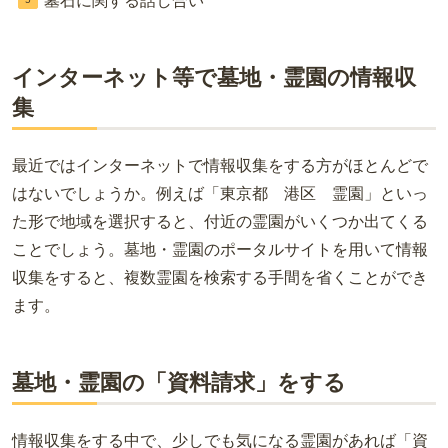
墓石に関する話し合い
インターネット等で墓地・霊園の情報収
集
最近ではインターネットで情報収集をする方がほとんどで
はないでしょうか。例えば「東京都 港区 霊園」といっ
た形で地域を選択すると、付近の霊園がいくつか出てくる
ことでしょう。墓地・霊園のポータルサイトを用いて情報
収集をすると、複数霊園を検索する手間を省くことができ
ます。
墓地・霊園の「資料請求」をする
情報収集をする中で、少しでも気になる霊園があれば「資