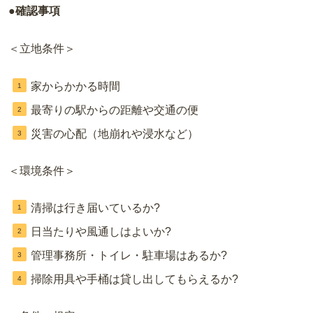
●確認事項
＜立地条件＞
家からかかる時間
最寄りの駅からの距離や交通の便
災害の心配（地崩れや浸水など）
＜環境条件＞
清掃は行き届いているか?
日当たりや風通しはよいか?
管理事務所・トイレ・駐車場はあるか?
掃除用具や手桶は貸し出してもらえるか?