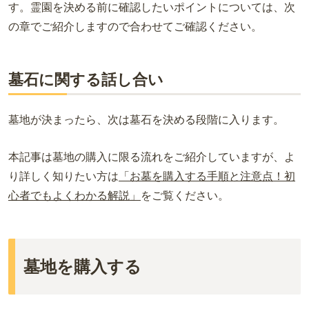
す。霊園を決める前に確認したいポイントについては、次
の章でご紹介しますので合わせてご確認ください。
墓石に関する話し合い
墓地が決まったら、次は墓石を決める段階に入ります。
本記事は墓地の購入に限る流れをご紹介していますが、よ
り詳しく知りたい方は
「お墓を購入する手順と注意点！初
心者でもよくわかる解説」
をご覧ください。
墓地を購入する