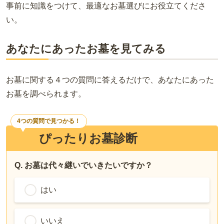
事前に知識をつけて、最適なお墓選びにお役立てくださ
い。
あなたにあったお墓を見てみる
お墓に関する４つの質問に答えるだけで、あなたにあった
お墓を調べられます。
4つの質問で見つかる！
ぴったりお墓診断
Q. お墓は代々継いでいきたいですか？
はい
いいえ