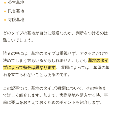
公営墓地
民営墓地
寺院墓地
どのタイプの墓地が自分に最適なのか、判断をつけるのは
難しいでしょう。
読者の中には、墓地のタイプは重視せず、アクセスだけで
決めてしまう方もいるかもしれません。しかし
墓地のタイ
プによって特色は異なります
。 霊園によっては、希望の墓
石を立てられないこともあるのです。
この記事では、墓地のタイプ3種類について、その特色ま
で詳しく紹介します。加えて、実際墓地を購入する時、事
前に要点をおさえておくためのポイントも紹介します。