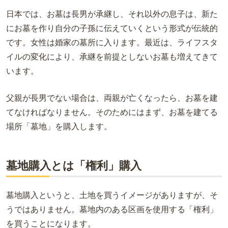
日本では、お墓は長男が承継し、それ以外の息子は、新た
にお墓を作り自分の子孫に伝えていくという形式が伝統的
です。女性は婚家の墓所に入ります。最近は、ライフスタ
イルの変化により、承継を前提としないお墓も増えてきて
います。
父親が長男でない場合は、両親が亡くなったら、お墓を建
てなければなりません。そのためにはまず、お墓を建てる
場所「墓地」を購入します。
墓地購入とは「権利」購入
墓地購入というと、土地を買うイメージがありますが、そ
うではありません。墓地内のある区画を使用する「権利」
を買うことになります。