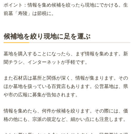
ポイント：情報を集め候補を絞ったら現地にでかける。生
前墓「寿陵」は節税に。
候補地を絞り現地に足を運ぶ
墓地を購入することになったら、まず情報を集めます。新
聞チラシ、インターネットが手軽です。
また石材店は墓所と関係が深く、情報が集まります。その
ほか墓地を扱っている百貨店もあります。公営墓地は、県
や市の広報に募集が告知されます。
情報を集めたら、何件か候補を絞ります。その際には、価
格の他にも、宗派の規定など、細かい点にも注意します。