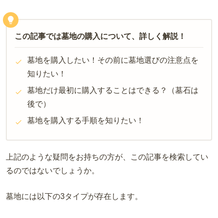
この記事では墓地の購入について、詳しく解説！
墓地を購入したい！その前に墓地選びの注意点を
知りたい！
墓地だけ最初に購入することはできる？（墓石は
後で）
墓地を購入する手順を知りたい！
上記のような疑問をお持ちの方が、この記事を検索してい
るのではないでしょうか。
墓地には以下の3タイプが存在します。