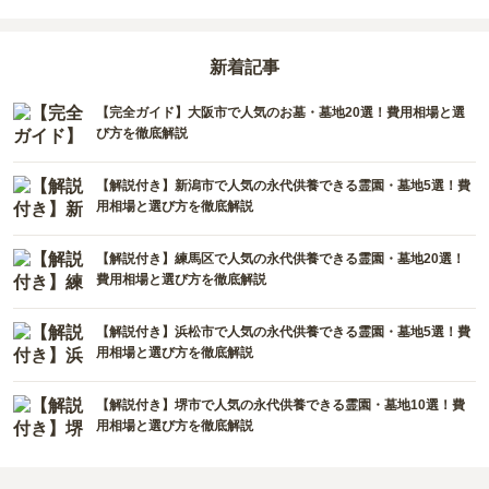
新着記事
【完全ガイド】大阪市で人気のお墓・墓地20選！費用相場と選
び方を徹底解説
【解説付き】新潟市で人気の永代供養できる霊園・墓地5選！費
用相場と選び方を徹底解説
【解説付き】練馬区で人気の永代供養できる霊園・墓地20選！
費用相場と選び方を徹底解説
【解説付き】浜松市で人気の永代供養できる霊園・墓地5選！費
用相場と選び方を徹底解説
【解説付き】堺市で人気の永代供養できる霊園・墓地10選！費
用相場と選び方を徹底解説