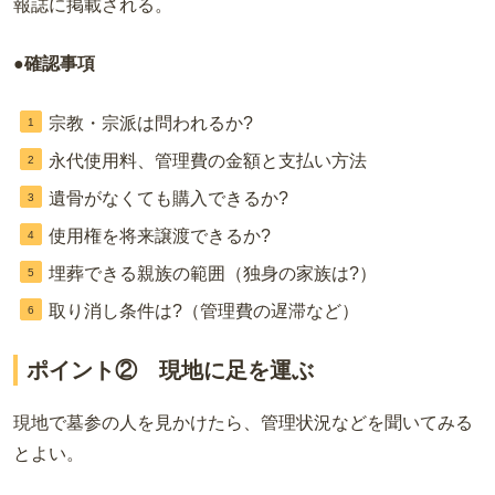
報誌に掲載される。
●確認事項
宗教・宗派は問われるか?
永代使用料、管理費の金額と支払い方法
遺骨がなくても購入できるか?
使用権を将来譲渡できるか?
埋葬できる親族の範囲（独身の家族は?）
取り消し条件は?（管理費の遅滞など）
ポイント② 現地に足を運ぶ
現地で墓参の人を見かけたら、管理状況などを聞いてみる
とよい。