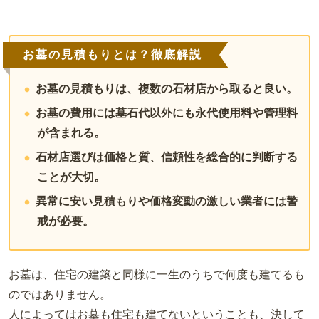
お墓の見積もりとは？徹底解説
お墓の見積もりは、複数の石材店から取ると良い。
お墓の費用には墓石代以外にも永代使用料や管理料
が含まれる。
石材店選びは価格と質、信頼性を総合的に判断する
ことが大切。
異常に安い見積もりや価格変動の激しい業者には警
戒が必要。
お墓は、住宅の建築と同様に一生のうちで何度も建てるも
のではありません。
人によってはお墓も住宅も建てないということも、決して