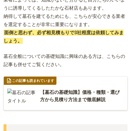
うに誘導してくるしたたかな石材店もあります。
納得して墓石を建てるためにも、こちらが安心できる業者
を選定することが非常に重要になります。
面倒と思わず、必ず相見積もりで3社程度は依頼してみま
しょう。
墓石全般についての基礎知識に興味のある方は、こちらの
記事も併せてご覧ください。
この記事も読まれています
【墓石の基礎知識】価格・種類・選び
方から見積り方法まで徹底解説