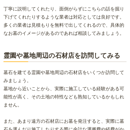
丁寧に説明してくれたり、面倒がらずにこちらの話を掘り
下げてくれたりするような業者は対応としては良好です。
多くの業者は見積もりを無料で出してくれるので、具体的
なお墓のイメージがあるのであれば相談してみましょう。
霊園や墓地周辺の石材店を訪問してみる
墓石を建てる霊園や墓地周辺の石材店をいくつか訪問して
みましょう。
墓地から近いことから、実際に施工している経験がある可
能性が高く、その土地の特性なども熟知しているかもしれ
ません。
また、あまり遠方の石材店にお墓を発注すると、実際に墓
石を運んだり施工したりする際に余計な運搬費や経費がか