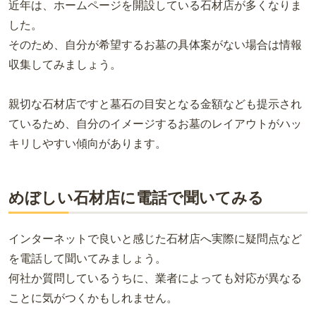
近年は、ホームページを開設している石材店が多くなりま
した。
そのため、自分が希望するお墓の具体案がない場合は情報
収集してみましょう。
親切な石材店ですと墓石の目安となる金額なども提示され
ているため、自分のイメージするお墓のレイアウトがハッ
キリしやすい傾向があります。
めぼしい石材店に電話で聞いてみる
インターネットで良いと感じた石材店へ実際に疑問点など
を電話して聞いてみましょう。
何社か質問しているうちに、業者によっても対応が異なる
ことに気がつくかもしれません。