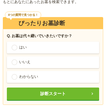
もとにあなたにあったお墓を検索できます。
4つの質問で見つかる！
ぴったりお墓診断
Q. お墓は代々継いでいきたいですか？
はい
いいえ
わからない
診断スタート