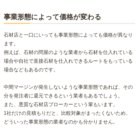
事業形態によって価格が変わる
石材店と一口にいっても事業形態によっても価格が異なり
ます。
例えば、石材の問屋のような業者から石材を仕入れている
場合や自社で直接石材を仕入れできるルートをもっている
場合などもあるのです。
中間マージンが発生しないような事業形態であれば、その
分を発注者に還元できるという業者もあるでしょう。
また、悪質な石材店ブローカーという輩もいます。
1社だけの見積もりだと、比較対象がまったくないため、
どういった事業形態の業者なのかも分かりません。