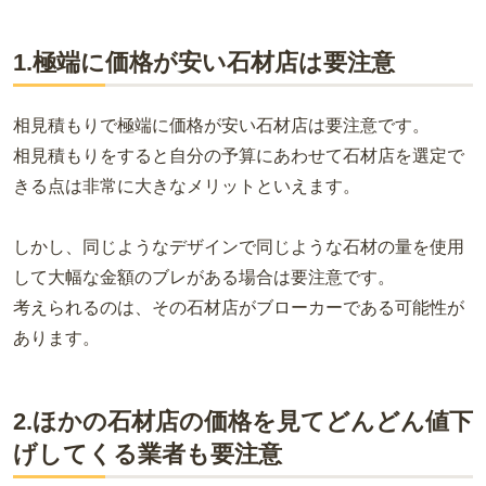
1.極端に価格が安い石材店は要注意
相見積もりで極端に価格が安い石材店は要注意です。
相見積もりをすると自分の予算にあわせて石材店を選定で
きる点は非常に大きなメリットといえます。
しかし、同じようなデザインで同じような石材の量を使用
して大幅な金額のブレがある場合は要注意です。
考えられるのは、その石材店がブローカーである可能性が
あります。
2.ほかの石材店の価格を見てどんどん値下
げしてくる業者も要注意