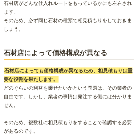
石材店がどんな仕入れルートをもっているかにも左右され
ます。
そのため、必ず同じ石材の種類で相見積もりをしておきま
しょう。
石材店によって価格構成が異なる
石材店によっても価格構成が異なるため、相見積もりは重
要な役割を果たします。
どのぐらいの利益を乗せたいかという問題は、その業者の
自由です。しかし、業者の事情は発注する側には分かりま
せん。
そのため、複数社に相見積もりをすることで確認する必要
があるのです。