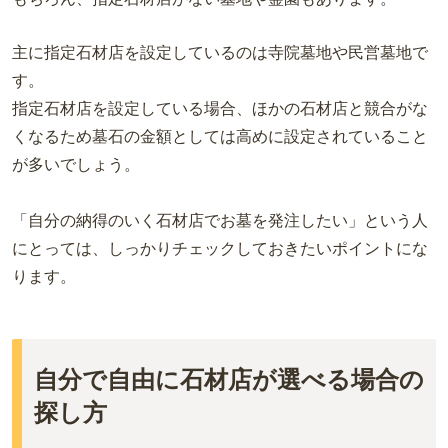
主に指定石材店を設定しているのは寺院墓地や民営墓地で
す。
指定石材店を設定している場合、ほかの石材店と競合がな
くなるため墓石の金額としては高めに設定されていること
が多いでしょう。
「自分の納得のいく石材店でお墓を発注したい」という人
にとっては、しっかりチェックしておきたいポイントにな
ります。
自分で自由に石材店が選べる場合の
探し方