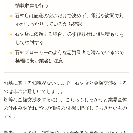
情報収集を行う
石材店は値段の安さだけで決めず、電話や訪問で対
応がしっかりしているかも確認
石材店に依頼する場合、必ず複数社に相見積もりを
して検討する
石材ブローカーのような悪質業者も潜んでいるので
極端に安い業者は注意
お墓に関する知識がないままで、石材店と金額交渉をする
のは非常に難しいでしょう。
対等な金額交渉をするには、こちらもしっかりと業界全体
の仕組みやそれぞれの価格の相場は把握しておきたいもの
です。
業者によっては、知識がないと分かると自分たちのいいよ