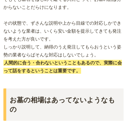
からないことだらけになります。
その状態で、ずさんな説明や上から目線での対応しかでき
ないような業者は、いくら安い金額を提示してきても発注
を考えた方が良いです。
しっかり説明して、納得のうえ発注してもらおうという姿
勢の業者ならばそんな対応はしないでしょう。
人間的に合う・合わないということもあるので、実際に会
って話をするということは重要です。
お墓の相場はあってないようなも
の