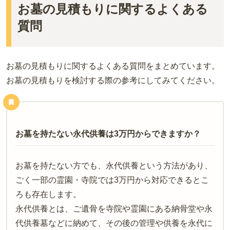
お墓の見積もりに関するよくある
質問
お墓の見積もりに関するよくある質問をまとめています。
お墓の見積もりを検討する際の参考にしてみてください。
お墓を持たない永代供養は3万円からできますか？
お墓を持たない方でも、永代供養という方法があり、
ごく一部の霊園・寺院では3万円から対応できるとこ
ろも存在します。
永代供養とは、ご遺骨を寺院や霊園にある納骨堂や永
代供養墓などに納めて、その後の管理や供養を永代に