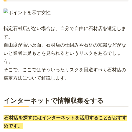
指定石材店がない場合は、自分で自由に石材店を選定しま
す。
自由度が高い反面、石材店の仕組みや石材の知識などがな
いと業者に足もとを見られるというリスクもあるでしょ
う。
そこで、ここではそういったリスクを回避すべく石材店の
選定方法について解説します。
インターネットで情報収集をする
石材店を探すにはインターネットを活用することがおすす
めです。