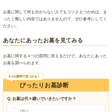
お墓に関して何も分からない人でもコツさえつかめば、ま
ったく難しい内容ではありませんので、ぜひ参考にしてく
ださい。
あなたにあったお墓を見てみる
お墓に関する４つの質問に答えるだけで、あなたにあった
お墓を調べられます。
4つの質問で見つかる！
ぴったりお墓診断
Q. お墓は代々継いでいきたいですか？
はい