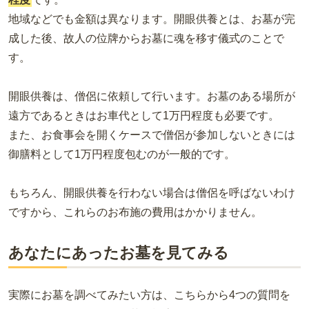
地域などでも金額は異なります。開眼供養とは、お墓が完
成した後、故人の位牌からお墓に魂を移す儀式のことで
す。
開眼供養は、僧侶に依頼して行います。お墓のある場所が
遠方であるときはお車代として1万円程度も必要です。
また、お食事会を開くケースで僧侶が参加しないときには
御膳料として1万円程度包むのが一般的です。
もちろん、開眼供養を行わない場合は僧侶を呼ばないわけ
ですから、これらのお布施の費用はかかりません。
あなたにあったお墓を見てみる
実際にお墓を調べてみたい方は、こちらから4つの質問を