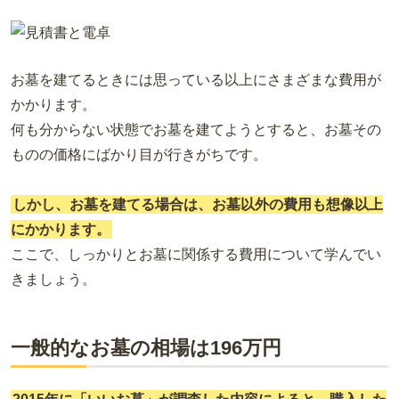
お墓を建てるときには思っている以上にさまざまな費用が
かかります。
何も分からない状態でお墓を建てようとすると、お墓その
ものの価格にばかり目が行きがちです。
しかし、お墓を建てる場合は、お墓以外の費用も想像以上
にかかります。
ここで、しっかりとお墓に関係する費用について学んでい
きましょう。
一般的なお墓の相場は196万円