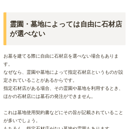
霊園・墓地によっては自由に石材店
が選べない
お墓を建てる際に自由に石材店を選べない場合もありま
す。
なぜなら、霊園や墓地によって指定石材店というものが設
定されていることがあるからです。
指定石材店がある場合、その霊園や墓地を利用するとき、
ほかの石材店には墓石の発注ができません。
これは墓地使用契約書などにその旨が記載されていること
が多いでしょう。
もちろん、指定石材店がない墓地や霊園もあります。