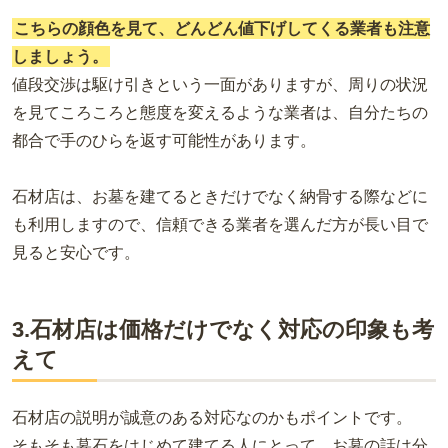
こちらの顔色を見て、どんどん値下げしてくる業者も注意
しましょう。
値段交渉は駆け引きという一面がありますが、周りの状況
を見てころころと態度を変えるような業者は、自分たちの
都合で手のひらを返す可能性があります。
石材店は、お墓を建てるときだけでなく納骨する際などに
も利用しますので、信頼できる業者を選んだ方が長い目で
見ると安心です。
3.石材店は価格だけでなく対応の印象も考
えて
石材店の説明が誠意のある対応なのかもポイントです。
そもそも墓石をはじめて建てる人にとって、お墓の話は分