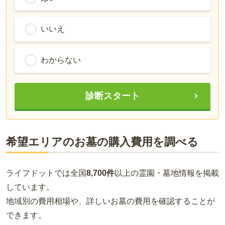
いいえ
わからない
診断スタート
希望エリアのお墓の購入費用を調べる
ライフドットでは全国
8,700件
以上の霊園・墓地情報を掲載
しています。
地域別の費用相場や、詳しいお墓の費用を確認することが
できます。