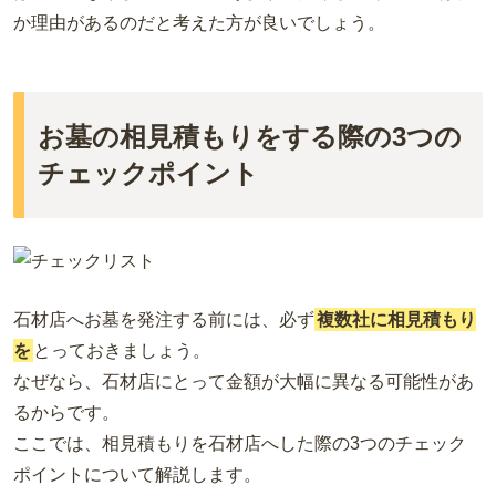
か理由があるのだと考えた方が良いでしょう。
お墓の相見積もりをする際の3つの
チェックポイント
石材店へお墓を発注する前には、必ず
複数社に相見積もり
を
とっておきましょう。
なぜなら、石材店にとって金額が大幅に異なる可能性があ
るからです。
ここでは、相見積もりを石材店へした際の3つのチェック
ポイントについて解説します。