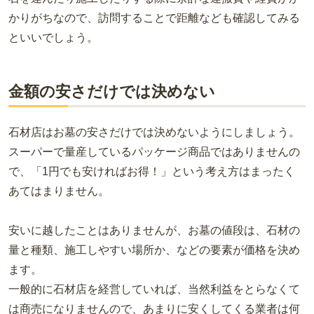
かりがちなので、訪問することで距離なども確認してみる
といいでしょう。
金額の安さだけでは決めない
石材店はお墓の安さだけでは決めないようにしましょう。
スーパーで量産しているパッケージ商品ではありませんの
で、「1円でも安ければお得！」という考え方はまったく
あてはまりません。
安いに越したことはありませんが、お墓の値段は、石材の
量と種類、施工しやすい場所か、などの要素が価格を決め
ます。
一般的に石材店を経営していれば、当然利益をとらなくて
は商売になりませんので、あまりに安くしてくる業者は何