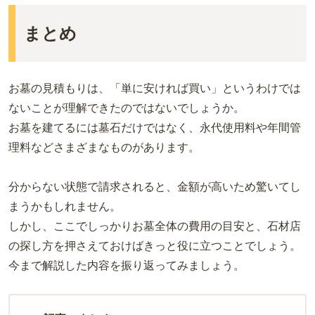
まとめ
お墓の見積もりは、「単に安ければ買い」というわけでは
ないことが理解できたのではないでしょうか。
お墓を建てるには墓石だけではなく、永代使用料や年間管
理料などさまざまなものがあります。
分からない状態で請求されると、金額が高いため驚いてし
まうかもしれません。
しかし、ここでしっかりお墓全体の費用の目安と、石材店
の探し方を押さえておけばきっと役に立つことでしょう。
今まで解説した内容を振り返ってみましょう。