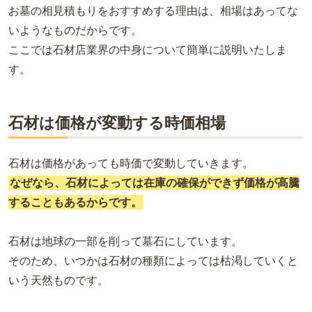
お墓の相見積もりをおすすめする理由は、相場はあってな
いようなものだからです。
ここでは石材店業界の中身について簡単に説明いたしま
す。
石材は価格が変動する時価相場
石材は価格があっても時価で変動していきます。
なぜなら、石材によっては在庫の確保ができず価格が高騰
することもあるからです。
石材は地球の一部を削って墓石にしています。
そのため、いつかは石材の種類によっては枯渇していくと
いう天然ものです。