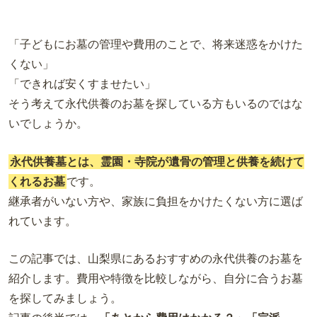
「子どもにお墓の管理や費用のことで、将来迷惑をかけた
くない」
「できれば安くすませたい」
そう考えて永代供養のお墓を探している方もいるのではな
いでしょうか。
永代供養墓とは、霊園・寺院が遺骨の管理と供養を続けて
くれるお墓
です。
継承者がいない方や、家族に負担をかけたくない方に選ば
れています。
この記事では、山梨県にあるおすすめの永代供養のお墓を
紹介します。費用や特徴を比較しながら、自分に合うお墓
を探してみましょう。