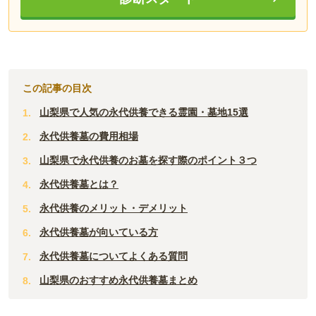
この記事の目次
山梨県で人気の永代供養できる霊園・墓地15選
永代供養墓の費用相場
山梨県で永代供養のお墓を探す際のポイント３つ
永代供養墓とは？
永代供養のメリット・デメリット
永代供養墓が向いている方
永代供養墓についてよくある質問
山梨県のおすすめ永代供養墓まとめ