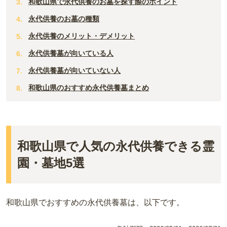
和歌山県で永代供養のお墓を探す際のポイント
永代供養のお墓の種類
永代供養のメリット・デメリット
永代供養墓が向いている人
永代供養墓が向いていない人
和歌山県のおすすめ永代供養墓まとめ
和歌山県で人気の永代供養できる霊
園・墓地5選
和歌山県でおすすめの永代供養墓は、以下です。