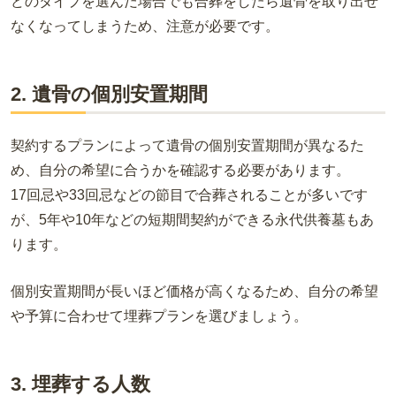
どのタイプを選んだ場合でも合葬をしたら遺骨を取り出せ
なくなってしまうため、注意が必要です。
2. 遺骨の個別安置期間
契約するプランによって遺骨の個別安置期間が異なるた
め、自分の希望に合うかを確認する必要があります。
17回忌や33回忌などの節目で合葬されることが多いです
が、5年や10年などの短期間契約ができる永代供養墓もあ
ります。
個別安置期間が長いほど価格が高くなるため、自分の希望
や予算に合わせて埋葬プランを選びましょう。
3. 埋葬する人数