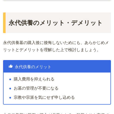
永代供養のメリット・デメリット
永代供養墓の購入後に後悔しないためにも、あらかじめメ
リットとデメリットを理解した上で検討しましょう。
永代供養のメリット
購入費用を抑えられる
お墓の管理が不要になる
宗教や宗派を気にせず申し込める