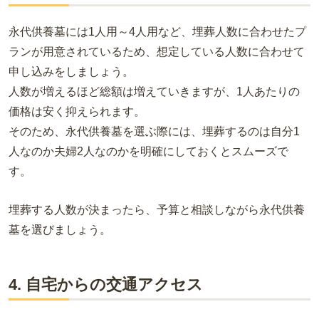
永代供養墓には1人用～4人用など、埋葬人数に合わせたプ
ランが用意されているため、想定している人数に合わせて
申し込みをしましょう。
人数が増えるほど総額は増えていきますが、1人あたりの
価格は安く抑えられます。
そのため、永代供養墓を選ぶ際には、埋葬するのは自分1
人なのか夫婦2人なのかを明確にしておくとスムーズで
す。
埋葬する人数が決まったら、予算と相談しながら永代供養
墓を選びましょう。
4. 自宅からの交通アクセス