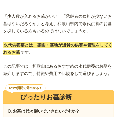
「少人数が入れるお墓がいい」「承継者の負担が少ないお
墓はないだろうか」と考え、和歌山県内で永代供養のお墓
を探している方もいるのではないでしょうか。
永代供養墓とは、霊園・墓地が遺骨の供養や管理をしてく
れるお墓
です。
この記事では、和歌山にあるおすすめの永代供養のお墓を
紹介しますので、特徴や費用の比較をして選びましょう。
4つの質問で見つかる！
ぴったりお墓診断
Q. お墓は代々継いでいきたいですか？