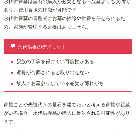
永代供養墓は墓石の購入が必要となる一般墓よりも安価で
あり、費用負担の軽減が可能です。
永代供養墓の管理者にお墓の掃除や供養を任せられるた
め、家族が管理する必要はありません。
永代供養のデメリット
親族の了承を得にくい可能性がある
遺骨が合葬されると取り出せない
故人にお墓参りしている感覚が薄れがち
家族ごとや先祖代々の墓石を建てたいと考える家族や親戚
がいる場合、永代供養墓の購入に反対される可能性があり
ます。