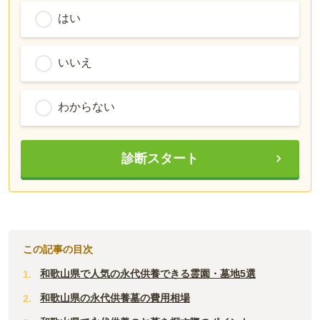
はい
いいえ
わからない
診断スタート
この記事の目次
和歌山県で人気の永代供養できる霊園・墓地5選
和歌山県の永代供養墓の費用相場