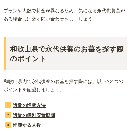
プランや人数で料金が異なるため、気になる永代供養墓が
ある場合には必ず問い合わせをしましょう。
和歌山県で永代供養のお墓を探す際
のポイント
和歌山県内で永代供養のお墓を探す際には、以下の4つの
ポイントを確認しましょう。
遺骨の埋葬方法
遺骨の個別安置期間
埋葬する人数