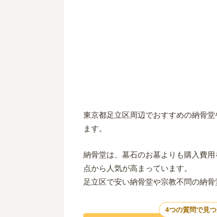
東京都足立区周辺でおすすめの納骨堂
ます。
納骨堂は、墓石のお墓よりも購入費用
点から人気が高まっています。
足立区で安い納骨堂や宗教不問の納骨
4つの質問で見