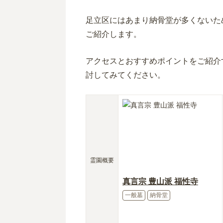
足立区にはあまり納骨堂が多くないた
ご紹介します。
アクセスとおすすめポイントをご紹介
討してみてください。
霊園概要
真言宗 豊山派 福性寺
一般墓
納骨堂