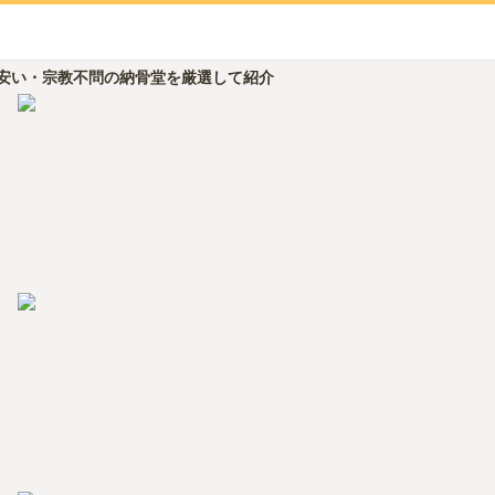
安い・宗教不問の納骨堂を厳選して紹介