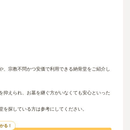
や、宗教不問かつ安価で利用できる納骨堂をご紹介し
を抑えられ、お墓を継ぐ方がいなくても安心といった
堂を探している方は参考にしてください。
つかる！