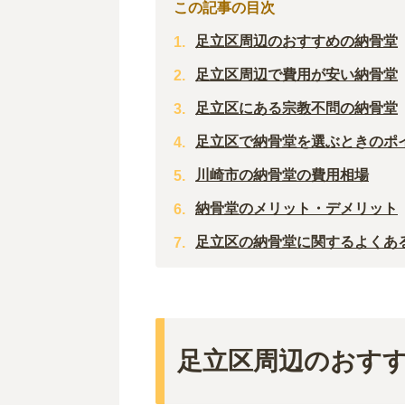
この記事の目次
足立区周辺のおすすめの納骨堂
足立区周辺で費用が安い納骨堂
足立区にある宗教不問の納骨堂
足立区で納骨堂を選ぶときのポ
川崎市の納骨堂の費用相場
納骨堂のメリット・デメリット
足立区の納骨堂に関するよくあ
足立区周辺のおす