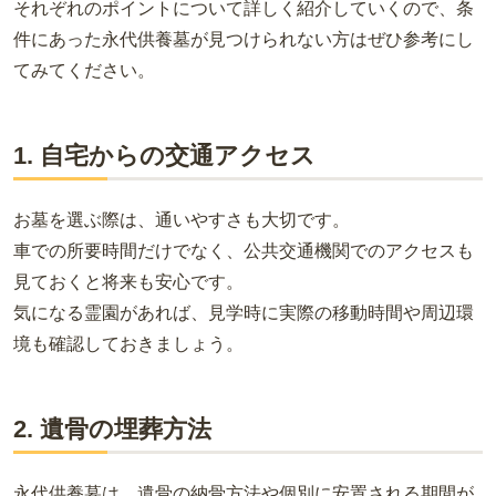
それぞれのポイントについて詳しく紹介していくので、条
件にあった永代供養墓が見つけられない方はぜひ参考にし
てみてください。
1. 自宅からの交通アクセス
お墓を選ぶ際は、通いやすさも大切です。
車での所要時間だけでなく、公共交通機関でのアクセスも
見ておくと将来も安心です。
気になる霊園があれば、見学時に実際の移動時間や周辺環
境も確認しておきましょう。
2. 遺骨の埋葬方法
永代供養墓は、遺骨の納骨方法や個別に安置される期間が