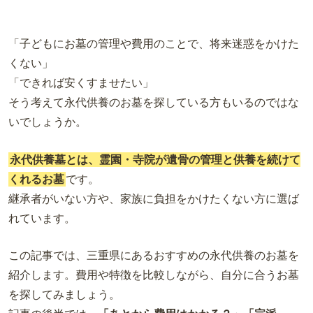
「子どもにお墓の管理や費用のことで、将来迷惑をかけた
くない」
「できれば安くすませたい」
そう考えて永代供養のお墓を探している方もいるのではな
いでしょうか。
永代供養墓とは、霊園・寺院が遺骨の管理と供養を続けて
くれるお墓
です。
継承者がいない方や、家族に負担をかけたくない方に選ば
れています。
この記事では、三重県にあるおすすめの永代供養のお墓を
紹介します。費用や特徴を比較しながら、自分に合うお墓
を探してみましょう。