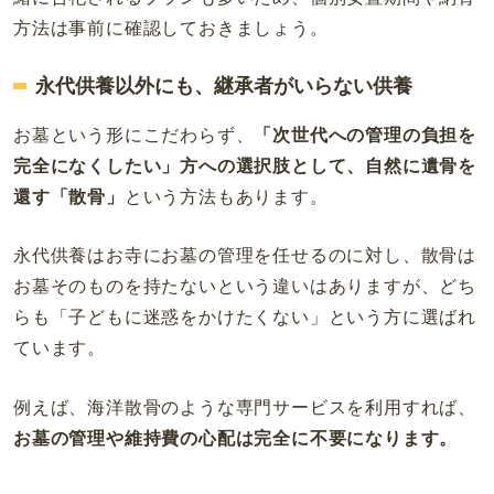
方法は事前に確認しておきましょう。
永代供養以外にも、継承者がいらない供養
お墓という形にこだわらず、
「次世代への管理の負担を
完全になくしたい」方への選択肢として、自然に遺骨を
還す「散骨」
という方法もあります。
永代供養はお寺にお墓の管理を任せるのに対し、散骨は
お墓そのものを持たないという違いはありますが、どち
らも「子どもに迷惑をかけたくない」という方に選ばれ
ています。
例えば、海洋散骨のような専門サービスを利用すれば、
お墓の管理や維持費の心配は完全に不要になります。