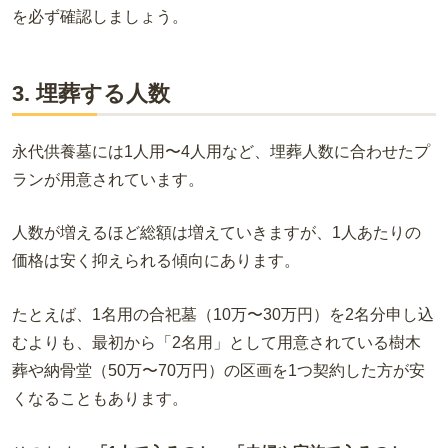
を必ず確認しましょう。
3. 埋葬する人数
永代供養墓には1人用〜4人用など、埋葬人数に合わせたプ
ランが用意されています。
人数が増えるほど総額は増えていきますが、1人あたりの
価格は安く抑えられる傾向にあります。
たとえば、1名用の合祀墓（10万〜30万円）を2名分申し込
むよりも、最初から「2名用」として用意されている樹木
葬や納骨堂（50万〜70万円）の区画を1つ契約した方が安
くなることもあります。