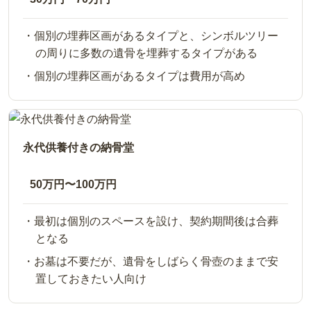
個別の埋葬区画があるタイプと、シンボルツリー
の周りに多数の遺骨を埋葬するタイプがある
個別の埋葬区画があるタイプは費用が高め
永代供養付きの納骨堂
50万円〜100万円
最初は個別のスペースを設け、契約期間後は合葬
となる
お墓は不要だが、遺骨をしばらく骨壺のままで安
置しておきたい人向け