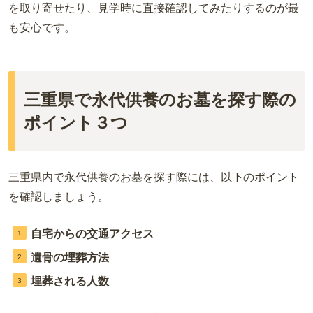
を取り寄せたり、見学時に直接確認してみたりするのが最
も安心です。
三重県で永代供養のお墓を探す際の
ポイント３つ
三重県内で永代供養のお墓を探す際には、以下のポイント
を確認しましょう。
自宅からの交通アクセス
遺骨の埋葬方法
埋葬される人数