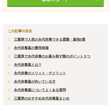
この記事の目次
三重県で人気の永代供養できる霊園・墓地5選
永代供養墓の費用相場
三重県で永代供養のお墓を探す際のポイント３つ
永代供養墓とは？
永代供養のメリット・デメリット
永代供養墓が向いている方
永代供養墓についてよくある質問
三重県のおすすめ永代供養墓まとめ