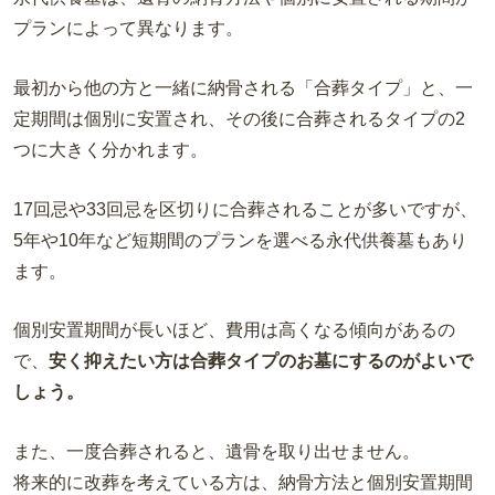
プランによって異なります。
最初から他の方と一緒に納骨される「合葬タイプ」と、一
定期間は個別に安置され、その後に合葬されるタイプの2
つに大きく分かれます。
17回忌や33回忌を区切りに合葬されることが多いですが、
5年や10年など短期間のプランを選べる永代供養墓もあり
ます。
個別安置期間が長いほど、費用は高くなる傾向があるの
で、
安く抑えたい方は合葬タイプのお墓にするのがよいで
しょう。
また、一度合葬されると、遺骨を取り出せません。
将来的に改葬を考えている方は、納骨方法と個別安置期間