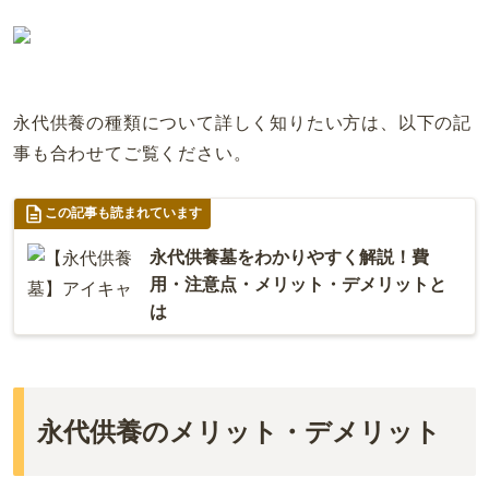
永代供養の種類について詳しく知りたい方は、以下の記
事も合わせてご覧ください。
この記事も読まれています
永代供養墓をわかりやすく解説！費
用・注意点・メリット・デメリットと
は
永代供養のメリット・デメリット