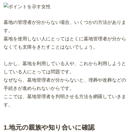
墓地の管理者が分からない場合、いくつかの方法がありま
す。
墓地を使用しない人にとってはとくに墓地管理者が分から
なくても支障をきたすことはないでしょう。
しかし、墓地を利用している人や、これから利用しようと
している人にとっては問題です。
なぜなら、墓地管理者が分からないと、埋葬や改葬などの
手続きが進められないからです。
ここでは、墓地管理者を判明させる方法を網羅していきま
す。
1.地元の親族や知り合いに確認