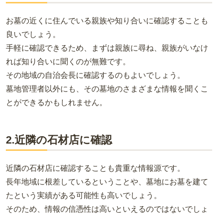
お墓の近くに住んでいる親族や知り合いに確認することも
良いでしょう。
手軽に確認できるため、まずは親族に尋ね、親族がいなけ
れば知り合いに聞くのが無難です。
その地域の自治会長に確認するのもよいでしょう。
墓地管理者以外にも、その墓地のさまざまな情報を聞くこ
とができるかもしれません。
2.近隣の石材店に確認
近隣の石材店に確認することも貴重な情報源です。
長年地域に根差しているということや、墓地にお墓を建て
たという実績がある可能性も高いでしょう。
そのため、情報の信憑性は高いといえるのではないでしょ