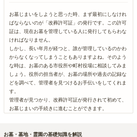
お墓じまいをしようと思った時、まず最初にしなけれ
ばならないのが「改葬許可証」の発行です。この許可
証は、現在お墓を管理している人に発行してもらわな
ければなりません。
しかし、長い年月が経つと、誰が管理しているのかわ
からなくなってしまうこともありますよね。そのよう
な時は、お墓のある市役所や町村役場に相談してみま
しょう。役所の担当者が、お墓の場所や過去の記録な
どを調べて、管理者を見つけるお手伝いをしてくれま
す。
管理者が見つかり、改葬許可証が発行されて初めて、
お墓じまいの手続きに進むことができます。
お墓・墓地・霊園の基礎知識を解説