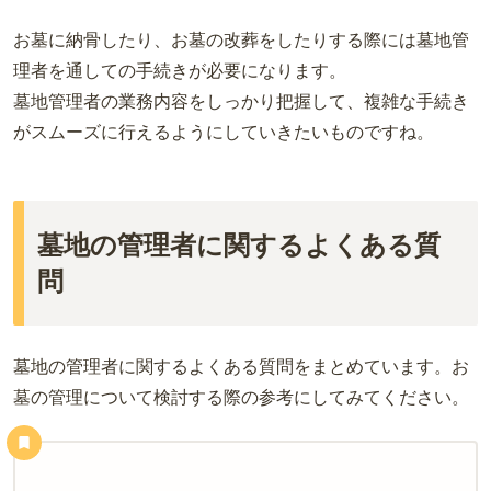
お墓に納骨したり、お墓の改葬をしたりする際には墓地管
理者を通しての手続きが必要になります。
墓地管理者の業務内容をしっかり把握して、複雑な手続き
がスムーズに行えるようにしていきたいものですね。
墓地の管理者に関するよくある質
問
墓地の管理者に関するよくある質問をまとめています。お
墓の管理について検討する際の参考にしてみてください。