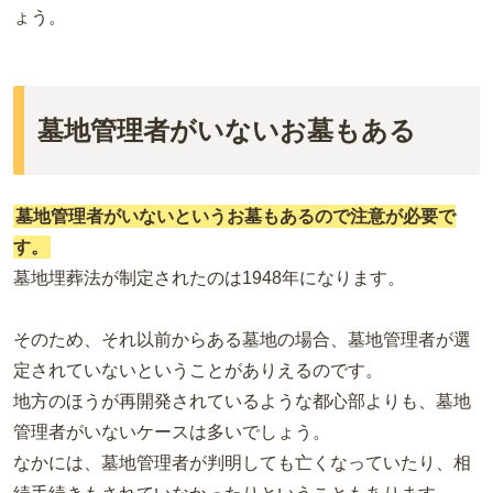
ょう。
墓地管理者がいないお墓もある
墓地管理者がいないというお墓もあるので注意が必要で
す。
墓地埋葬法が制定されたのは1948年になります。
そのため、それ以前からある墓地の場合、墓地管理者が選
定されていないということがありえるのです。
地方のほうが再開発されているような都心部よりも、墓地
管理者がいないケースは多いでしょう。
なかには、墓地管理者が判明しても亡くなっていたり、相