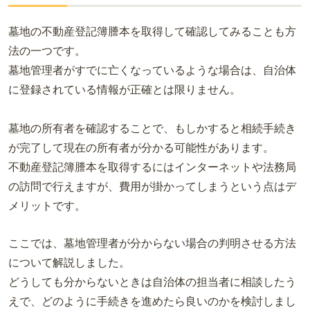
墓地の不動産登記簿謄本を取得して確認してみることも方
法の一つです。
墓地管理者がすでに亡くなっているような場合は、自治体
に登録されている情報が正確とは限りません。
墓地の所有者を確認することで、もしかすると相続手続き
が完了して現在の所有者が分かる可能性があります。
不動産登記簿謄本を取得するにはインターネットや法務局
の訪問で行えますが、費用が掛かってしまうという点はデ
メリットです。
ここでは、墓地管理者が分からない場合の判明させる方法
について解説しました。
どうしても分からないときは自治体の担当者に相談したう
えで、どのように手続きを進めたら良いのかを検討しまし