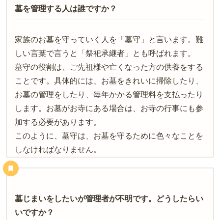
墓を管理する人は誰ですか？
家族のお墓を守っていく人を「墓守」と言います。難
しい言葉で言うと「祭祀承継者」とも呼ばれます。
墓守の役割は、ご先祖様や亡くなった方の供養をする
ことです。具体的には、お墓をきれいに掃除したり、
お墓の管理をしたり、毎年かかる管理料を支払ったり
します。お墓がお寺にある場合は、お寺の行事にも参
加する必要があります。
このように、墓守は、お墓を守るために色々なことを
しなければなりません。
墓じまいをしたいが管理者が不明です。どうしたらい
いですか？