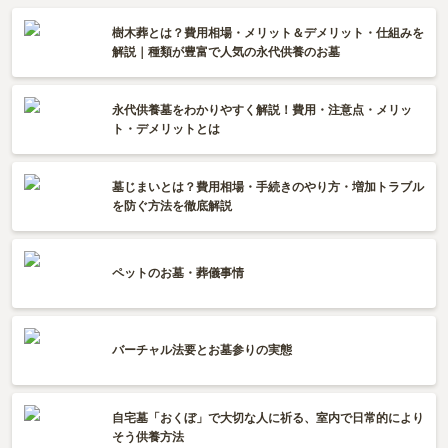
樹木葬とは？費用相場・メリット＆デメリット・仕組みを
解説｜種類が豊富で人気の永代供養のお墓
永代供養墓をわかりやすく解説！費用・注意点・メリッ
ト・デメリットとは
墓じまいとは？費用相場・手続きのやり方・増加トラブル
を防ぐ方法を徹底解説
ペットのお墓・葬儀事情
バーチャル法要とお墓参りの実態
自宅墓「おくぼ」で大切な人に祈る、室内で日常的により
そう供養方法