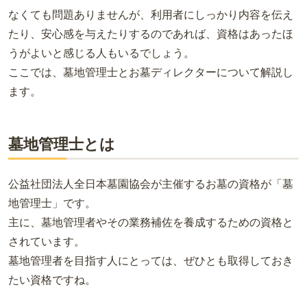
なくても問題ありませんが、利用者にしっかり内容を伝え
たり、安心感を与えたりするのであれば、資格はあったほ
うがよいと感じる人もいるでしょう。
ここでは、墓地管理士とお墓ディレクターについて解説し
ます。
墓地管理士とは
公益社団法人全日本墓園協会が主催するお墓の資格が「墓
地管理士」です。
主に、墓地管理者やその業務補佐を養成するための資格と
されています。
墓地管理者を目指す人にとっては、ぜひとも取得しておき
たい資格ですね。