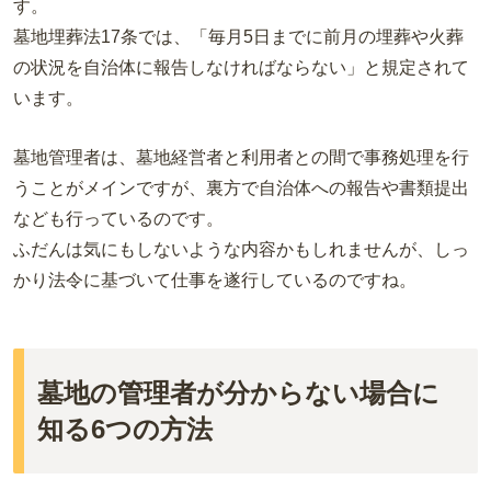
す。
墓地埋葬法17条では、「毎月5日までに前月の埋葬や火葬
の状況を自治体に報告しなければならない」と規定されて
います。
墓地管理者は、墓地経営者と利用者との間で事務処理を行
うことがメインですが、裏方で自治体への報告や書類提出
なども行っているのです。
ふだんは気にもしないような内容かもしれませんが、しっ
かり法令に基づいて仕事を遂行しているのですね。
墓地の管理者が分からない場合に
知る6つの方法