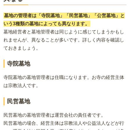
墓地の管理者は「寺院墓地」「民営墓地」「公営墓地」と
いう3種類の墓地によっても異なります。
墓地経営者と墓地管理者は同じように感じてしまうかもし
れませんが、異なることが多いです。詳しく内容を確認し
ておきましょう。
寺院墓地
寺院墓地の墓地管理者は住職になります。お寺の経営主体
は宗教法人です。
民営墓地
民営墓地の墓地管理者は運営会社の責任者です。
民営墓地の場合、経営主体は宗教法人や公益法人などが行