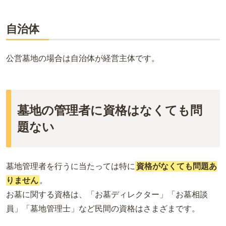
自治体
公営墓地の場合は自治体が経営主体です。
墓地の管理者に資格はなくても問
題ない
墓地管理者を行うに当たっては特に
資格がなくても問題あ
りません
。
お墓に関する資格は、「お墓ディレクター」「お墓相談
員」「墓地管理士」など民間の資格はさまざまです。