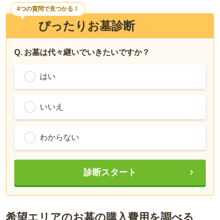
4つの質問で見つかる！
ぴったりお墓診断
Q. お墓は代々継いでいきたいですか？
はい
いいえ
わからない
診断スタート
希望エリアのお墓の購入費用を調べる