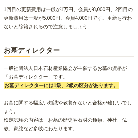
1回目の更新費用は一般が1万円、会員が8,000円、2回目の
更新費用は一般が5,000円、会員4,000円です。更新を行わ
ないと除籍されるので注意しましょう。
お墓ディレクター
一般社団法人日本石材産業協会が主催するお墓の資格が
「お墓ディレクター」です。
お墓ディレクターには1級、2級の区分があります。
お墓に関する幅広い知識や教養がないと合格が難しいでし
ょう。
検定試験の内容は、お墓の歴史や石材の種類、神社、仏
教、家紋など多岐にわたります。