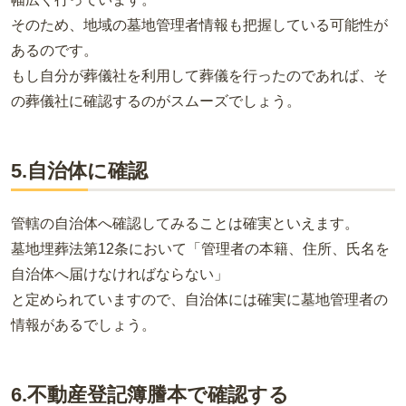
そのため、地域の墓地管理者情報も把握している可能性が
あるのです。
もし自分が葬儀社を利用して葬儀を行ったのであれば、そ
の葬儀社に確認するのがスムーズでしょう。
5.自治体に確認
管轄の自治体へ確認してみることは確実といえます。
墓地埋葬法第12条において「管理者の本籍、住所、氏名を
自治体へ届けなければならない」
と定められていますので、自治体には確実に墓地管理者の
情報があるでしょう。
6.不動産登記簿謄本で確認する