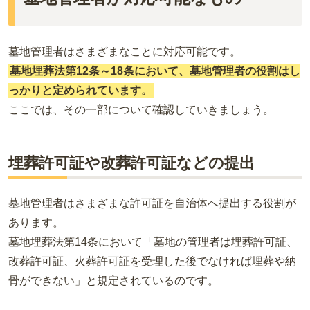
墓地管理者はさまざまなことに対応可能です。
墓地埋葬法第12条～18条において、墓地管理者の役割はし
っかりと定められています。
ここでは、その一部について確認していきましょう。
埋葬許可証や改葬許可証などの提出
墓地管理者はさまざまな許可証を自治体へ提出する役割が
あります。
墓地埋葬法第14条において「墓地の管理者は埋葬許可証、
改葬許可証、火葬許可証を受理した後でなければ埋葬や納
骨ができない」と規定されているのです。