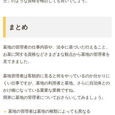
士」のような資格を検討しても良いでしょう。
まとめ
墓地の管理者の仕事内容や、法令に基づいた行えること、
お墓に関する資格などさまざまな観点から墓地の管理者を
見てきました。
墓地管理者は客観的に見ると何をやっているのか分かりに
くい仕事ですが、墓地の利用者と墓地、さらに自治体との
かけ橋になっている重要な業務ですね。
簡単に墓地の管理者についておさらいしてみましょう。
墓地の管理者は墓地の種類によっても異なる