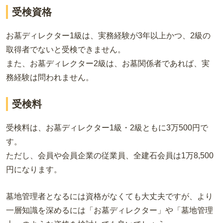
受検資格
お墓ディレクター1級は、実務経験が3年以上かつ、2級の
取得者でないと受検できません。
また、お墓ディレクター2級は、お墓関係者であれば、実
務経験は問われません。
受検料
受検料は、お墓ディレクター1級・2級ともに3万500円で
す。
ただし、会員や会員企業の従業員、全建石会員は1万8,500
円になります。
墓地管理者となるには資格がなくても大丈夫ですが、より
一層知識を深めるには「お墓ディレクター」や「墓地管理