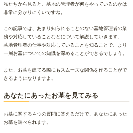
私たちから見ると、墓地の管理者が何をやっているのかは
非常に分かりにくいですね。
この記事では、あまり知られることのない墓地管理者の業
務や対応していることなどについて解説していきます。
墓地管理者の仕事や対応していることを知ることで、より
一層お墓についての知識を深めることができるでしょう。
また、お墓を建てる際にもスムーズな関係を作ることがで
きるようになりますよ。
あなたにあったお墓を見てみる
お墓に関する４つの質問に答えるだけで、あなたにあった
お墓を調べられます。