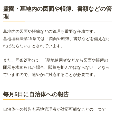
霊園・墓地内の図面や帳簿、書類などの管
理
墓地内の図面や帳簿などの管理も重要な任務です。
墓地埋葬法第15条では「図面や帳簿、書類などを備えなけ
ればならない」とされています。
また、同条2項では、「墓地使用者などから図面や帳簿の
開示を求められた場合、閲覧を拒んではならない」となっ
ていますので、速やかに対応することが必要です。
毎月5日に自治体への報告
自治体への報告も墓地管理者が対応可能なことの一つで