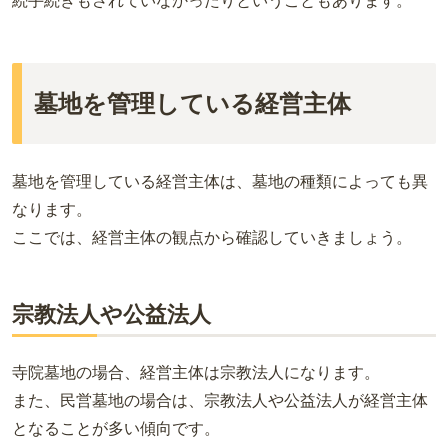
続手続きもされていなかったりということもあります。
墓地を管理している経営主体
墓地を管理している経営主体は、墓地の種類によっても異
なります。
ここでは、経営主体の観点から確認していきましょう。
宗教法人や公益法人
寺院墓地の場合、経営主体は宗教法人になります。
また、民営墓地の場合は、宗教法人や公益法人が経営主体
となることが多い傾向です。