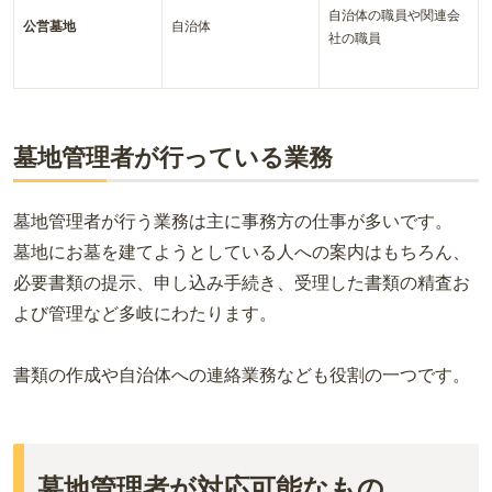
自治体の職員や関連会
公営墓地
自治体
社の職員
墓地管理者が行っている業務
墓地管理者が行う業務は主に事務方の仕事が多いです。
墓地にお墓を建てようとしている人への案内はもちろん、
必要書類の提示、申し込み手続き、受理した書類の精査お
よび管理など多岐にわたります。
書類の作成や自治体への連絡業務なども役割の一つです。
墓地管理者が対応可能なもの