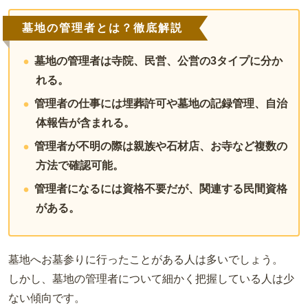
墓地の管理者とは？徹底解説
墓地の管理者は寺院、民営、公営の3タイプに分か
れる。
管理者の仕事には埋葬許可や墓地の記録管理、自治
体報告が含まれる。
管理者が不明の際は親族や石材店、お寺など複数の
方法で確認可能。
管理者になるには資格不要だが、関連する民間資格
がある。
墓地へお墓参りに行ったことがある人は多いでしょう。
しかし、墓地の管理者について細かく把握している人は少
ない傾向です。