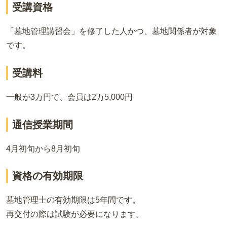
受講資格
「墓地管理講習会」を修了した人かつ、墓地関係者が対象
です。
受講料
一般が3万円で、会員は2万5,000円
通信授業期間
4月初旬から8月初旬
資格の有効期限
墓地管理士の有効期限は5年間です。
再交付の際は試験が必要になります。