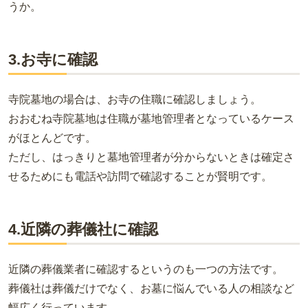
うか。
3.お寺に確認
寺院墓地の場合は、お寺の住職に確認しましょう。
おおむね寺院墓地は住職が墓地管理者となっているケース
がほとんどです。
ただし、はっきりと墓地管理者が分からないときは確定さ
せるためにも電話や訪問で確認することが賢明です。
4.近隣の葬儀社に確認
近隣の葬儀業者に確認するというのも一つの方法です。
葬儀社は葬儀だけでなく、お墓に悩んでいる人の相談など
幅広く行っています。