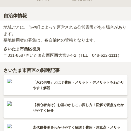
自治体情報
地域ごとに、市や町によって運営される公営霊園がある場合があり
ます。
墓地使用者の募集は、各自治体の管轄となります。
さいたま市西区役所
〒331-8587
さいたま市西区西大宮3-4-2
（TEL：048-622-1111）
さいたま市西区の関連記事
「永代供養」とは？費用・メリット・デメリットをわかり
やすく解説
【初心者向け】お墓のかしこい探し方！図解で要点をわか
りやすく紹介
永代供養墓をわかりやすく解説！費用・注意点・メリッ