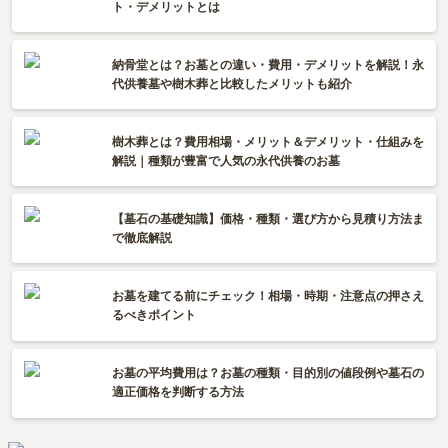
ト・デメリットとは
納骨堂とは？お墓との違い・費用・デメリットを解説！永
代供養墓や樹木葬と比較したメリットも紹介
樹木葬とは？費用相場・メリット＆デメリット・仕組みを
解説｜種類が豊富で人気の永代供養のお墓
【墓石の基礎知識】価格・種類・選び方から見積り方法ま
で徹底解説
お墓を建てる前にチェック！相場・時期・注意点の押さえ
るべきポイント
お墓の平均費用は？お墓の種類・目的別の値段例や墓石の
適正価格を判断する方法