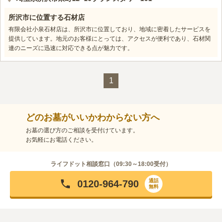
所沢市に位置する石材店
有限会社小泉石材店は、所沢市に位置しており、地域に密着したサービスを
提供しています。地元のお客様にとっては、アクセスが便利であり、石材関
連のニーズに迅速に対応できる点が魅力です。
1
どのお墓がいいかわからない方へ
お墓の選び方のご相談を受付けています。
お気軽にお電話ください。
ライフドット相談窓口（
09:30～18:00
受付）
通話
0120-964-790
無料