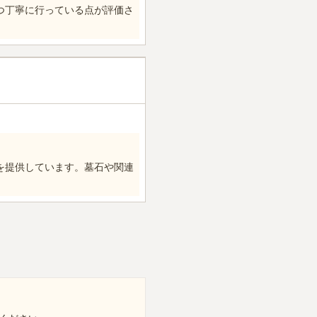
つ丁寧に行っている点が評価さ
を提供しています。墓石や関連