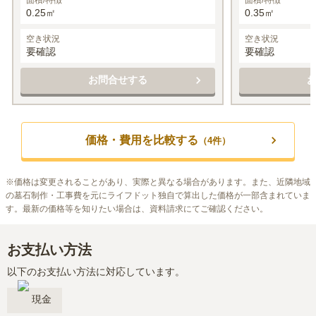
0.25㎡
0.35㎡
空き状況
空き状況
要確認
要確認
お問合せする
価格・費用を比較する
（
4
件）
※
価格は変更されることがあり、実際と異なる場合があります。また、近隣地域
の墓石制作・工事費を元にライフドット独自で算出した価格が一部含まれていま
す。最新の価格等を知りたい場合は、資料請求にてご確認ください。
お支払い方法
以下のお支払い方法に対応しています。
現金