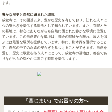
ます。
豊かな歴史と自然に囲まれた環境
成覚寺は、その開基以来、豊かな歴史を有しており、訪れる人々に
心の安らぎを提供する場所として知られています。また、寺院とそ
の墓地は、都心にありながらも自然に囲まれた静かな環境に位置し
ています。この自然豊かな環境は、都会の喧騒から離れ、故人を偲
ぶには最適な場所を提供しています。特に、樹木葬を選択すること
で、自然の中での永遠の安らぎを見つけることができます。自然を
愛し、歴史に敬意を払う人々にとって、成覚寺の墓地は、都会であ
りながらも心穏やかに過ごす時間を提供します。
「墓じまい」でお困りの方へ