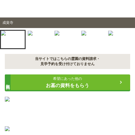
成覚寺
当サイトではこちらの霊園の資料請求・
見学予約を受け付けておりません
希望にあった他の
無料
お墓の資料をもらう