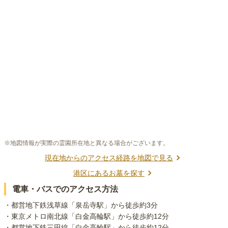
※地図情報が実際の霊園所在地と異なる場合がございます。
現在地からのアクセス経路を地図で見る
港区
にあるお墓を探す
電車・バスでのアクセス方法
・都営地下鉄浅草線「泉岳寺駅」から徒歩約3分

・東京メトロ南北線「白金高輪駅」から徒歩約12分

・都営地下鉄三田線「白金高輪駅」から徒歩約12分
