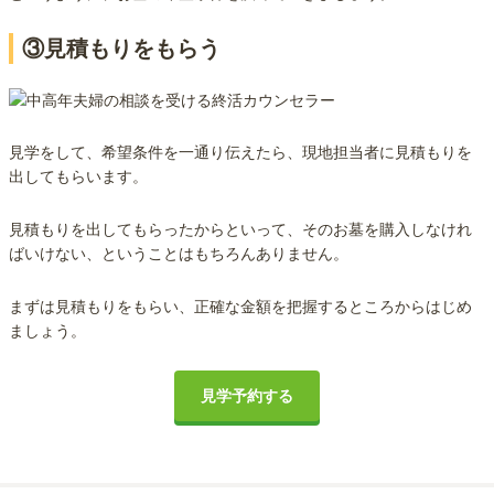
③見積もりをもらう
見学をして、希望条件を一通り伝えたら、現地担当者に見積もりを
出してもらいます。
見積もりを出してもらったからといって、そのお墓を購入しなけれ
ばいけない、ということはもちろんありません。
まずは見積もりをもらい、正確な金額を把握するところからはじめ
ましょう。
見学予約する