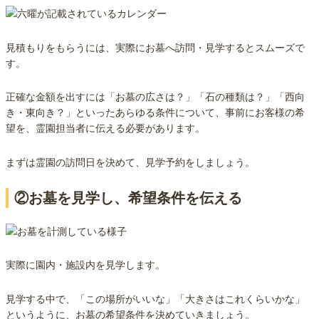
見積もりをもらうには、実際にお墓へ訪問・見学するとスムーズで
す。
正確な金額を出すには「お墓の広さは？」「石の種類は？」「西向
き・東向き？」といったあらゆる条件について、事前にお客様の希
望を、霊園担当者に伝える必要があります。
まずは霊園の訪問日を決めて、見学予約をしましょう。
②お墓を見学し、希望条件を伝える
実際に園内・施設内を見学します。
見学する中で、「この場所がいいな」「大きさはこれくらいかな」
というように、お墓の希望条件を決めていきましょう。