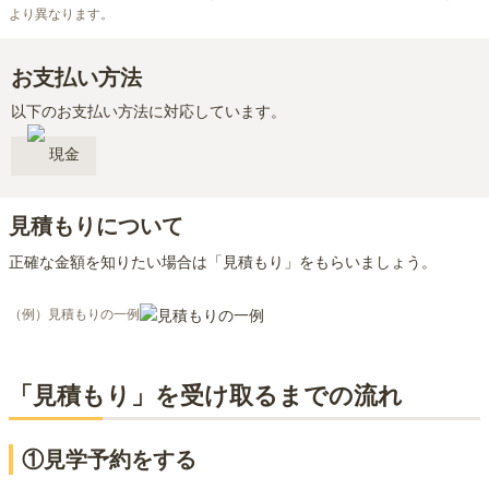
より異なります。
お支払い方法
以下のお支払い方法に対応しています。
現金
見積もりについて
正確な金額を知りたい場合は「見積もり」をもらいましょう。
（例）見積もりの一例
「見積もり」を受け取るまでの流れ
①見学予約をする