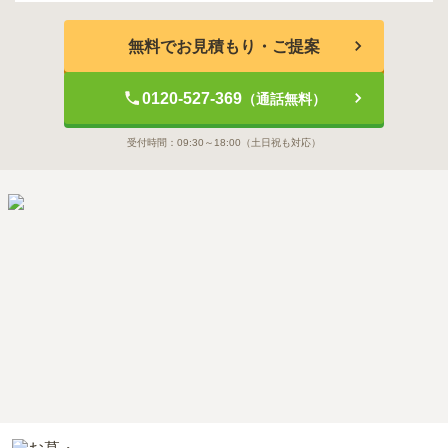
無料でお見積もり・ご提案
0120-527-369
（通話無料）
受付時間：
09:30～18:00
（土日祝も対応）