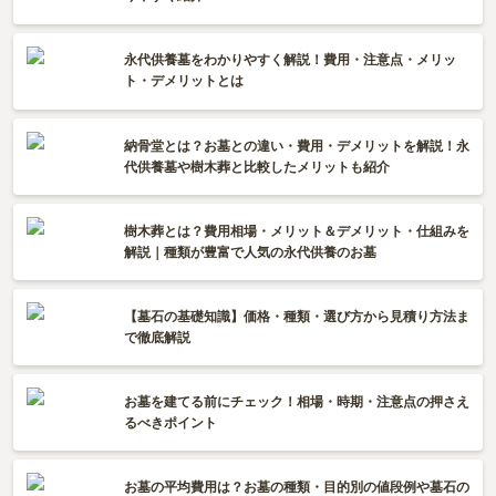
永代供養墓をわかりやすく解説！費用・注意点・メリッ
ト・デメリットとは
納骨堂とは？お墓との違い・費用・デメリットを解説！永
代供養墓や樹木葬と比較したメリットも紹介
樹木葬とは？費用相場・メリット＆デメリット・仕組みを
解説｜種類が豊富で人気の永代供養のお墓
【墓石の基礎知識】価格・種類・選び方から見積り方法ま
で徹底解説
お墓を建てる前にチェック！相場・時期・注意点の押さえ
るべきポイント
お墓の平均費用は？お墓の種類・目的別の値段例や墓石の