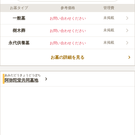
お墓タイプ
参考価格
管理費
口コミ評価
この霊園はまだ誰からも評価されていません。
一般墓
未掲載
お問い合わせください
樹木葬
未掲載
お問い合わせください
永代供養墓
未掲載
お問い合わせください
お墓の詳細を見る
あみだどうきょうどうぼち
阿弥陀堂共同墓地