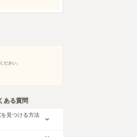
ください。
くある質問
院を見つける方法