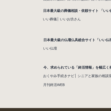
日本最大級の葬儀相談・依頼サイト 「いい
いい葬儀
いいお坊さん
日本最大級の仏壇仏具総合サイト「いい仏
いい仏壇
今、求められている「終活情報」を幅広く
おくやみ手続きナビ
シニアと家族の相談
月刊終活WEB