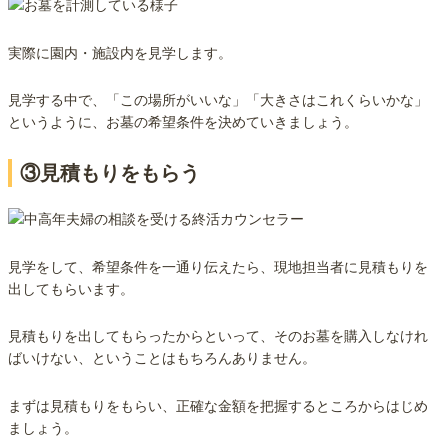
実際に園内・施設内を見学します。
見学する中で、「この場所がいいな」「大きさはこれくらいかな」
というように、お墓の希望条件を決めていきましょう。
③見積もりをもらう
見学をして、希望条件を一通り伝えたら、現地担当者に見積もりを
出してもらいます。
見積もりを出してもらったからといって、そのお墓を購入しなけれ
ばいけない、ということはもちろんありません。
まずは見積もりをもらい、正確な金額を把握するところからはじめ
ましょう。