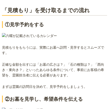
「見積もり」を受け取るまでの流れ
①見学予約をする
見積もりをもらうには、実際にお墓へ訪問・見学するとスムーズで
す。
正確な金額を出すには「お墓の広さは？」「石の種類は？」「西向
き・東向き？」といったあらゆる条件について、事前にお客様の希
望を、霊園担当者に伝える必要があります。
まずは霊園の訪問日を決めて、見学予約をしましょう。
②お墓を見学し、希望条件を伝える