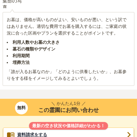
お墓は、価格が高いものがよい、安いものが悪い、という訳で
はありません。適切な費用でお墓を購入するには、ご家庭の状
況に合った区画やプランを選択することがポイントです。
利用人数やお墓の大きさ
墓石の種類やデザイン
利用期間
埋葬方法
「誰が入るお墓なのか」「どのように供養したいか」、お墓参
りをする様をイメージしてみるとよいでしょう。
＼ かんたん1分 ／
無料
この霊園にお問い合わせ
最新の空き状況や価格詳細がわかる！
資料請求をする