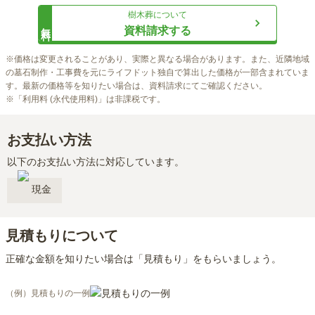
樹木葬
について
無料
資料請求する
※価格は変更されることがあり、実際と異なる場合があります。また、近隣地域
の墓石制作・工事費を元にライフドット独自で算出した価格が一部含まれていま
す。最新の価格等を知りたい場合は、資料請求にてご確認ください。

※「利用料 (永代使用料)」は非課税です。
お支払い方法
以下のお支払い方法に対応しています。
現金
見積もりについて
正確な金額を知りたい場合は「見積もり」をもらいましょう。
（例）見積もりの一例