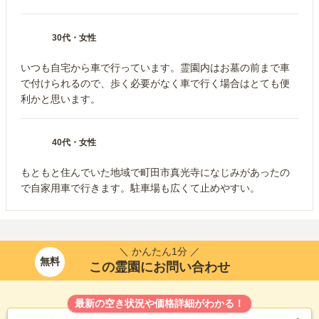
30代
・
女性
いつも自宅から車で行っています。霊園内はお墓の前まで車
で付けられるので、歩く必要がなく車で行く場合はとても便
利かと思います。
40代
・
女性
もともと住んでいた地域で町田市真光寺になじみがあったの
で自家用車で行きます。駐車場も広くて止めやすい。
＼ かんたん1分 ／
無料
この霊園にお問い合わせ
最新の空き状況や価格詳細がわかる！