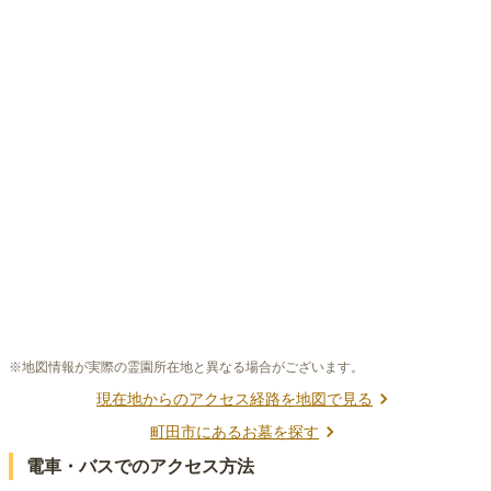
※地図情報が実際の霊園所在地と異なる場合がございます。
現在地からのアクセス経路を地図で見る
町田市
にあるお墓を探す
電車・バスでのアクセス方法