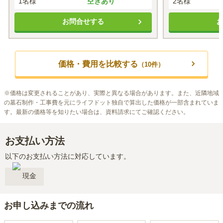
1名様
空きあり
2名様
お問合せする
価格・費用を比較する
（
10
件）
※
価格は変更されることがあり、実際と異なる場合があります。また、近隣地域
の墓石制作・工事費を元にライフドット独自で算出した価格が一部含まれていま
す。最新の価格等を知りたい場合は、資料請求にてご確認ください。
お支払い方法
以下のお支払い方法に対応しています。
現金
お申し込みまでの流れ