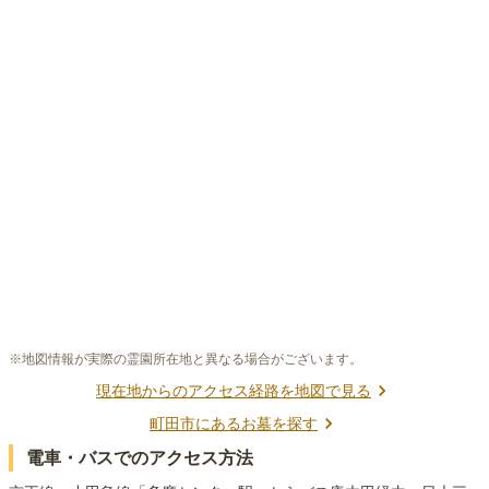
※地図情報が実際の霊園所在地と異なる場合がございます。
現在地からのアクセス経路を地図で見る
町田市
にあるお墓を探す
電車・バスでのアクセス方法