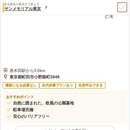
さんめもりあるとうきょう
サンメモリアル東京
唐木田駅から3.6km
東京都町田市小野路町3949
檀家になる必要なし
永代供養プランあり
生前申込できる
おすすめポイント
自然に囲まれた、欧風の公園墓地
駐車場完備
安心のバリアフリー